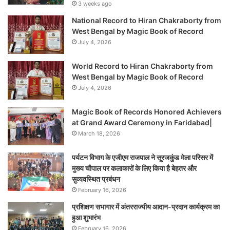
3 weeks ago
National Record to Hiran Chakraborty from
West Bengal by Magic Book of Record
July 4, 2026
World Record to Hiran Chakraborty from
West Bengal by Magic Book of Record
July 4, 2026
Magic Book of Records Honored Achievers
at Grand Award Ceremony in Faridabad|
March 18, 2026
पर्यटन विभाग के एजीएम राजपाल ने सूरजकुंड मेला परिसर में
मुख्य चौपाल पर कलाकारों के लिए किया है बेहतर और
सुव्यवस्थित प्रबंधन
February 16, 2026
प्रशिक्षण सभागार में अंतरराज्यीय आदान-प्रदान कार्यक्रम का
हुआ शुभारंभ
February 16, 2026