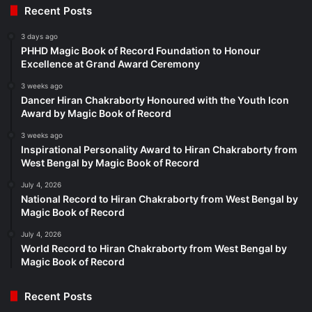
Recent Posts
3 days ago
PHHD Magic Book of Record Foundation to Honour
Excellence at Grand Award Ceremony
3 weeks ago
Dancer Hiran Chakraborty Honoured with the Youth Icon
Award by Magic Book of Record
3 weeks ago
Inspirational Personality Award to Hiran Chakraborty from
West Bengal by Magic Book of Record
July 4, 2026
National Record to Hiran Chakraborty from West Bengal by
Magic Book of Record
July 4, 2026
World Record to Hiran Chakraborty from West Bengal by
Magic Book of Record
Recent Posts