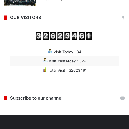
OUR VISITORS
Visit Today : 84
Visit Yesterday : 329
Total Visit : 32623461
Subscribe to our channel