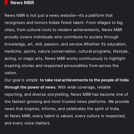
News MBR
News MBR is not just a news website—it’s a platform that
recognises and honors India’s finest talent. From villages to big
cities, from cultural roots to modern achievements, News MBR
proudly covers individuals who contribute to society through
knowledge, art, skill, passion, and service.Whether it’s education,
medicine, sports, nature conservation, cultural programs, lifestyle,
acting, or magic arts, News MBR works continuously to highlight
inspiring stories and respected personalities from across the
nation.
Our goal is simple:
to take real achievements to the people of India
through the power of news.
With wide coverage, reliable
reporting, and diverse storytelling, News MBR has become one of
the fastest-growing and most trusted news platforms. We provide
news that inspires, informs, and celebrates the spirit of India.
At News MBR, every talent is valued, every culture is respected,
and every voice matters.