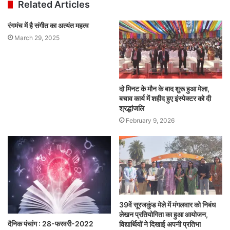
Related Articles
रंगमंच में है संगीत का अत्यंत महत्व
March 29, 2025
दो मिनट के मौन के बाद शुरू हुआ मेला,
बचाव कार्य में शहीद हुए इंस्पेक्टर को दी
श्रद्धांजलि
February 9, 2026
39वें सूरजकुंड मेले में मंगलवार को निबंध
लेखन प्रतियोगिता का हुआ आयोजन,
दैनिक पंचांग : 28-फरवरी-2022
विद्यार्थियों ने दिखाई अपनी प्रतिभा