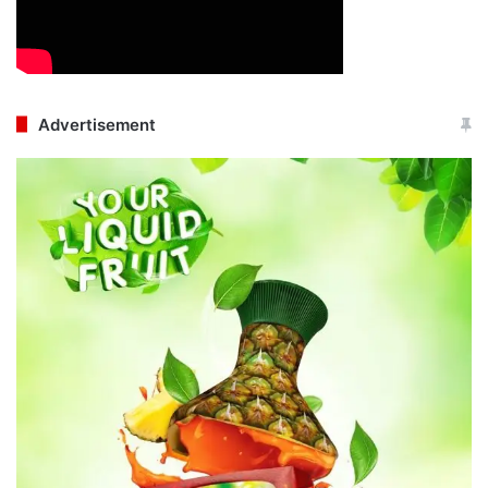
Advertisement