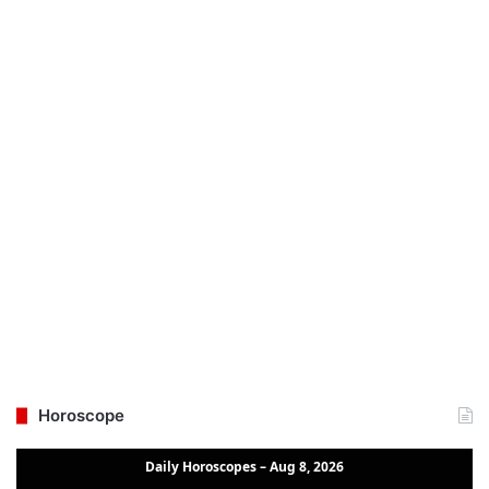
Horoscope