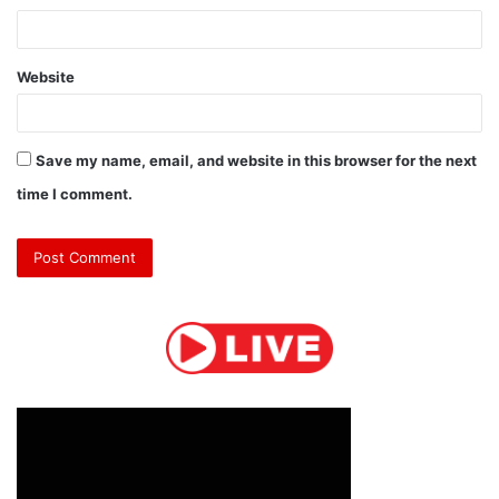
Website
Save my name, email, and website in this browser for the next
time I comment.