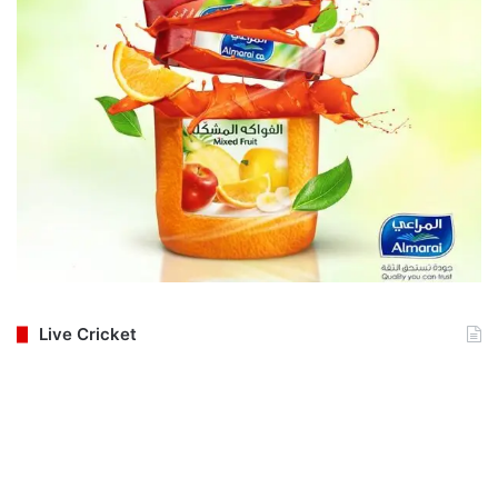
Live Cricket