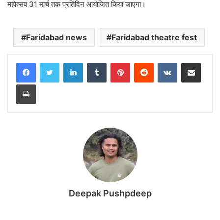
महोत्सव 31 मार्च तक प्रतिदिन आयोजित किया जाएगा।
Faridabad news
Faridabad theatre fest
LinkedIn
Tumblr
Pinterest
Reddit
VKontakte
Share via Email
Print
Deepak Pushpdeep