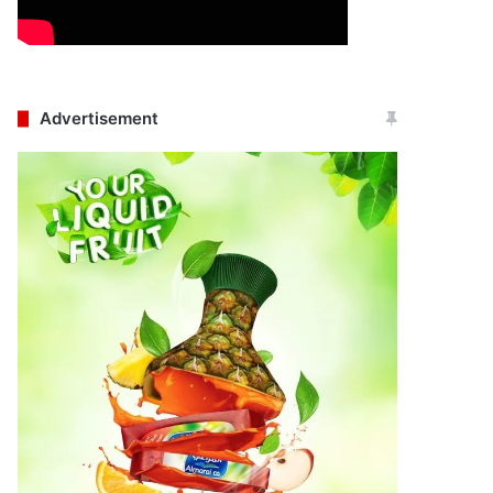
Advertisement