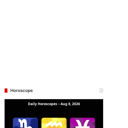
Horoscope