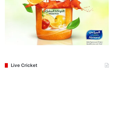
Live Cricket