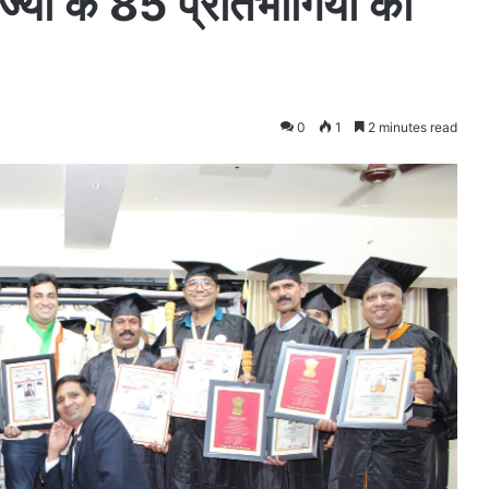
ज्यों के 85 प्रतिभागियों को
0
1
2 minutes read