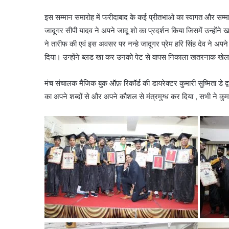
इस सम्मान समारोह में फरीदाबाद के कई प्रीतभाओ का स्वागत और सम्मा
जादूगर सीपी यादव ने अपने जादू शो का प्रदर्शन किया जिसमें उन्होंने 
ने तारीफ की एवं इस अवसर पर नन्हे जादूगर प्रेम हरि सिंह देव ने अप
दिया। उन्होंने ब्लड खा कर उनको पेट से वापस निकाला खतरनाक खेल
मंच संचालक मैजिक बुक ऑफ़ रिकॉर्ड की डायरेक्टर कुमारी सुष्मिता डे द्वा
का अपने शब्दों से और अपने कौशल से मंत्रमुग्ध कर दिया , सभी ने कु