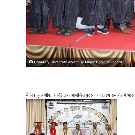
Honorary Doctorate Award By Magic Book Of Record
मैजिक बुक ऑफ रिकॉर्ड द्वारा आयोजित पुरस्कार वितरण समारोह में भारत