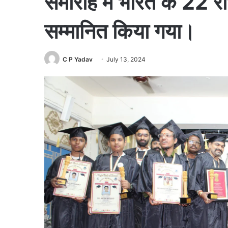
समारोह में भारत के 22 रा
सम्मानित किया गया।
C P Yadav
July 13, 2024