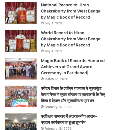
National Record to Hiran
Chakraborty from West Bengal
by Magic Book of Record
July 4, 2026
World Record to Hiran
Chakraborty from West Bengal
by Magic Book of Record
July 4, 2026
Magic Book of Records Honored
Achievers at Grand Award
Ceremony in Faridabad|
March 18, 2026
पर्यटन विभाग के एजीएम राजपाल ने सूरजकुंड
मेला परिसर में मुख्य चौपाल पर कलाकारों के लिए
किया है बेहतर और सुव्यवस्थित प्रबंधन
February 16, 2026
प्रशिक्षण सभागार में अंतरराज्यीय आदान-
प्रदान कार्यक्रम का हुआ शुभारंभ
February 16, 2026