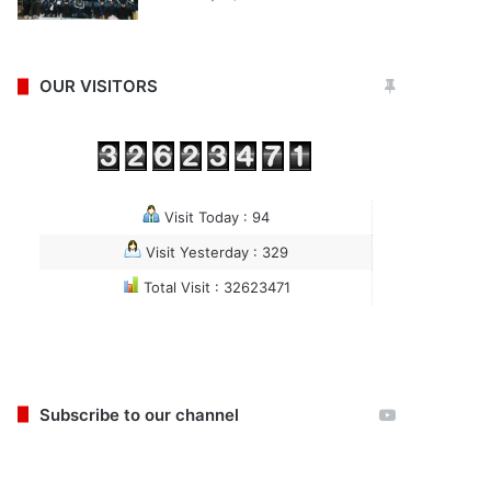
OUR VISITORS
Visit Today : 94
Visit Yesterday : 329
Total Visit : 32623471
Subscribe to our channel