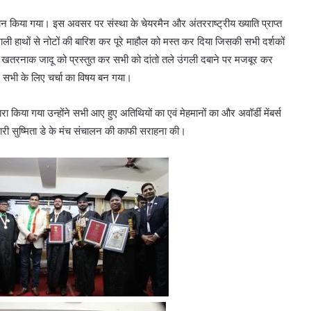
न किया गया। इस अवसर पर संस्था के चेयरमैन और अंतरराष्ट्रीय ख्याति प्राप्त
खाली हाथों से नोटों की बारिश कर पूरे माहौल को मस्त कर दिया जिसकी सभी दर्शकों
ने खतरनाक जादू को प्रस्तुत कर सभी को दांतो तले उंगली दबाने पर मजबूर कर
 सभी के लिए चर्चा का विषय बन गया।
रा किया गया उन्होंने सभी आए हुए अतिथियों का एवं मेहमानों का और अवॉर्डी मेंबर्स
मारी सुष्मिता डे के मंच संचालन की काफी सराहना की।