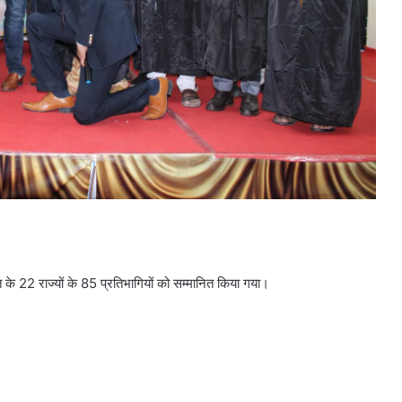
 के 22 राज्यों के 85 प्रतिभागियों को सम्मानित किया गया।