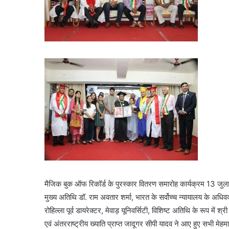
मैजिक बुक ऑफ रिकॉर्ड के पुरस्कार वितरण समारोह कार्यक्रम 13 
मुख्य अतिथि डॉ. राम अवतार शर्मा, भारत के सर्वोच्च न्यायालय के अधिव
रोहिल्ला पूर्व डायरेक्टर, मेवाड़ यूनिवर्सिटी, विशिष्ट अतिथि के रूप में 
एवं अंतरराष्ट्रीय ख्याति प्राप्त जादूगर सीपी यादव ने आए हुए सभी म