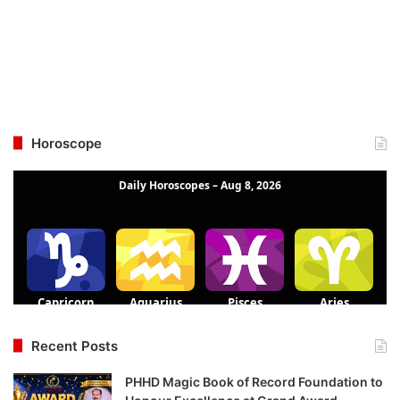
Horoscope
Recent Posts
PHHD Magic Book of Record Foundation to