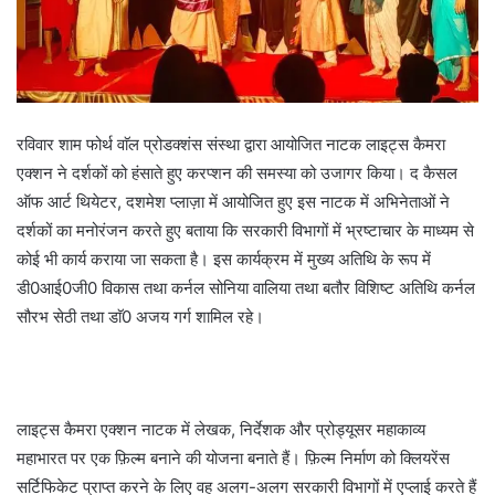
रविवार शाम फोर्थ वाॅल प्रोडक्शंस संस्था द्वारा आयोजित नाटक लाइट्स कैमरा
एक्शन ने दर्शकों को हंसाते हुए करप्शन की समस्या को उजागर किया। द कैसल
ऑफ आर्ट थियेटर, दशमेश प्लाज़ा में आयोजित हुए इस नाटक में अभिनेताओं ने
दर्शकों का मनोरंजन करते हुए बताया कि सरकारी विभागों में भ्रष्टाचार के माध्यम से
कोई भी कार्य कराया जा सकता है। इस कार्यक्रम में मुख्य अतिथि के रूप में
डी0आई0जी0 विकास तथा कर्नल सोनिया वालिया तथा बतौर विशिष्ट अतिथि कर्नल
सौरभ सेठी तथा डाॅ0 अजय गर्ग शामिल रहे।
लाइट्स कैमरा एक्शन नाटक में लेखक, निर्देशक और प्रोड्यूसर महाकाव्य
महाभारत पर एक फ़िल्म बनाने की योजना बनाते हैं। फ़िल्म निर्माण को क्लियरेंस
सर्टिफिकेट प्राप्त करने के लिए वह अलग-अलग सरकारी विभागों में एप्लाई करते हैं