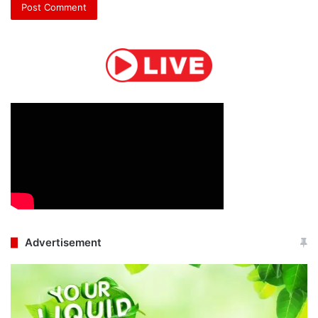
Advertisement