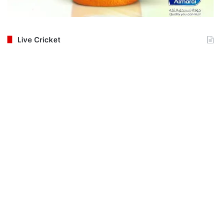
Live Cricket