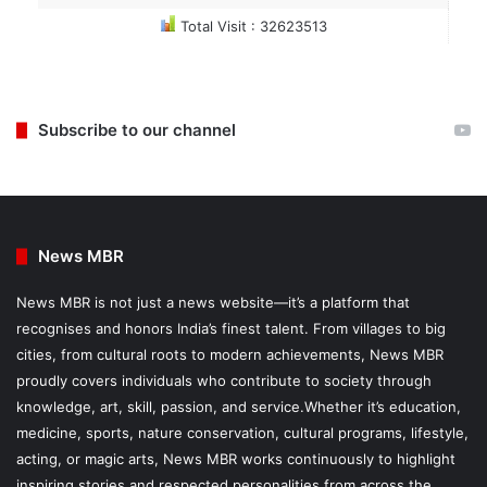
Total Visit : 32623513
Subscribe to our channel
News MBR
News MBR is not just a news website—it’s a platform that
recognises and honors India’s finest talent. From villages to big
cities, from cultural roots to modern achievements, News MBR
proudly covers individuals who contribute to society through
knowledge, art, skill, passion, and service.Whether it’s education,
medicine, sports, nature conservation, cultural programs, lifestyle,
acting, or magic arts, News MBR works continuously to highlight
inspiring stories and respected personalities from across the