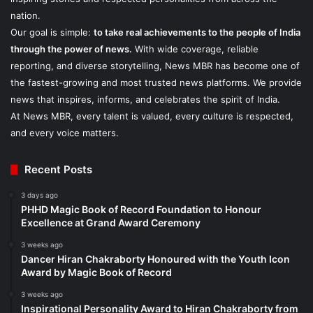
nation.
Our goal is simple:
to take real achievements to the people of India
through the power of news.
With wide coverage, reliable
reporting, and diverse storytelling, News MBR has become one of
the fastest-growing and most trusted news platforms. We provide
news that inspires, informs, and celebrates the spirit of India.
At News MBR, every talent is valued, every culture is respected,
and every voice matters.
Recent Posts
3 days ago
PHHD Magic Book of Record Foundation to Honour
Excellence at Grand Award Ceremony
3 weeks ago
Dancer Hiran Chakraborty Honoured with the Youth Icon
Award by Magic Book of Record
3 weeks ago
Inspirational Personality Award to Hiran Chakraborty from