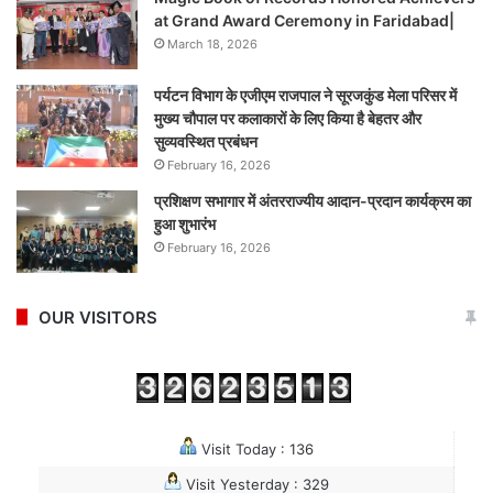
at Grand Award Ceremony in Faridabad|
March 18, 2026
पर्यटन विभाग के एजीएम राजपाल ने सूरजकुंड मेला परिसर में
मुख्य चौपाल पर कलाकारों के लिए किया है बेहतर और
सुव्यवस्थित प्रबंधन
February 16, 2026
प्रशिक्षण सभागार में अंतरराज्यीय आदान-प्रदान कार्यक्रम का
हुआ शुभारंभ
February 16, 2026
OUR VISITORS
Visit Today : 136
Visit Yesterday : 329