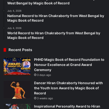
West Bengal by Magic Book of Record
July 4, 2026
National Record to Hiran Chakraborty from West Bengal by
Magic Book of Record
July 4, 2026
World Record to Hiran Chakraborty from West Bengal by
Magic Book of Record
Recent Posts
PHHD Magic Book of Record Foundation to
Honour Excellence at Grand Award
Ceremony
3 days ago
Dancer Hiran Chakraborty Honoured with
the Youth Icon Award by Magic Book of
Record
3 weeks ago
Inspirational Personality Award to Hiran