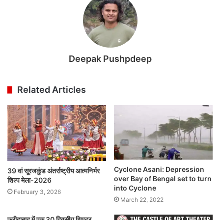
Deepak Pushpdeep
Related Articles
Cyclone Asani: Depression
39 वां सूरजकुंड अंतर्राष्ट्रीय आत्मनिर्भर
over Bay of Bengal set to turn
शिल्प मेला-2026
into Cyclone
February 3, 2026
March 22, 2022
फरीदाबाद में एक 30 दिवसीय थिएटर