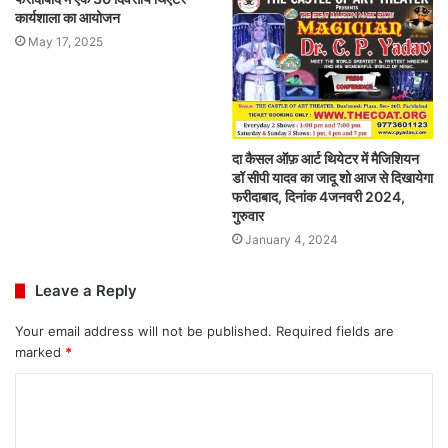
कार्यशाला का आयोजन
May 17, 2025
दा कैसल ऑफ़ आर्ट थियेटर में मैजिशियन
डॉ सीपी यादव का जादू शो आज से दिखायेगा
फरीदाबाद, दिनांक 4जनवरी 2024,
गुरुवार
January 4, 2024
Leave a Reply
Your email address will not be published.
Required fields are
marked
*
C
o