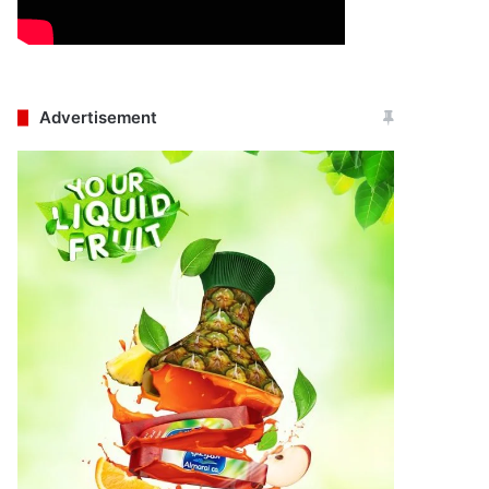
Advertisement