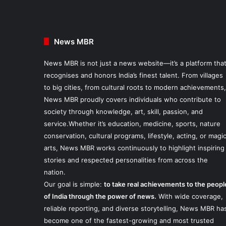
News MBR
News MBR is not just a news website—it’s a platform tha
recognises and honors India’s finest talent. From villages
to big cities, from cultural roots to modern achievements,
News MBR proudly covers individuals who contribute to
society through knowledge, art, skill, passion, and
service.Whether it’s education, medicine, sports, nature
conservation, cultural programs, lifestyle, acting, or magi
arts, News MBR works continuously to highlight inspiring
stories and respected personalities from across the
nation.
Our goal is simple:
to take real achievements to the peopl
of India through the power of news.
With wide coverage,
reliable reporting, and diverse storytelling, News MBR ha
become one of the fastest-growing and most trusted