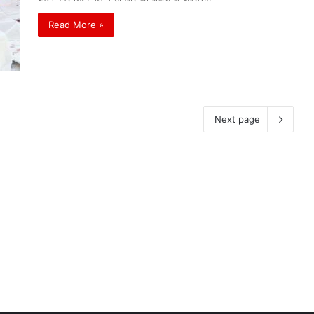
Read More »
Next page