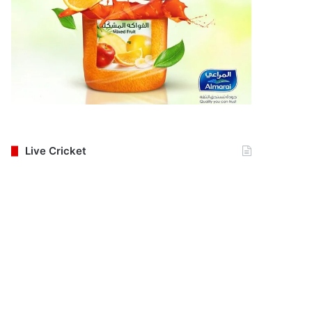
Live Cricket