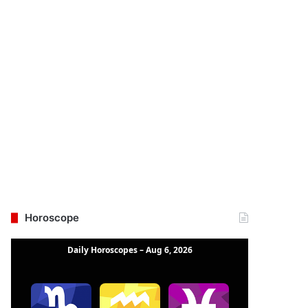
Horoscope