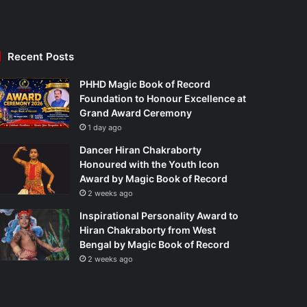
Recent Posts
PHHD Magic Book of Record
Foundation to Honour Excellence at
Grand Award Ceremony
1 day ago
Dancer Hiran Chakraborty
Honoured with the Youth Icon
Award by Magic Book of Record
2 weeks ago
Inspirational Personality Award to
Hiran Chakraborty from West
Bengal by Magic Book of Record
2 weeks ago