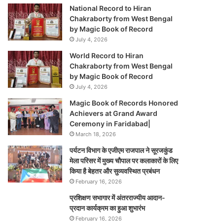
National Record to Hiran
Chakraborty from West Bengal
by Magic Book of Record
July 4, 2026
World Record to Hiran
Chakraborty from West Bengal
by Magic Book of Record
July 4, 2026
Magic Book of Records Honored
Achievers at Grand Award
Ceremony in Faridabad|
March 18, 2026
पर्यटन विभाग के एजीएम राजपाल ने सूरजकुंड
मेला परिसर में मुख्य चौपाल पर कलाकारों के लिए
किया है बेहतर और सुव्यवस्थित प्रबंधन
February 16, 2026
प्रशिक्षण सभागार में अंतरराज्यीय आदान-
प्रदान कार्यक्रम का हुआ शुभारंभ
February 16, 2026