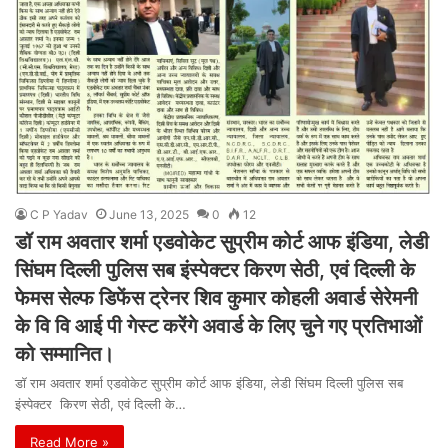
C P Yadav
June 13, 2025
0
12
डॉ राम अवतार शर्मा एडवोकेट सुप्रीम कोर्ट आफ इंडिया, लेडी
सिंघम दिल्ली पुलिस सब इंस्पेक्टर किरण सेठी, एवं दिल्ली के
फेमस सेल्फ डिफेंस ट्रेनर शिव कुमार कोहली अवार्ड सेरेमनी
के वि वि आई पी गेस्ट करेंगे अवार्ड के लिए चुने गए प्रतिभाओं
को सम्मानित।
डॉ राम अवतार शर्मा एडवोकेट सुप्रीम कोर्ट आफ इंडिया, लेडी सिंघम दिल्ली पुलिस सब
इंस्पेक्टर किरण सेठी, एवं दिल्ली के…
Read More »