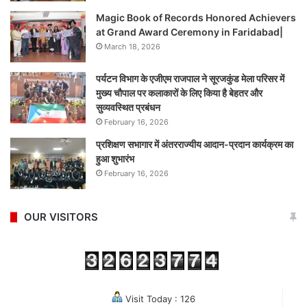
Magic Book of Records Honored Achievers
at Grand Award Ceremony in Faridabad|
March 18, 2026
पर्यटन विभाग के एजीएम राजपाल ने सूरजकुंड मेला परिसर में
मुख्य चौपाल पर कलाकारों के लिए किया है बेहतर और
सुव्यवस्थित प्रबंधन
February 16, 2026
प्रशिक्षण सभागार में अंतरराज्यीय आदान-प्रदान कार्यक्रम का
हुआ शुभारंभ
February 16, 2026
OUR VISITORS
Visit Today : 126