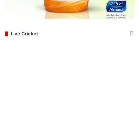
Live Cricket