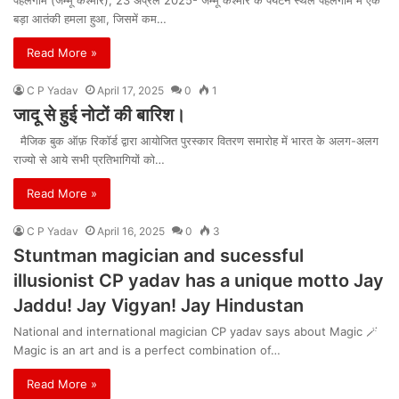
बड़ा आतंकी हमला हुआ, जिसमें कम…
Read More »
C P Yadav
April 17, 2025
0
1
जादू से हुई नोटों की बारिश।
मैजिक बुक ऑफ़ रिकॉर्ड द्वारा आयोजित पुरस्कार वितरण समारोह में भारत के अलग-अलग
राज्यो से आये सभी प्रतिभागियों को…
Read More »
C P Yadav
April 16, 2025
0
3
Stuntman magician and sucessful
illusionist CP yadav has a unique motto Jay
Jaddu! Jay Vigyan! Jay Hindustan
National and international magician CP yadav says about Magic 🪄
Magic is an art and is a perfect combination of…
Read More »