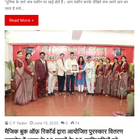
″दुनिया के सारे सच यकीन पर खड़े होते हैं। आप यकीन करके देखिये सच अपने आप बन
जाता है वर्ना…
Read More »
C P Yadav
June 15, 2025
0
14
मैजिक बुक ऑफ़ रिकॉर्ड द्वारा आयोजित पुरस्कार वितरण