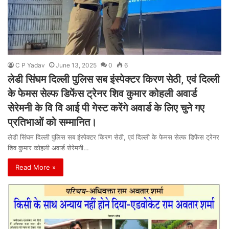
C P Yadav
June 13, 2025
0
6
लेडी सिंघम दिल्ली पुलिस सब इंस्पेक्टर किरण सेठी, एवं दिल्ली
के फेमस सेल्फ डिफेंस ट्रेनर शिव कुमार कोहली अवार्ड
सेरेमनी के वि वि आई पी गेस्ट करेंगे अवार्ड के लिए चुने गए
प्रतिभाओं को सम्मानित।
लेडी सिंघम दिल्ली पुलिस सब इंस्पेक्टर किरण सेठी, एवं दिल्ली के फेमस सेल्फ डिफेंस ट्रेनर
शिव कुमार कोहली अवार्ड सेरेमनी…
Read More »