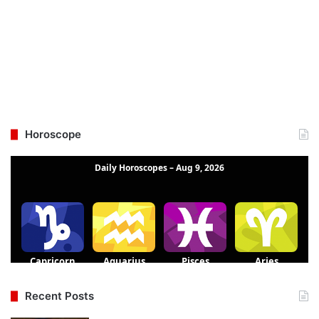
Horoscope
Recent Posts