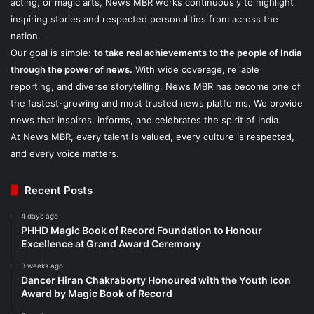
acting, or magic arts, News MBR works continuously to highlight
inspiring stories and respected personalities from across the
nation.
Our goal is simple:
to take real achievements to the people of India
through the power of news.
With wide coverage, reliable
reporting, and diverse storytelling, News MBR has become one of
the fastest-growing and most trusted news platforms. We provide
news that inspires, informs, and celebrates the spirit of India.
At News MBR, every talent is valued, every culture is respected,
and every voice matters.
Recent Posts
4 days ago
PHHD Magic Book of Record Foundation to Honour
Excellence at Grand Award Ceremony
3 weeks ago
Dancer Hiran Chakraborty Honoured with the Youth Icon
Award by Magic Book of Record