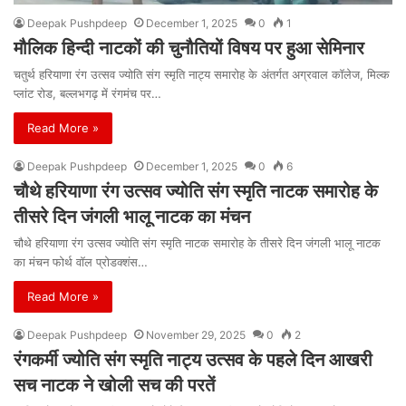
Deepak Pushpdeep
December 1, 2025
0
1
मौलिक हिन्दी नाटकों की चुनौतियों विषय पर हुआ सेमिनार
चतुर्थ हरियाणा रंग उत्सव ज्योति संग स्मृति नाट्य समारोह के अंतर्गत अग्रवाल काॅलेज, मिल्क
प्लांट रोड, बल्लभगढ़ में रंगमंच पर…
Read More »
Deepak Pushpdeep
December 1, 2025
0
6
चौथे हरियाणा रंग उत्सव ज्योति संग स्मृति नाटक समारोह के
तीसरे दिन जंगली भालू नाटक का मंचन
चौथे हरियाणा रंग उत्सव ज्योति संग स्मृति नाटक समारोह के तीसरे दिन जंगली भालू नाटक
का मंचन फोर्थ वॉल प्रोडक्शंस…
Read More »
Deepak Pushpdeep
November 29, 2025
0
2
रंगकर्मी ज्योति संग स्मृति नाट्य उत्सव के पहले दिन आखरी
सच नाटक ने खोली सच की परतें