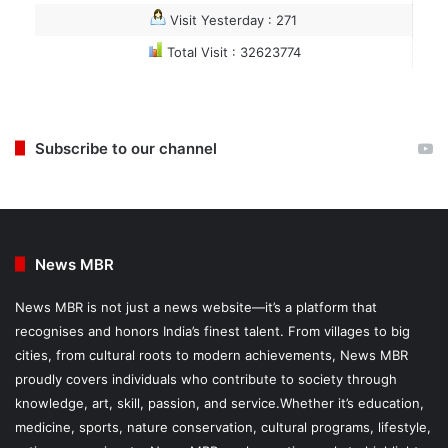
Visit Yesterday : 271
Total Visit : 32623774
Subscribe to our channel
News MBR
News MBR is not just a news website—it’s a platform that
recognises and honors India’s finest talent. From villages to big
cities, from cultural roots to modern achievements, News MBR
proudly covers individuals who contribute to society through
knowledge, art, skill, passion, and service.Whether it’s education,
medicine, sports, nature conservation, cultural programs, lifestyle,