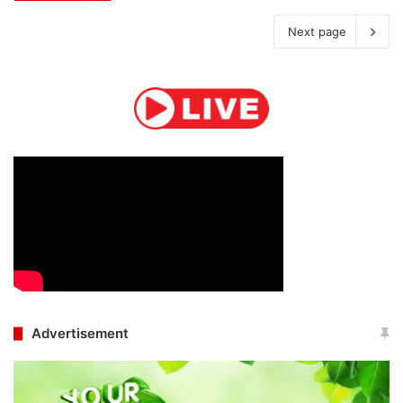
Next page
Advertisement