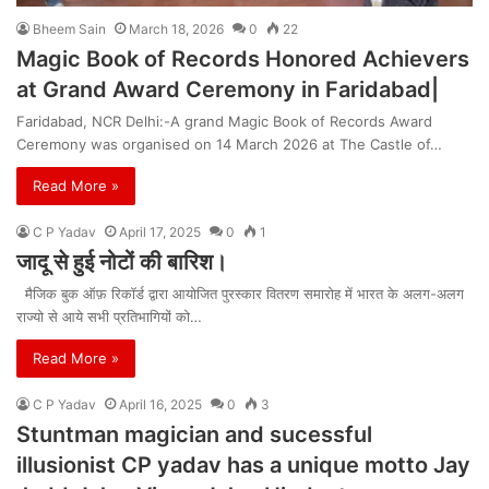
Bheem Sain
March 18, 2026
0
22
Magic Book of Records Honored Achievers
at Grand Award Ceremony in Faridabad|
Faridabad, NCR Delhi:-A grand Magic Book of Records Award
Ceremony was organised on 14 March 2026 at The Castle of…
Read More »
C P Yadav
April 17, 2025
0
1
जादू से हुई नोटों की बारिश।
मैजिक बुक ऑफ़ रिकॉर्ड द्वारा आयोजित पुरस्कार वितरण समारोह में भारत के अलग-अलग
राज्यो से आये सभी प्रतिभागियों को…
Read More »
C P Yadav
April 16, 2025
0
3
Stuntman magician and sucessful
illusionist CP yadav has a unique motto Jay