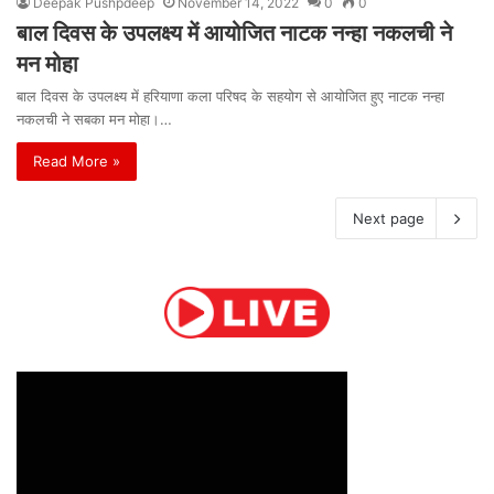
Deepak Pushpdeep
November 14, 2022
0
0
बाल दिवस के उपलक्ष्य में आयोजित नाटक नन्हा नकलची ने
मन मोहा
बाल दिवस के उपलक्ष्य में हरियाणा कला परिषद के सहयोग से आयोजित हुए नाटक नन्हा
नकलची ने सबका मन मोहा।…
Read More »
Next page