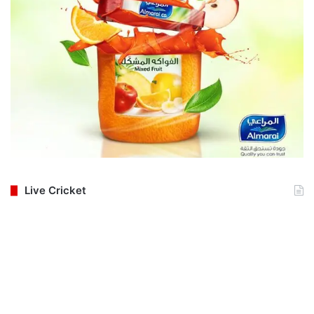
Live Cricket