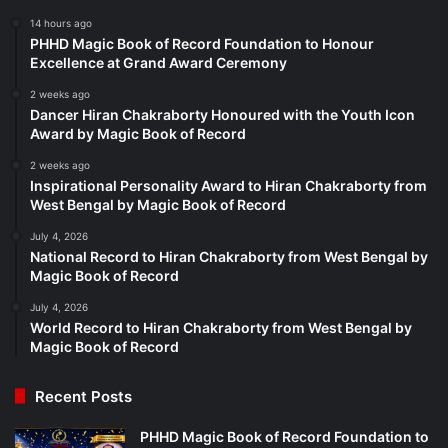
14 hours ago
PHHD Magic Book of Record Foundation to Honour
Excellence at Grand Award Ceremony
2 weeks ago
Dancer Hiran Chakraborty Honoured with the Youth Icon
Award by Magic Book of Record
2 weeks ago
Inspirational Personality Award to Hiran Chakraborty from
West Bengal by Magic Book of Record
July 4, 2026
National Record to Hiran Chakraborty from West Bengal by
Magic Book of Record
July 4, 2026
World Record to Hiran Chakraborty from West Bengal by
Magic Book of Record
Recent Posts
PHHD Magic Book of Record Foundation to