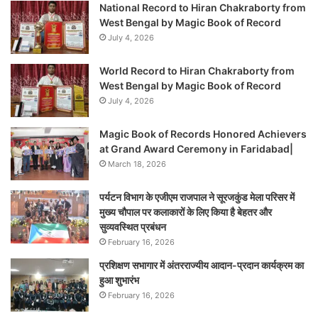
National Record to Hiran Chakraborty from
West Bengal by Magic Book of Record
July 4, 2026
World Record to Hiran Chakraborty from
West Bengal by Magic Book of Record
July 4, 2026
Magic Book of Records Honored Achievers
at Grand Award Ceremony in Faridabad|
March 18, 2026
पर्यटन विभाग के एजीएम राजपाल ने सूरजकुंड मेला परिसर में
मुख्य चौपाल पर कलाकारों के लिए किया है बेहतर और
सुव्यवस्थित प्रबंधन
February 16, 2026
प्रशिक्षण सभागार में अंतरराज्यीय आदान-प्रदान कार्यक्रम का
हुआ शुभारंभ
February 16, 2026