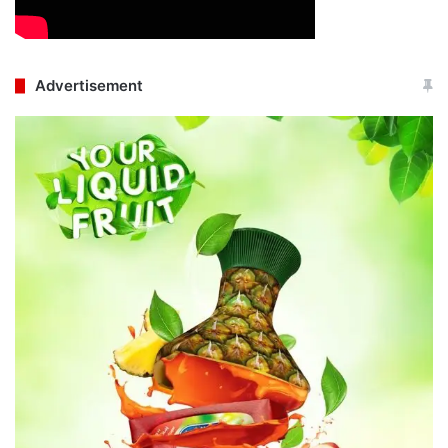
Advertisement