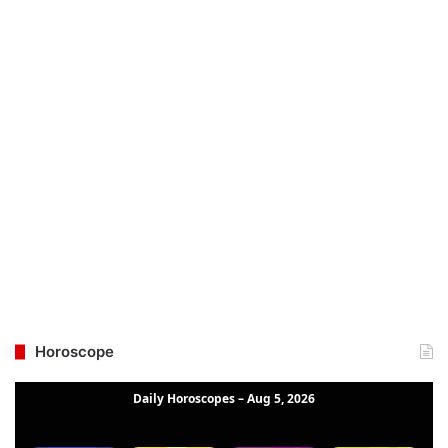
Horoscope