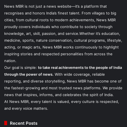
News MBR is not just a news website—it’s a platform that
recognises and honors India’s finest talent. From villages to big
cities, from cultural roots to modern achievements, News MBR
proudly covers individuals who contribute to society through
knowledge, art, skill, passion, and service.Whether it’s education,
medicine, sports, nature conservation, cultural programs, lifestyle,
acting, or magic arts, News MBR works continuously to highlight
inspiring stories and respected personalities from across the
nation.
Our goal is simple:
to take real achievements to the people of India
through the power of news.
With wide coverage, reliable
reporting, and diverse storytelling, News MBR has become one of
the fastest-growing and most trusted news platforms. We provide
news that inspires, informs, and celebrates the spirit of India.
At News MBR, every talent is valued, every culture is respected,
and every voice matters.
Recent Posts