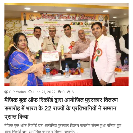
C P Yadav
June 21, 2022
0
6
मैजिक बुक ऑफ रिकॉर्ड द्वारा आयोजित पुरस्कार वितरण
समारोह में भारत के 22 राज्यों के प्रतिभागियों ने सम्मान
प्राप्त किया
मैजिक बुक ऑफ रिकॉर्ड द्वारा आयोजित पुरस्कार वितरण समारोह संपन्न हुआ मैजिक बुक
ऑफ रिकॉर्ड द्वारा आयोजित पुरस्कार वितरण समारोह…