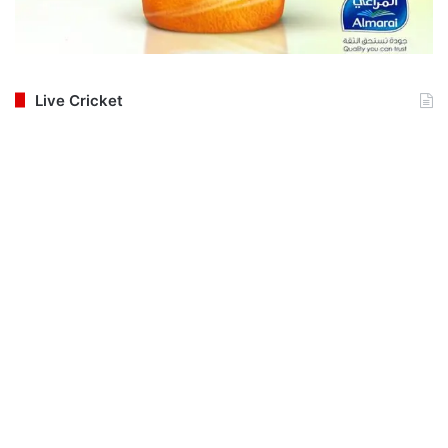
Live Cricket