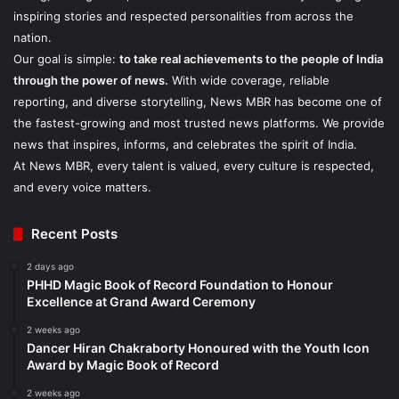
inspiring stories and respected personalities from across the
nation.
Our goal is simple:
to take real achievements to the people of India
through the power of news.
With wide coverage, reliable
reporting, and diverse storytelling, News MBR has become one of
the fastest-growing and most trusted news platforms. We provide
news that inspires, informs, and celebrates the spirit of India.
At News MBR, every talent is valued, every culture is respected,
and every voice matters.
Recent Posts
2 days ago
PHHD Magic Book of Record Foundation to Honour
Excellence at Grand Award Ceremony
2 weeks ago
Dancer Hiran Chakraborty Honoured with the Youth Icon
Award by Magic Book of Record
2 weeks ago