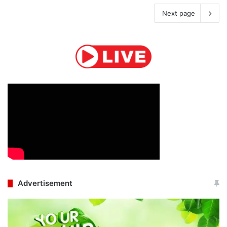
Next page
Advertisement