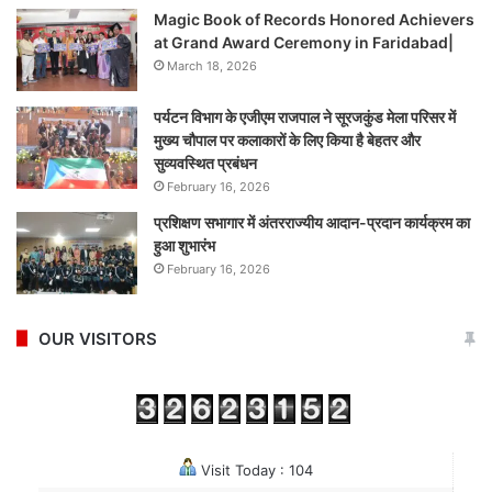
Magic Book of Records Honored Achievers
at Grand Award Ceremony in Faridabad|
March 18, 2026
पर्यटन विभाग के एजीएम राजपाल ने सूरजकुंड मेला परिसर में
मुख्य चौपाल पर कलाकारों के लिए किया है बेहतर और
सुव्यवस्थित प्रबंधन
February 16, 2026
प्रशिक्षण सभागार में अंतरराज्यीय आदान-प्रदान कार्यक्रम का
हुआ शुभारंभ
February 16, 2026
OUR VISITORS
Visit Today : 104