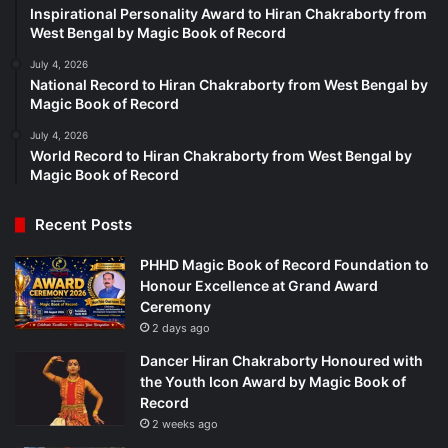
Inspirational Personality Award to Hiran Chakraborty from
West Bengal by Magic Book of Record
July 4, 2026
National Record to Hiran Chakraborty from West Bengal by
Magic Book of Record
July 4, 2026
World Record to Hiran Chakraborty from West Bengal by
Magic Book of Record
Recent Posts
PHHD Magic Book of Record Foundation to
Honour Excellence at Grand Award
Ceremony
2 days ago
Dancer Hiran Chakraborty Honoured with
the Youth Icon Award by Magic Book of
Record
2 weeks ago