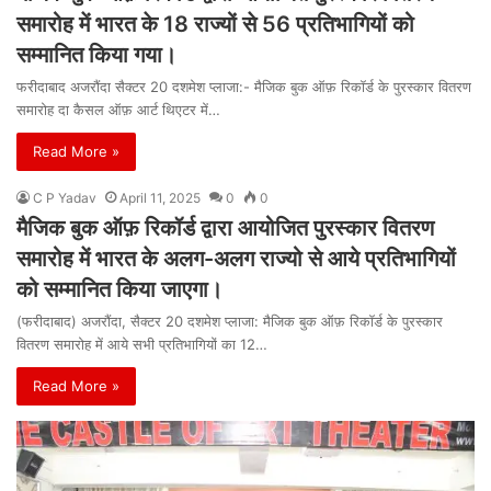
समारोह में भारत के 18 राज्यों से 56 प्रतिभागियों को
सम्मानित किया गया।
फरीदाबाद अजरौंदा सैक्टर 20 दशमेश प्लाजा:- मैजिक बुक ऑफ़ रिकॉर्ड के पुरस्कार वितरण
समारोह दा कैसल ऑफ़ आर्ट थिएटर में…
Read More »
C P Yadav
April 11, 2025
0
0
मैजिक बुक ऑफ़ रिकॉर्ड द्वारा आयोजित पुरस्कार वितरण
समारोह में भारत के अलग-अलग राज्यो से आये प्रतिभागियों
को सम्मानित किया जाएगा।
(फरीदाबाद) अजरौंदा, सैक्टर 20 दशमेश प्लाजा: मैजिक बुक ऑफ़ रिकॉर्ड के पुरस्कार
वितरण समारोह में आये सभी प्रतिभागियों का 12…
Read More »