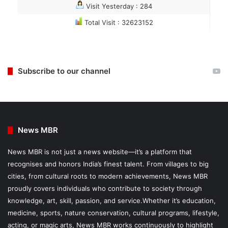
Visit Yesterday : 284
Total Visit : 32623152
Subscribe to our channel
News MBR
News MBR is not just a news website—it’s a platform that
recognises and honors India’s finest talent. From villages to big
cities, from cultural roots to modern achievements, News MBR
proudly covers individuals who contribute to society through
knowledge, art, skill, passion, and service.Whether it’s education,
medicine, sports, nature conservation, cultural programs, lifestyle,
acting, or magic arts, News MBR works continuously to highlight