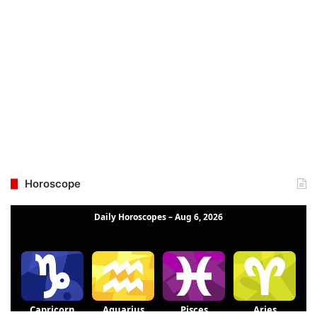
Horoscope