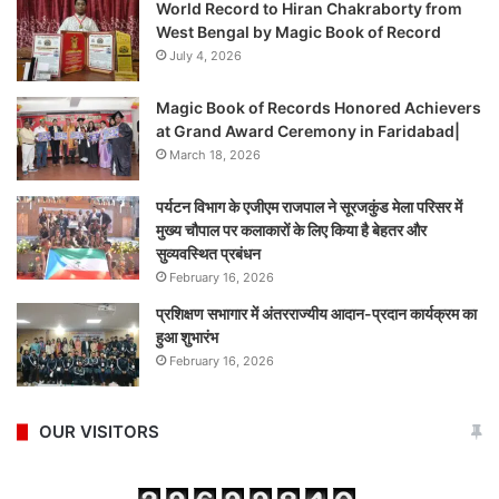
World Record to Hiran Chakraborty from
West Bengal by Magic Book of Record
July 4, 2026
Magic Book of Records Honored Achievers
at Grand Award Ceremony in Faridabad|
March 18, 2026
पर्यटन विभाग के एजीएम राजपाल ने सूरजकुंड मेला परिसर में
मुख्य चौपाल पर कलाकारों के लिए किया है बेहतर और
सुव्यवस्थित प्रबंधन
February 16, 2026
प्रशिक्षण सभागार में अंतरराज्यीय आदान-प्रदान कार्यक्रम का
हुआ शुभारंभ
February 16, 2026
OUR VISITORS