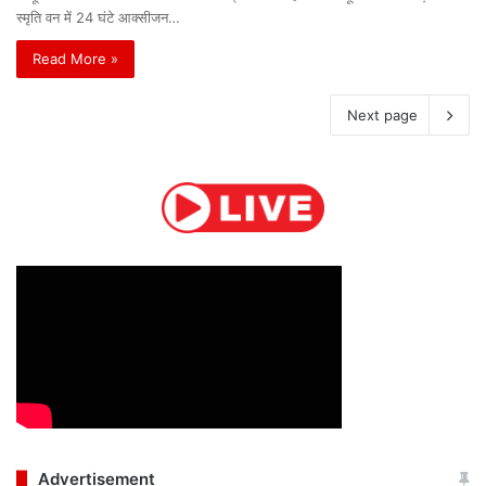
स्मृति वन में 24 घंटे आक्सीजन…
Read More »
Next page
Advertisement