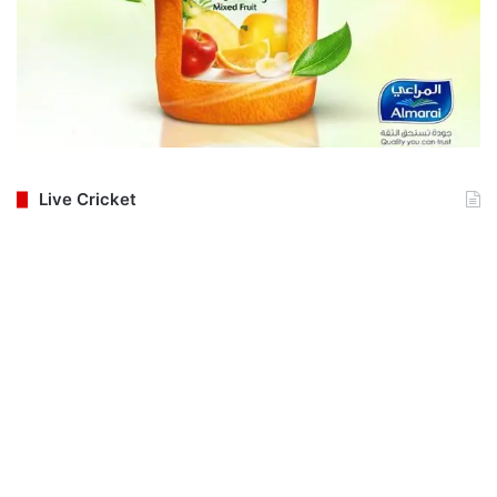
Live Cricket