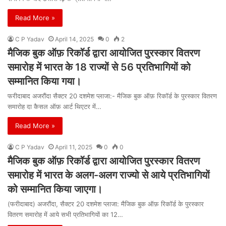
Read More »
C P Yadav
April 14, 2025
0
2
मैजिक बुक ऑफ़ रिकॉर्ड द्वारा आयोजित पुरस्कार वितरण
समारोह में भारत के 18 राज्यों से 56 प्रतिभागियों को
सम्मानित किया गया।
फरीदाबाद अजरौंदा सैक्टर 20 दशमेश प्लाजा:- मैजिक बुक ऑफ़ रिकॉर्ड के पुरस्कार वितरण
समारोह दा कैसल ऑफ़ आर्ट थिएटर में…
Read More »
C P Yadav
April 11, 2025
0
0
मैजिक बुक ऑफ़ रिकॉर्ड द्वारा आयोजित पुरस्कार वितरण
समारोह में भारत के अलग-अलग राज्यो से आये प्रतिभागियों
को सम्मानित किया जाएगा।
(फरीदाबाद) अजरौंदा, सैक्टर 20 दशमेश प्लाजा: मैजिक बुक ऑफ़ रिकॉर्ड के पुरस्कार
वितरण समारोह में आये सभी प्रतिभागियों का 12…