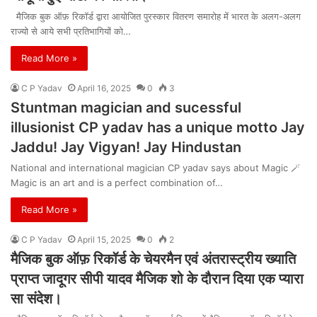
मैजिक बुक ऑफ़ रिकॉर्ड द्वारा आयोजित पुरस्कार वितरण समारोह में भारत के अलग-अलग
राज्यो से आये सभी प्रतिभागियों को…
Read More »
C P Yadav
April 16, 2025
0
3
Stuntman magician and sucessful
illusionist CP yadav has a unique motto Jay
Jaddu! Jay Vigyan! Jay Hindustan
National and international magician CP yadav says about Magic 🪄
Magic is an art and is a perfect combination of…
Read More »
C P Yadav
April 15, 2025
0
2
मैजिक बुक ऑफ़ रिकॉर्ड के चेयरमैन एवं अंतरास्ट्रीय ख्याति
प्राप्त जादूगर सीपी यादव मैजिक शो के दौरान दिया एक प्यारा
सा संदेश।