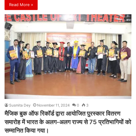
Read More »
Susmita Dey
November 11, 2024
0
3
मैजिक बुक ऑफ रिकॉर्ड द्वारा आयोजित पुरस्कार वितरण
समारोह में भारत के अलग-अलग राज्य से 75 प्रतिभागियों को
सम्मानित किया गया।