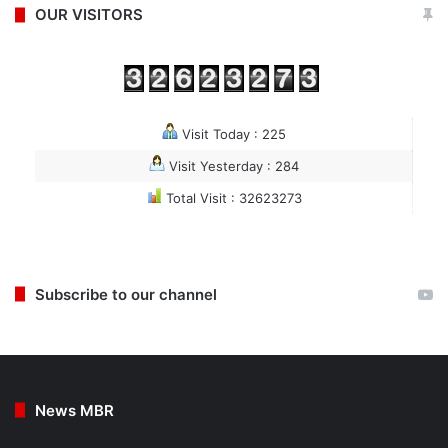
OUR VISITORS
Visit Today : 225
Visit Yesterday : 284
Total Visit : 32623273
Subscribe to our channel
News MBR