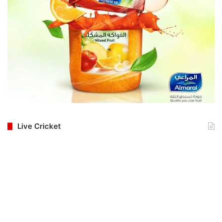
Live Cricket