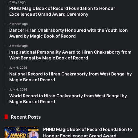
2 days ago
PHHD Magic Book of Record Foundation to Honour
Excellence at Grand Award Ceremony
2 weeks ago
Dancer Hiran Chakraborty Honoured with the Youth Icon
Award by Magic Book of Record
2 weeks ago
Inspirational Personality Award to Hiran Chakraborty from
West Bengal by Magic Book of Record
July 4, 2026
National Record to Hiran Chakraborty from West Bengal by
Magic Book of Record
July 4, 2026
World Record to Hiran Chakraborty from West Bengal by
Magic Book of Record
Recent Posts
PHHD Magic Book of Record Foundation to
Honour Excellence at Grand Award