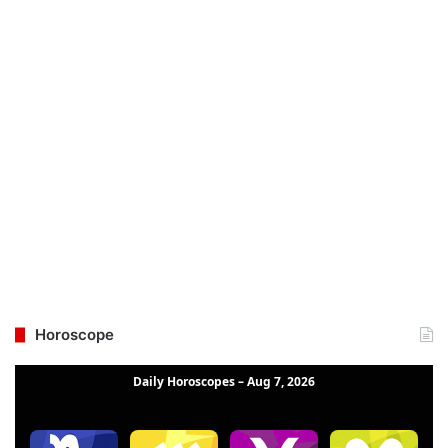
Horoscope