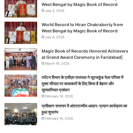
West Bengal by Magic Book of Record
July 4, 2026
World Record to Hiran Chakraborty from
West Bengal by Magic Book of Record
July 4, 2026
Magic Book of Records Honored Achievers
at Grand Award Ceremony in Faridabad|
March 18, 2026
पर्यटन विभाग के एजीएम राजपाल ने सूरजकुंड मेला परिसर में
मुख्य चौपाल पर कलाकारों के लिए किया है बेहतर और
सुव्यवस्थित प्रबंधन
February 16, 2026
प्रशिक्षण सभागार में अंतरराज्यीय आदान-प्रदान कार्यक्रम का
हुआ शुभारंभ
February 16, 2026