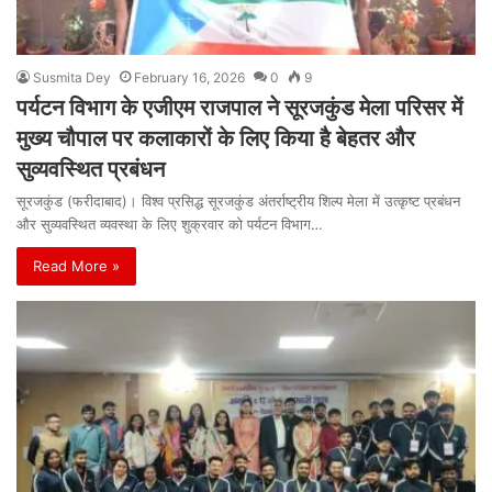
Susmita Dey
February 16, 2026
0
9
पर्यटन विभाग के एजीएम राजपाल ने सूरजकुंड मेला परिसर में
मुख्य चौपाल पर कलाकारों के लिए किया है बेहतर और
सुव्यवस्थित प्रबंधन
सूरजकुंड (फरीदाबाद)। विश्व प्रसिद्ध सूरजकुंड अंतर्राष्ट्रीय शिल्प मेला में उत्कृष्ट प्रबंधन
और सुव्यवस्थित व्यवस्था के लिए शुक्रवार को पर्यटन विभाग…
Read More »