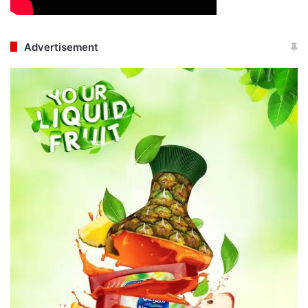
Advertisement