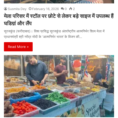
Susmita Dey
February 16, 2026
0
2
मेला परिसर में स्टॉल पर छोटे से लेकर बड़े साइज में उपलब्ध हैं
घडिय़ां और लैंप
सूरजकुंड (फरीदाबाद)। विश्व प्रसिद्ध सूरजकुंड अंतर्राष्ट्रीय आत्मनिर्भर शिल्प मेला में
प्रधानमंत्री श्री नरेंद्र मोदी के ‘आत्मनिर्भर भारत’ के विजन की…
Read More »