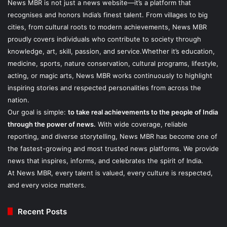
News MBR is not just a news website—it’s a platform that
recognises and honors India’s finest talent. From villages to big
cities, from cultural roots to modern achievements, News MBR
proudly covers individuals who contribute to society through
knowledge, art, skill, passion, and service.Whether it’s education,
medicine, sports, nature conservation, cultural programs, lifestyle,
acting, or magic arts, News MBR works continuously to highlight
inspiring stories and respected personalities from across the
nation.
Our goal is simple:
to take real achievements to the people of India
through the power of news.
With wide coverage, reliable
reporting, and diverse storytelling, News MBR has become one of
the fastest-growing and most trusted news platforms. We provide
news that inspires, informs, and celebrates the spirit of India.
At News MBR, every talent is valued, every culture is respected,
and every voice matters.
Recent Posts