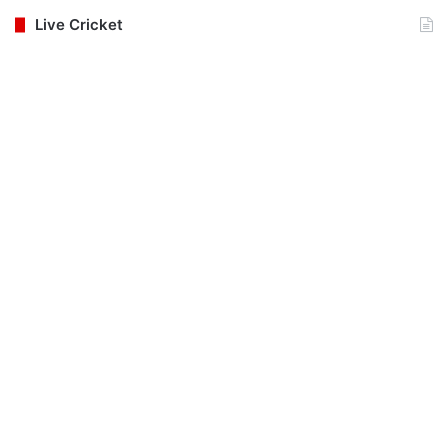
Live Cricket