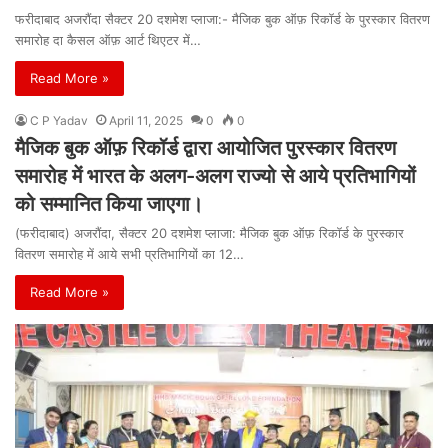
फरीदाबाद अजरौंदा सैक्टर 20 दशमेश प्लाजा:- मैजिक बुक ऑफ़ रिकॉर्ड के पुरस्कार वितरण
समारोह दा कैसल ऑफ़ आर्ट थिएटर में…
Read More »
C P Yadav
April 11, 2025
0
0
मैजिक बुक ऑफ़ रिकॉर्ड द्वारा आयोजित पुरस्कार वितरण
समारोह में भारत के अलग-अलग राज्यो से आये प्रतिभागियों
को सम्मानित किया जाएगा।
(फरीदाबाद) अजरौंदा, सैक्टर 20 दशमेश प्लाजा: मैजिक बुक ऑफ़ रिकॉर्ड के पुरस्कार
वितरण समारोह में आये सभी प्रतिभागियों का 12…
Read More »