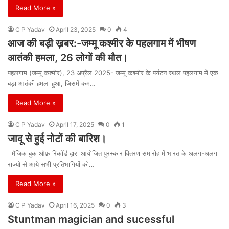
Read More »
C P Yadav
April 23, 2025
0
4
आज की बड़ी ख़बर:-जम्मू कश्मीर के पहलगाम में भीषण
आतंकी हमला, 26 लोगों की मौत।
पहलगाम (जम्मू कश्मीर), 23 अप्रैल 2025- जम्मू कश्मीर के पर्यटन स्थल पहलगाम में एक
बड़ा आतंकी हमला हुआ, जिसमें कम…
Read More »
C P Yadav
April 17, 2025
0
1
जादू से हुई नोटों की बारिश।
मैजिक बुक ऑफ़ रिकॉर्ड द्वारा आयोजित पुरस्कार वितरण समारोह में भारत के अलग-अलग
राज्यो से आये सभी प्रतिभागियों को…
Read More »
C P Yadav
April 16, 2025
0
3
Stuntman magician and sucessful