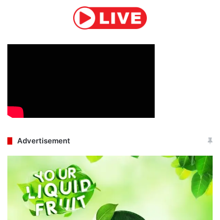
Advertisement