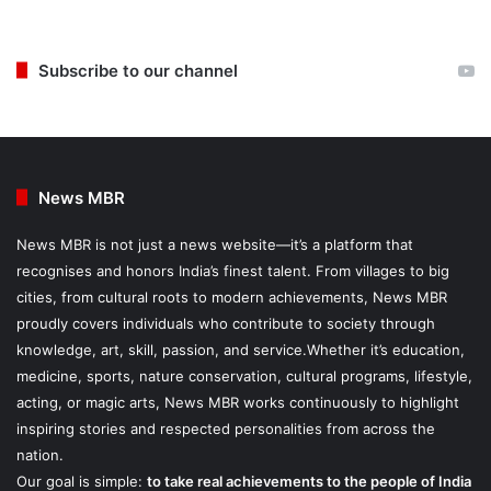
Subscribe to our channel
News MBR
News MBR is not just a news website—it’s a platform that
recognises and honors India’s finest talent. From villages to big
cities, from cultural roots to modern achievements, News MBR
proudly covers individuals who contribute to society through
knowledge, art, skill, passion, and service.Whether it’s education,
medicine, sports, nature conservation, cultural programs, lifestyle,
acting, or magic arts, News MBR works continuously to highlight
inspiring stories and respected personalities from across the
nation.
Our goal is simple:
to take real achievements to the people of India