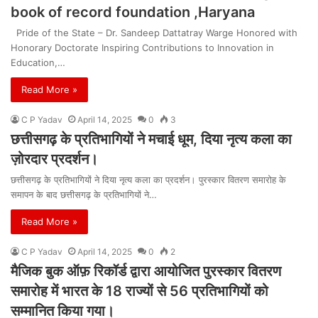
book of record foundation ,Haryana
Pride of the State – Dr. Sandeep Dattatray Warge Honored with
Honorary Doctorate Inspiring Contributions to Innovation in
Education,…
Read More »
C P Yadav
April 14, 2025
0
3
छत्तीसगढ़ के प्रतिभागियों ने मचाई धूम, दिया नृत्य कला का
ज़ोरदार प्रदर्शन।
छत्तीसगढ़ के प्रतिभागियों ने दिया नृत्य कला का प्रदर्शन। पुरस्कार वितरण समारोह के
समापन के बाद छत्तीसगढ़ के प्रतिभागियों ने…
Read More »
C P Yadav
April 14, 2025
0
2
मैजिक बुक ऑफ़ रिकॉर्ड द्वारा आयोजित पुरस्कार वितरण
समारोह में भारत के 18 राज्यों से 56 प्रतिभागियों को
सम्मानित किया गया।