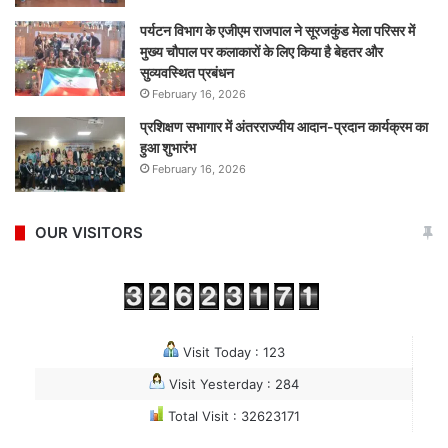
पर्यटन विभाग के एजीएम राजपाल ने सूरजकुंड मेला परिसर में
मुख्य चौपाल पर कलाकारों के लिए किया है बेहतर और
सुव्यवस्थित प्रबंधन
February 16, 2026
प्रशिक्षण सभागार में अंतरराज्यीय आदान-प्रदान कार्यक्रम का
हुआ शुभारंभ
February 16, 2026
OUR VISITORS
Visit Today : 123
Visit Yesterday : 284
Total Visit : 32623171