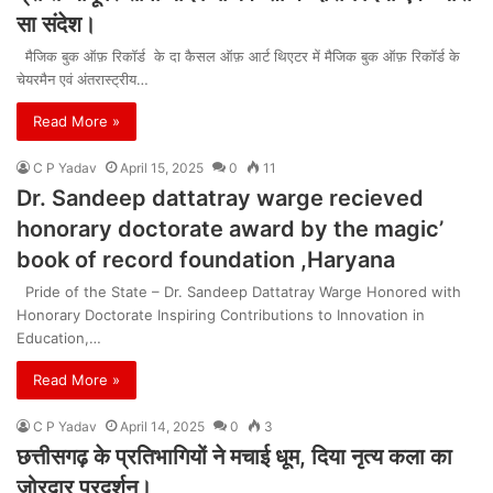
सा संदेश।
मैजिक बुक ऑफ़ रिकॉर्ड के दा कैसल ऑफ़ आर्ट थिएटर में मैजिक बुक ऑफ़ रिकॉर्ड के
चेयरमैन एवं अंतरास्ट्रीय…
Read More »
C P Yadav
April 15, 2025
0
11
Dr. Sandeep dattatray warge recieved
honorary doctorate award by the magic’
book of record foundation ,Haryana
Pride of the State – Dr. Sandeep Dattatray Warge Honored with
Honorary Doctorate Inspiring Contributions to Innovation in
Education,…
Read More »
C P Yadav
April 14, 2025
0
3
छत्तीसगढ़ के प्रतिभागियों ने मचाई धूम, दिया नृत्य कला का
ज़ोरदार प्रदर्शन।