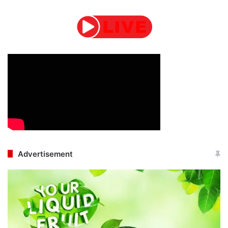
Advertisement