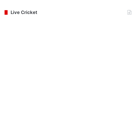
Live Cricket