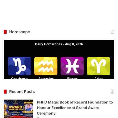
Horoscope
Recent Posts
PHHD Magic Book of Record Foundation to
Honour Excellence at Grand Award
Ceremony