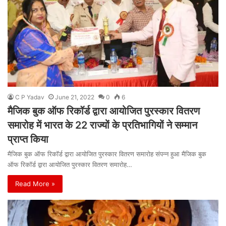
C P Yadav
June 21, 2022
0
6
मैजिक बुक ऑफ रिकॉर्ड द्वारा आयोजित पुरस्कार वितरण
समारोह में भारत के 22 राज्यों के प्रतिभागियों ने सम्मान
प्राप्त किया
मैजिक बुक ऑफ रिकॉर्ड द्वारा आयोजित पुरस्कार वितरण समारोह संपन्न हुआ मैजिक बुक
ऑफ रिकॉर्ड द्वारा आयोजित पुरस्कार वितरण समारोह…
Read More »