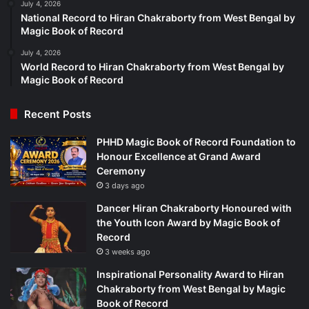
July 4, 2026
National Record to Hiran Chakraborty from West Bengal by
Magic Book of Record
July 4, 2026
World Record to Hiran Chakraborty from West Bengal by
Magic Book of Record
Recent Posts
PHHD Magic Book of Record Foundation to
Honour Excellence at Grand Award
Ceremony
3 days ago
Dancer Hiran Chakraborty Honoured with
the Youth Icon Award by Magic Book of
Record
3 weeks ago
Inspirational Personality Award to Hiran
Chakraborty from West Bengal by Magic
Book of Record