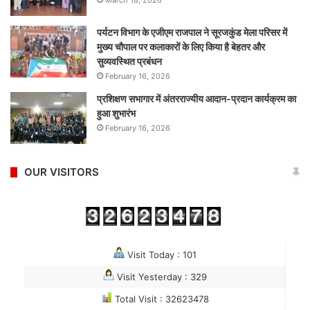
March 18, 2026
पर्यटन विभाग के एजीएम राजपाल ने सूरजकुंड मेला परिसर में
मुख्य चौपाल पर कलाकारों के लिए किया है बेहतर और
सुव्यवस्थित प्रबंधन
February 16, 2026
प्रशिक्षण सभागार में अंतरराज्यीय आदान-प्रदान कार्यक्रम का
हुआ शुभारंभ
February 16, 2026
OUR VISITORS
Visit Today : 101
Visit Yesterday : 329
Total Visit : 32623478