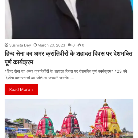
Susmita Dey
March 20, 2023
0
0
हिन्द सेना का अमर क्रांतिवीरों के शहादत दिवस पर देशभक्ति
पूर्ण कार्यक्रम
*हिन्द सेना का अमर क्रांतिवीरों के शहादत दिवस पर देशभक्ति पूर्ण कार्यक्रम* *23 को
दिखेगा वतनपरस्ती का जोशीला जज्बा* जनसेवा,…
Read More »