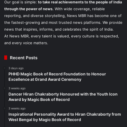
Our goal is simple:
to take real achievements to the people of India
through the power of news.
With wide coverage, reliable
reporting, and diverse storytelling, News MBR has become one of
the fastest-growing and most trusted news platforms. We provide
news that inspires, informs, and celebrates the spirit of India.
At News MBR, every talent is valued, every culture is respected,
and every voice matters.
Recent Posts
3 days ago
PHHD Magic Book of Record Foundation to Honour
Excellence at Grand Award Ceremony
3 weeks ago
Dancer Hiran Chakraborty Honoured with the Youth Icon
Award by Magic Book of Record
3 weeks ago
Inspirational Personality Award to Hiran Chakraborty from
West Bengal by Magic Book of Record