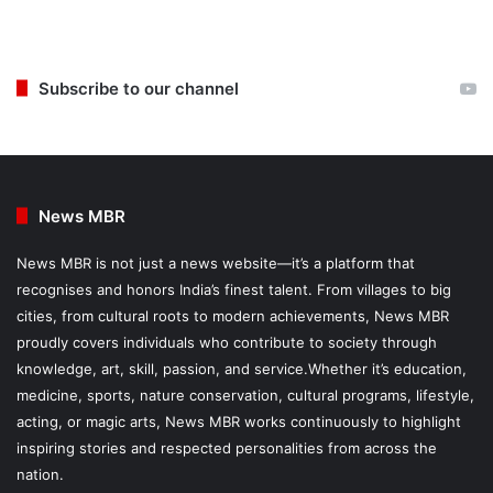
Subscribe to our channel
News MBR
News MBR is not just a news website—it’s a platform that
recognises and honors India’s finest talent. From villages to big
cities, from cultural roots to modern achievements, News MBR
proudly covers individuals who contribute to society through
knowledge, art, skill, passion, and service.Whether it’s education,
medicine, sports, nature conservation, cultural programs, lifestyle,
acting, or magic arts, News MBR works continuously to highlight
inspiring stories and respected personalities from across the
nation.