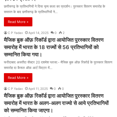
छत्तीसगढ़ के प्रतिभागियों ने दिया नृत्य कला का प्रदर्शन। पुरस्कार वितरण समारोह के
समापन के बाद छत्तीसगढ़ के प्रतिभागियों ने…
Read More »
C P Yadav
April 14, 2025
0
2
मैजिक बुक ऑफ़ रिकॉर्ड द्वारा आयोजित पुरस्कार वितरण
समारोह में भारत के 18 राज्यों से 56 प्रतिभागियों को
सम्मानित किया गया।
फरीदाबाद अजरौंदा सैक्टर 20 दशमेश प्लाजा:- मैजिक बुक ऑफ़ रिकॉर्ड के पुरस्कार वितरण
समारोह दा कैसल ऑफ़ आर्ट थिएटर में…
Read More »
C P Yadav
April 11, 2025
0
0
मैजिक बुक ऑफ़ रिकॉर्ड द्वारा आयोजित पुरस्कार वितरण
समारोह में भारत के अलग-अलग राज्यो से आये प्रतिभागियों
को सम्मानित किया जाएगा।