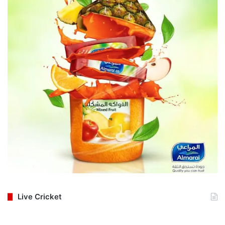
Live Cricket