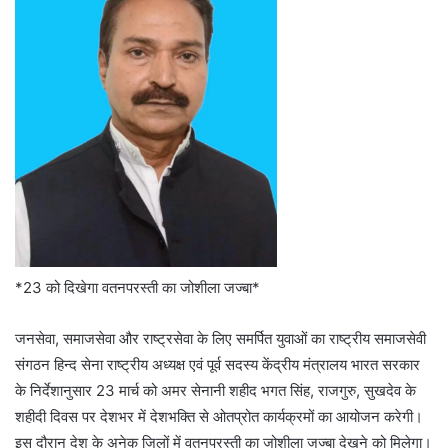
*23 को दिखेगा वतनपरस्ती का जोशीला जज्बा*
जनसेवा, समाजसेवा और राष्ट्रसेवा के लिए समर्पित युवाओं का राष्ट्रीय समाजसेवी
संगठन हिन्द सेना राष्ट्रीय अध्यक्ष एवं पूर्व सदस्य केंद्रीय मंत्रालय भारत सरकार
के निर्देशानुसार 23 मार्च को अमर सेनानी शहीद भगत सिंह, राजगुरु, सुखदेव के
शहीदी दिवस पर देशभर में देशभक्ति से ओतप्रोत कार्यक्रमों का आयोजन करेगी।
इस दौरान देश के अनेक जिलों में वतनपरस्ती का जोशीला जज्बा देखने को मिलेगा।