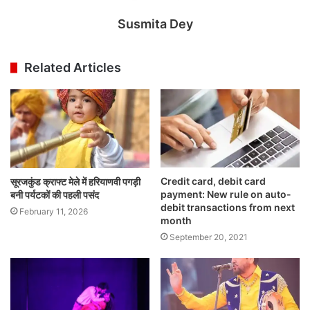
Susmita Dey
Related Articles
Credit card, debit card
सूरजकुंड क्राफ्ट मेले में हरियाणवी पगड़ी
payment: New rule on auto-
बनी पर्यटकों की पहली पसंद
debit transactions from next
February 11, 2026
month
September 20, 2021