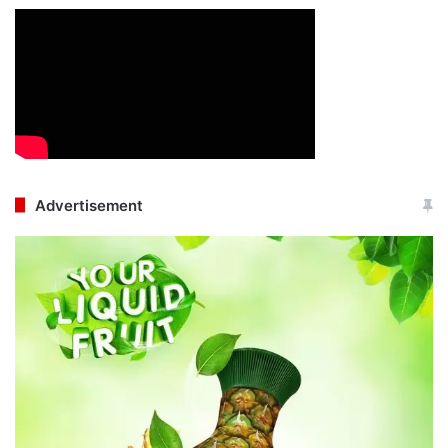
Advertisement