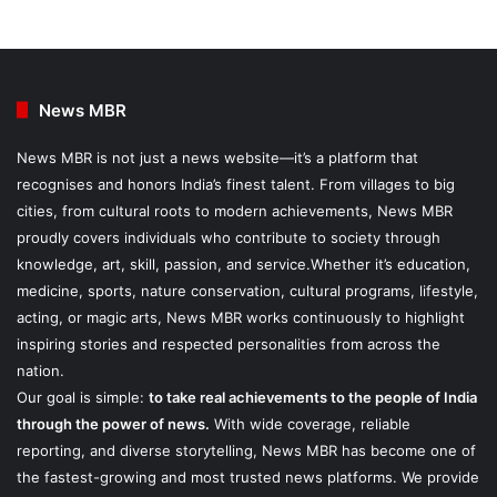
News MBR
News MBR is not just a news website—it’s a platform that
recognises and honors India’s finest talent. From villages to big
cities, from cultural roots to modern achievements, News MBR
proudly covers individuals who contribute to society through
knowledge, art, skill, passion, and service.Whether it’s education,
medicine, sports, nature conservation, cultural programs, lifestyle,
acting, or magic arts, News MBR works continuously to highlight
inspiring stories and respected personalities from across the
nation.
Our goal is simple:
to take real achievements to the people of India
through the power of news.
With wide coverage, reliable
reporting, and diverse storytelling, News MBR has become one of
the fastest-growing and most trusted news platforms. We provide