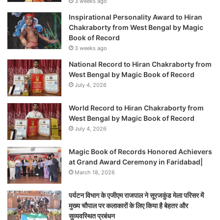
3 weeks ago
Inspirational Personality Award to Hiran
Chakraborty from West Bengal by Magic
Book of Record
3 weeks ago
National Record to Hiran Chakraborty from
West Bengal by Magic Book of Record
July 4, 2026
World Record to Hiran Chakraborty from
West Bengal by Magic Book of Record
July 4, 2026
Magic Book of Records Honored Achievers
at Grand Award Ceremony in Faridabad|
March 18, 2026
पर्यटन विभाग के एजीएम राजपाल ने सूरजकुंड मेला परिसर में
मुख्य चौपाल पर कलाकारों के लिए किया है बेहतर और
सुव्यवस्थित प्रबंधन