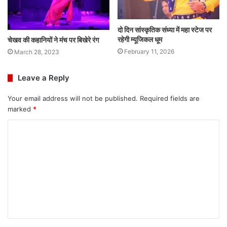
दो दिन सांस्कृतिक संध्या में महा स्टेज पर
रहेगी म्यूजिकल धूम
चेखव की कहानियों ने मंच पर बिखेरे रंग
February 11, 2026
March 28, 2023
Leave a Reply
Your email address will not be published.
Required fields are
marked
*
C
o
m
m
e
n
t