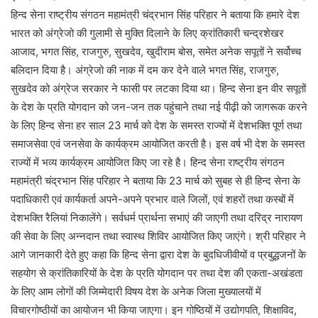
हिन्द सेना राष्ट्रीय संगठन महामंत्री चंद्रभान सिंह परिहार ने बताया कि हमारे देश
भारत को अंग्रेजो की गुलामी से मुक्ति दिलाने के लिए क्रांतिकारी चन्द्रशेखर
आजाद, भगत सिंह, राजगुरु, सुखदेव, खुदीराम बोस, समेत अनेक सपूतों ने सर्वोच्च
बलिदान दिया है। अंग्रेजो की नाक में दम कर देने वाले भगत सिंह, राजगुरु,
सुखदेव को अंग्रेज सरकार ने फासी पर लटका दिया था। हिन्द सेना इन वीर सपूतों
के देश के प्रति योगदान को जन-जन तक पहुंचाने तथा नई पीढ़ी को जागरूक करने
के लिए हिन्द सेना हर साल 23 मार्च को देश के समस्त राज्यों में देशभक्ति पूर्ण तथा
समाजसेवा एवं जनसेवा के कार्यक्रम आयोजित करती है। इस वर्ष भी देश के समस्त
राज्यों में भव्य कार्यक्रम आयोजित किए जा रहे है। हिन्द सेना राष्ट्रीय संगठन
महामंत्री चंद्रभान सिंह परिहार ने बताया कि 23 मार्च को सुबह से ही हिन्द सेना के
पदाधिकारी एवं कार्यकर्ता अपने-अपने प्रभार वाले जिलों, एवं शहरों तथा कस्बों में
देशभक्ति रैलियां निकालेंगे। सर्वधर्म प्रार्थना सभाएं की जाएगी तथा दरिद्र नारायण
की सेवा के लिए अन्नदान तथा स्वास्थ शिविर आयोजित किए जाएंगे। श्री परिहार ने
आगे जानकारी देते हुए कहा कि हिन्द सेना द्वारा देश के बुदधिजीवीयों व प्रबुद्धजनों के
सहयोग से क्रांतिकारियों के देश के प्रति योगदान पर तथा देश की एकता-अखंडता
के लिए आम लोगों की जिम्मेदारी विषय देश के अनेक जिला मुख्यालयों में
विचारगोष्ठीयों का आयोजन भी किया जाएगा। इन गोष्ठियों में उद्योगपति, शिक्षाविद,