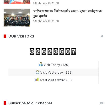
February 16, 2026
प्रशिक्षण सभागार में अंतरराज्यीय आदान-प्रदान कार्यक्रम का
हुआ शुभारंभ
February 16, 2026
OUR VISITORS
Visit Today : 130
Visit Yesterday : 329
Total Visit : 32623507
Subscribe to our channel