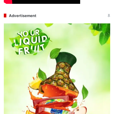
Advertisement