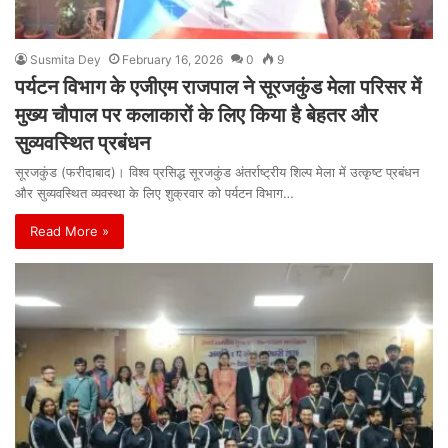
Susmita Dey
February 16, 2026
0
9
पर्यटन विभाग के एजीएम राजपाल ने सूरजकुंड मेला परिसर में
मुख्य चौपाल पर कलाकारों के लिए किया है बेहतर और
सुव्यवस्थित प्रबंधन
सूरजकुंड (फरीदाबाद)। विश्व प्रसिद्ध सूरजकुंड अंतर्राष्ट्रीय शिल्प मेला में उत्कृष्ट प्रबंधन
और सुव्यवस्थित व्यवस्था के लिए शुक्रवार को पर्यटन विभाग…
Read More »