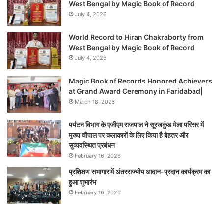
West Bengal by Magic Book of Record
July 4, 2026
World Record to Hiran Chakraborty from
West Bengal by Magic Book of Record
July 4, 2026
Magic Book of Records Honored Achievers
at Grand Award Ceremony in Faridabad|
March 18, 2026
पर्यटन विभाग के एजीएम राजपाल ने सूरजकुंड मेला परिसर में
मुख्य चौपाल पर कलाकारों के लिए किया है बेहतर और
सुव्यवस्थित प्रबंधन
February 16, 2026
प्रशिक्षण सभागार में अंतरराज्यीय आदान-प्रदान कार्यक्रम का
हुआ शुभारंभ
February 16, 2026