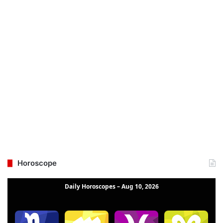
Horoscope