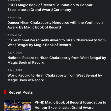
PHHD Magic Book of Record Foundation to Honour
Excellence at Grand Award Ceremony
3 weeks ago
Dancer Hiran Chakraborty Honoured with the Youth Icon
Award by Magic Book of Record
3 weeks ago
Inspirational Personality Award to Hiran Chakraborty from
West Bengal by Magic Book of Record
July 4, 2026
National Record to Hiran Chakraborty from West Bengal by
Magic Book of Record
July 4, 2026
World Record to Hiran Chakraborty from West Bengal by
Magic Book of Record
Recent Posts
PHHD Magic Book of Record Foundation to
Honour Excellence at Grand Award