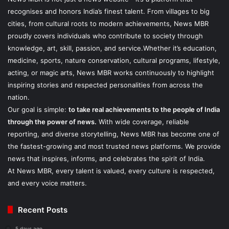
recognises and honors India’s finest talent. From villages to big
cities, from cultural roots to modern achievements, News MBR
proudly covers individuals who contribute to society through
knowledge, art, skill, passion, and service.Whether it’s education,
medicine, sports, nature conservation, cultural programs, lifestyle,
acting, or magic arts, News MBR works continuously to highlight
inspiring stories and respected personalities from across the
nation.
Our goal is simple:
to take real achievements to the people of India
through the power of news.
With wide coverage, reliable
reporting, and diverse storytelling, News MBR has become one of
the fastest-growing and most trusted news platforms. We provide
news that inspires, informs, and celebrates the spirit of India.
At News MBR, every talent is valued, every culture is respected,
and every voice matters.
Recent Posts
5 days ago