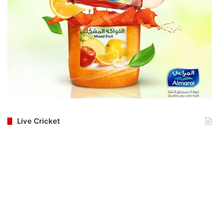
Live Cricket