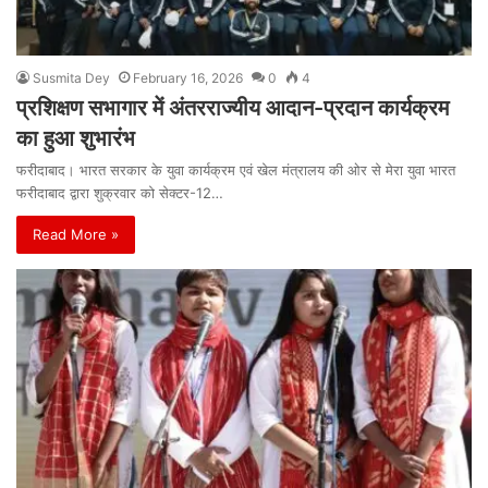
Susmita Dey
February 16, 2026
0
4
प्रशिक्षण सभागार में अंतरराज्यीय आदान-प्रदान कार्यक्रम
का हुआ शुभारंभ
फरीदाबाद। भारत सरकार के युवा कार्यक्रम एवं खेल मंत्रालय की ओर से मेरा युवा भारत
फरीदाबाद द्वारा शुक्रवार को सेक्टर-12…
Read More »