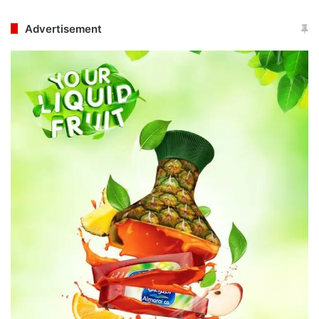
Advertisement