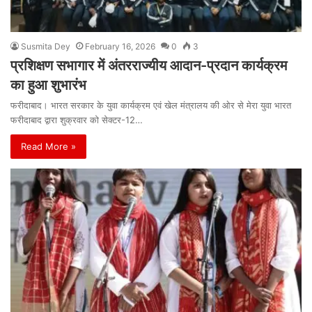
Susmita Dey
February 16, 2026
0
3
प्रशिक्षण सभागार में अंतरराज्यीय आदान-प्रदान कार्यक्रम
का हुआ शुभारंभ
फरीदाबाद। भारत सरकार के युवा कार्यक्रम एवं खेल मंत्रालय की ओर से मेरा युवा भारत
फरीदाबाद द्वारा शुक्रवार को सेक्टर-12…
Read More »