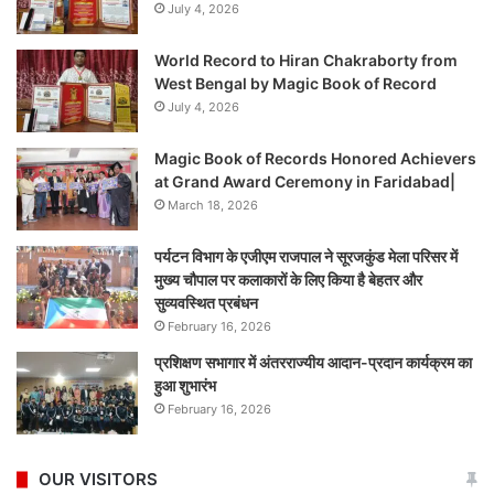
July 4, 2026
World Record to Hiran Chakraborty from
West Bengal by Magic Book of Record
July 4, 2026
Magic Book of Records Honored Achievers
at Grand Award Ceremony in Faridabad|
March 18, 2026
पर्यटन विभाग के एजीएम राजपाल ने सूरजकुंड मेला परिसर में
मुख्य चौपाल पर कलाकारों के लिए किया है बेहतर और
सुव्यवस्थित प्रबंधन
February 16, 2026
प्रशिक्षण सभागार में अंतरराज्यीय आदान-प्रदान कार्यक्रम का
हुआ शुभारंभ
February 16, 2026
OUR VISITORS