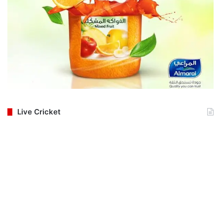
Live Cricket