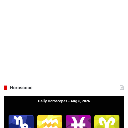
Horoscope