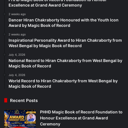
Excellence at Grand Award Ceremony
2 weeks ago
Dancer Hiran Chakraborty Honoured with the Youth Icon
Award by Magic Book of Record
2 weeks ago
Inspirational Personality Award to Hiran Chakraborty from
West Bengal by Magic Book of Record
July 4, 2026
National Record to Hiran Chakraborty from West Bengal by
Magic Book of Record
July 4, 2026
World Record to Hiran Chakraborty from West Bengal by
Magic Book of Record
Recent Posts
PHHD Magic Book of Record Foundation to
Honour Excellence at Grand Award
Ceremony