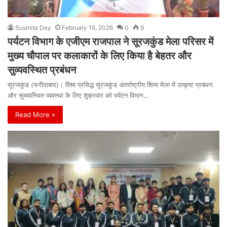
Susmita Dey
February 16, 2026
0
9
पर्यटन विभाग के एजीएम राजपाल ने सूरजकुंड मेला परिसर में
मुख्य चौपाल पर कलाकारों के लिए किया है बेहतर और
सुव्यवस्थित प्रबंधन
सूरजकुंड (फरीदाबाद)। विश्व प्रसिद्ध सूरजकुंड अंतर्राष्ट्रीय शिल्प मेला में उत्कृष्ट प्रबंधन
और सुव्यवस्थित व्यवस्था के लिए शुक्रवार को पर्यटन विभाग…
Read More »