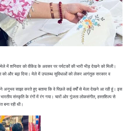
प मेले में शनिवार को वीकेंड के अवसर पर पर्यटकों की भारी भीड़ देखने को मिली।
 को और बढ़ा दिया। मेले में उपलब्ध सुविधाओं को लेकर आगंतुक सरकार व
 अनुभव साझा करते हुए बताया कि वे पिछले कई वर्षों से मेला देखने आ रही हूं। इस
ारतीय संस्कृति के रंगों में रंग गया। चारों ओर गूंजता लोकसंगीत, हस्तशिल्प से
वंत बना रही थी।