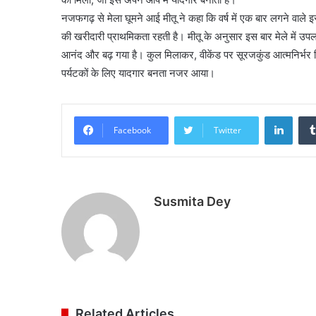
नजफगढ़ से मेला घूमने आई मीतू ने कहा कि वर्ष में एक बार लगने वाले इस
की खरीदारी प्राथमिकता रहती है। मीतू के अनुसार इस बार मेले में उप
आनंद और बढ़ गया है। कुल मिलाकर, वीकेंड पर सूरजकुंड आत्मनिर्भर शिल
पर्यटकों के लिए यादगार बनता नजर आया।
Linke
Facebook
Twitter
Susmita Dey
Related Articles