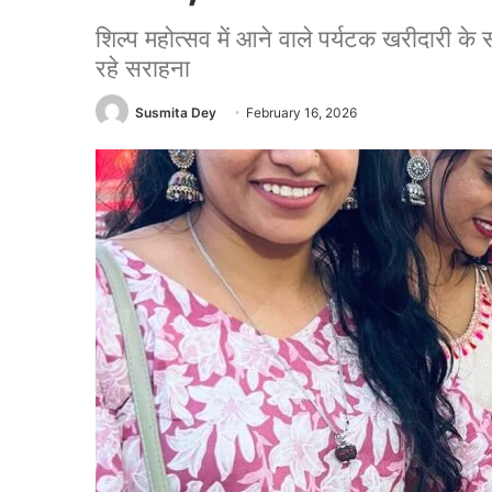
शिल्प महोत्सव में आने वाले पर्यटक खरीदारी
रहे सराहना
Susmita Dey
February 16, 2026