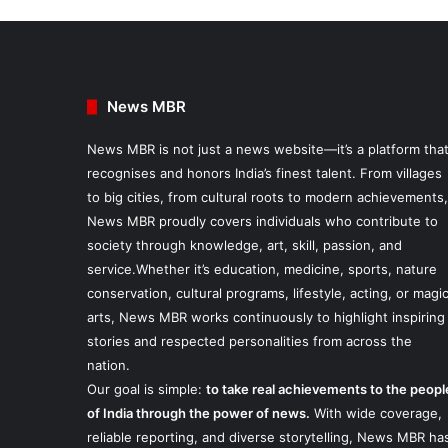
News MBR
News MBR is not just a news website—it’s a platform tha
recognises and honors India’s finest talent. From villages
to big cities, from cultural roots to modern achievements,
News MBR proudly covers individuals who contribute to
society through knowledge, art, skill, passion, and
service.Whether it’s education, medicine, sports, nature
conservation, cultural programs, lifestyle, acting, or magi
arts, News MBR works continuously to highlight inspiring
stories and respected personalities from across the
nation.
Our goal is simple:
to take real achievements to the peopl
of India through the power of news.
With wide coverage,
reliable reporting, and diverse storytelling, News MBR ha