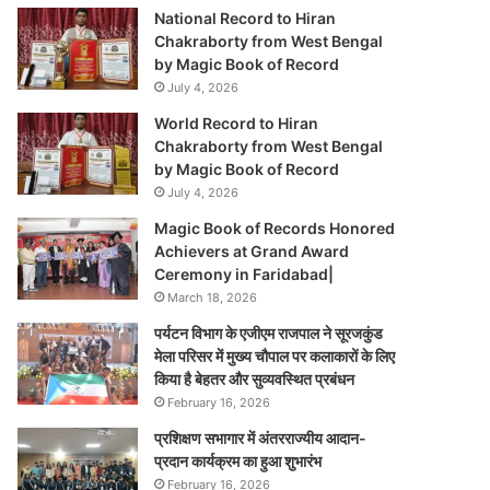
National Record to Hiran
Chakraborty from West Bengal
by Magic Book of Record
July 4, 2026
World Record to Hiran
Chakraborty from West Bengal
by Magic Book of Record
July 4, 2026
Magic Book of Records Honored
Achievers at Grand Award
Ceremony in Faridabad|
March 18, 2026
पर्यटन विभाग के एजीएम राजपाल ने सूरजकुंड
मेला परिसर में मुख्य चौपाल पर कलाकारों के लिए
किया है बेहतर और सुव्यवस्थित प्रबंधन
February 16, 2026
प्रशिक्षण सभागार में अंतरराज्यीय आदान-
प्रदान कार्यक्रम का हुआ शुभारंभ
February 16, 2026