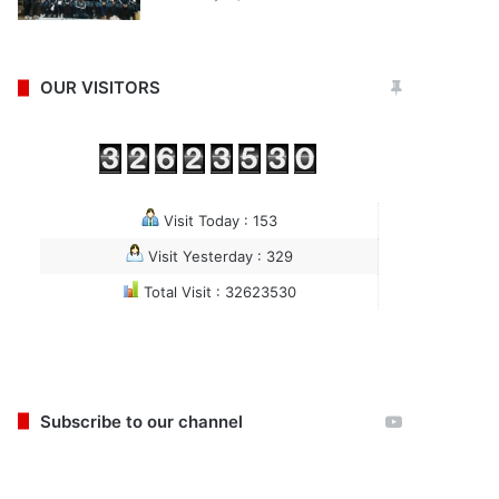
OUR VISITORS
Visit Today : 153
Visit Yesterday : 329
Total Visit : 32623530
Subscribe to our channel