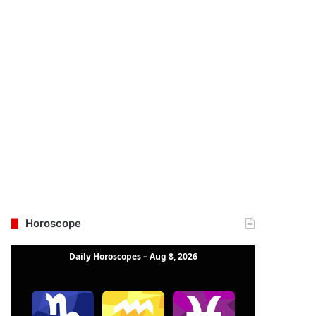
Horoscope