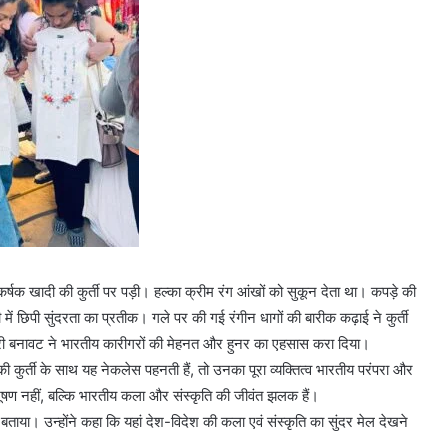
र्षक खादी की कुर्ती पर पड़ी। हल्का क्रीम रंग आंखों को सुकून देता था। कपड़े की
पी सुंदरता का प्रतीक। गले पर की गई रंगीन धागों की बारीक कढ़ाई ने कुर्ती
रदरी बनावट ने भारतीय कारीगरों की मेहनत और हुनर का एहसास करा दिया।
कुर्ती के साथ यह नेकलेस पहनती हैं, तो उनका पूरा व्यक्तित्व भारतीय परंपरा और
ण नहीं, बल्कि भारतीय कला और संस्कृति की जीवंत झलक हैं।
ताया। उन्होंने कहा कि यहां देश-विदेश की कला एवं संस्कृति का सुंदर मेल देखने