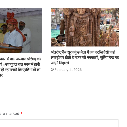
अंतर्राष्ट्रीय सूरजकुंड मेला में एक स्टॉल ऐसी जहां
लकड़ी पर होती है गजब की नक्काशी, मूर्तियां देख रह
ण विकास में बाल कल्याण परिषद कर
जाएंगे निहारते
्य =उपायुक्त बाल भवन में हॉबी
े हो रहा बच्चों कि प्रतिभाओं का
February 4, 2026
ार
 are marked
*