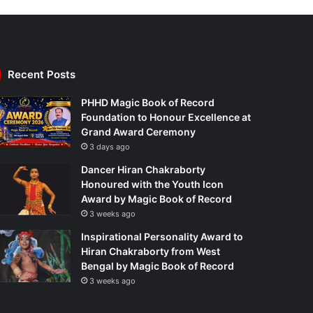
Recent Posts
PHHD Magic Book of Record
Foundation to Honour Excellence at
Grand Award Ceremony
3 days ago
Dancer Hiran Chakraborty
Honoured with the Youth Icon
Award by Magic Book of Record
3 weeks ago
Inspirational Personality Award to
Hiran Chakraborty from West
Bengal by Magic Book of Record
3 weeks ago