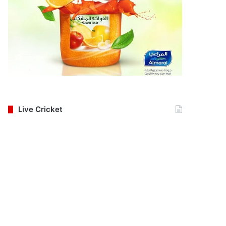
Live Cricket