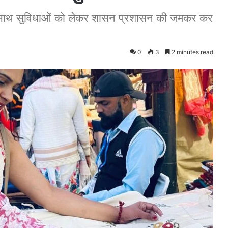
 के साथ सुविधाओं को लेकर शासन प्रशासन की जमकर कर
0
3
2 minutes read