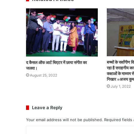
बच्चों के सर्वांगी
द कैसल ऑफ आर्ट थिएटर में छाया संगीत का
रहा है सराहनीय कार
जलवा।
कक्षाओं के माध्यम स
August 25, 2022
निखार =अजय कुम
July 1, 2022
Leave a Reply
Your email address will not be published.
Required fields
C