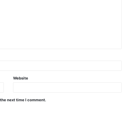
Website
 the next time I comment.