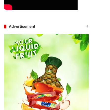
Advertisement