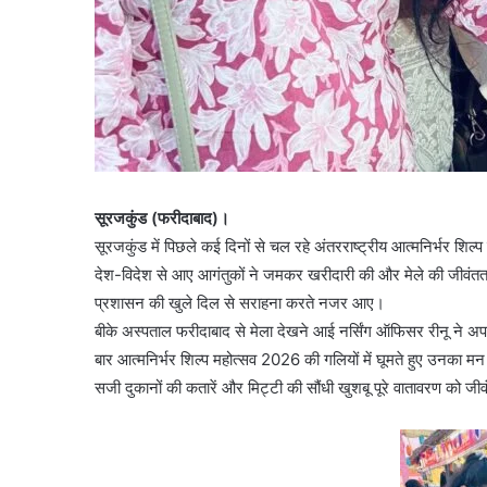
सूरजकुंड (फरीदाबाद)।
सूरजकुंड में पिछले कई दिनों से चल रहे अंतरराष्ट्रीय आत्मनिर्भर शिल्
देश-विदेश से आए आगंतुकों ने जमकर खरीदारी की और मेले की जीवंतता
प्रशासन की खुले दिल से सराहना करते नजर आए।
बीके अस्पताल फरीदाबाद से मेला देखने आई नर्सिंग ऑफिसर रीनू ने अपने
बार आत्मनिर्भर शिल्प महोत्सव 2026 की गलियों में घूमते हुए उनका मन भ
सजी दुकानों की कतारें और मिट्टी की सौंधी खुशबू पूरे वातावरण को जी