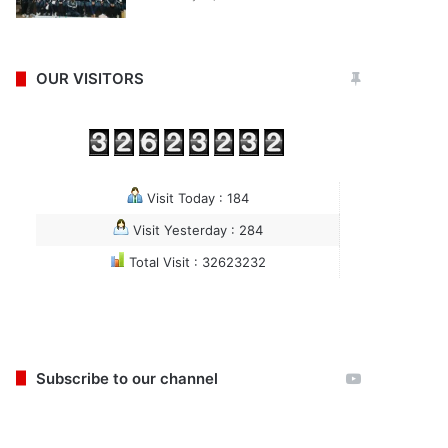
OUR VISITORS
Visit Today : 184
Visit Yesterday : 284
Total Visit : 32623232
Subscribe to our channel