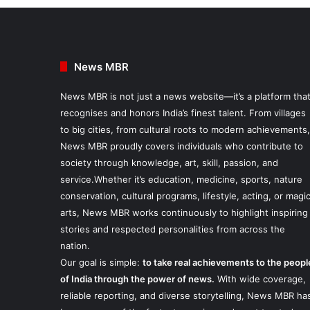
News MBR
News MBR is not just a news website—it’s a platform tha
recognises and honors India’s finest talent. From villages
to big cities, from cultural roots to modern achievements,
News MBR proudly covers individuals who contribute to
society through knowledge, art, skill, passion, and
service.Whether it’s education, medicine, sports, nature
conservation, cultural programs, lifestyle, acting, or magi
arts, News MBR works continuously to highlight inspiring
stories and respected personalities from across the
nation.
Our goal is simple:
to take real achievements to the peopl
of India through the power of news.
With wide coverage,
reliable reporting, and diverse storytelling, News MBR ha