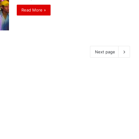
Read More »
Next page