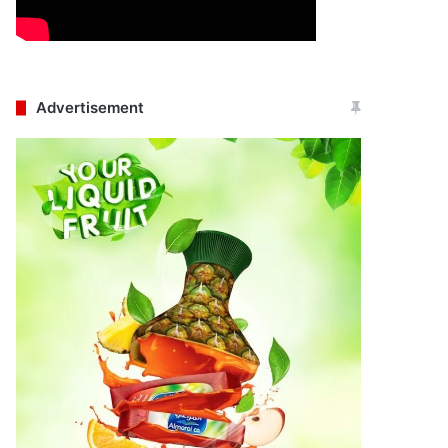
Advertisement