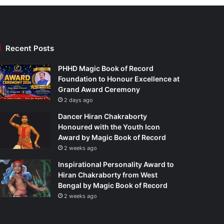
Recent Posts
PHHD Magic Book of Record
Foundation to Honour Excellence at
Grand Award Ceremony
2 days ago
Dancer Hiran Chakraborty
Honoured with the Youth Icon
Award by Magic Book of Record
2 weeks ago
Inspirational Personality Award to
Hiran Chakraborty from West
Bengal by Magic Book of Record
2 weeks ago