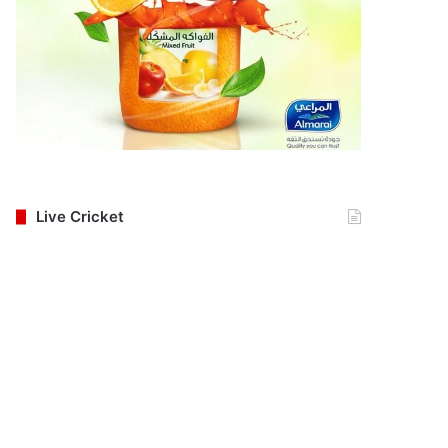
Live Cricket