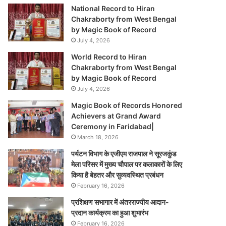
National Record to Hiran
Chakraborty from West Bengal
by Magic Book of Record
July 4, 2026
World Record to Hiran
Chakraborty from West Bengal
by Magic Book of Record
July 4, 2026
Magic Book of Records Honored
Achievers at Grand Award
Ceremony in Faridabad|
March 18, 2026
पर्यटन विभाग के एजीएम राजपाल ने सूरजकुंड
मेला परिसर में मुख्य चौपाल पर कलाकारों के लिए
किया है बेहतर और सुव्यवस्थित प्रबंधन
February 16, 2026
प्रशिक्षण सभागार में अंतरराज्यीय आदान-
प्रदान कार्यक्रम का हुआ शुभारंभ
February 16, 2026