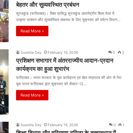
बेहतर और सुव्यवस्थित प्रबंधन
सूरजकुंड (फरीदाबाद)। विश्व प्रसिद्ध सूरजकुंड अंतर्राष्ट्रीय शिल्प मेला में
उत्कृष्ट प्रबंधन और सुव्यवस्थित व्यवस्था के लिए शुक्रवार को पर्यटन विभाग…
Read More »
Susmita Dey
February 16, 2026
0
3
प्रशिक्षण सभागार में अंतरराज्यीय आदान-प्रदान
कार्यक्रम का हुआ शुभारंभ
फरीदाबाद। भारत सरकार के युवा कार्यक्रम एवं खेल मंत्रालय की ओर से मेरा
युवा भारत फरीदाबाद द्वारा शुक्रवार को सेक्टर-12…
Read More »
Susmita Dey
February 16, 2026
0
1