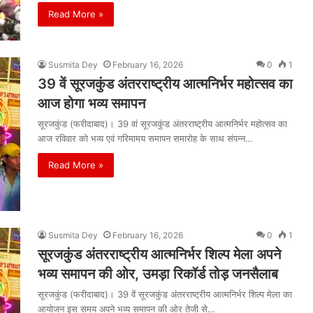
Read More »
Susmita Dey
February 16, 2026
0
1
39 वें सूरजकुंड अंतरराष्ट्रीय आत्मनिर्भर महोत्सव का
आज होगा भव्य समापन
सूरजकुंड (फरीदाबाद)। 39 वां सूरजकुंड अंतरराष्ट्रीय आत्मनिर्भर महोत्सव का
आज रविवार को भव्य एवं गरिमामय समापन समारोह के साथ संपन्न…
Read More »
Susmita Dey
February 16, 2026
0
1
सूरजकुंड अंतरराष्ट्रीय आत्मनिर्भर शिल्प मेला अपने
भव्य समापन की ओर, उमड़ा रिकॉर्ड तोड़ जनसैलाब
सूरजकुंड (फरीदाबाद)। 39 वें सूरजकुंड अंतरराष्ट्रीय आत्मनिर्भर शिल्प मेला का
आयोजन इस समय अपने भव्य समापन की ओर तेजी से…