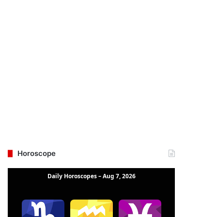
Horoscope