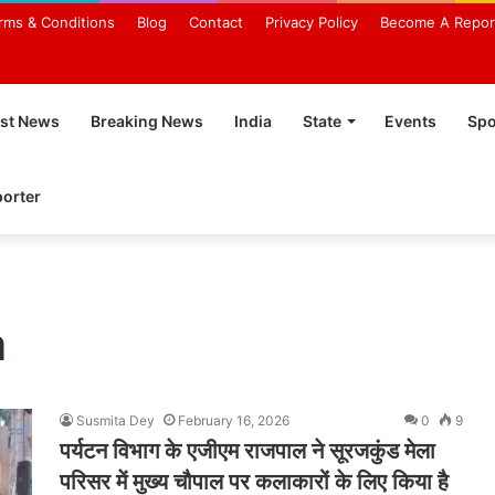
rms & Conditions
Blog
Contact
Privacy Policy
Become A Repor
est News
Breaking News
India
State
Events
Spo
orter
a
Susmita Dey
February 16, 2026
0
9
पर्यटन विभाग के एजीएम राजपाल ने सूरजकुंड मेला
परिसर में मुख्य चौपाल पर कलाकारों के लिए किया है