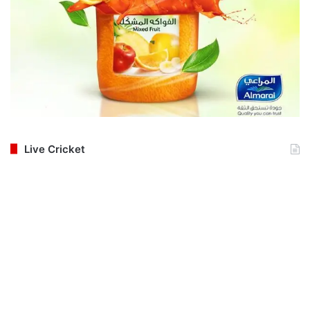
Live Cricket