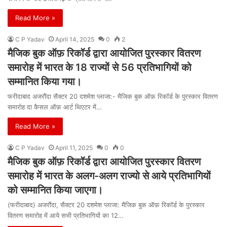
Read More »
C P Yadav
April 14, 2025
0
2
मैजिक बुक ऑफ़ रिकॉर्ड द्वारा आयोजित पुरस्कार वितरण
समारोह में भारत के 18 राज्यों से 56 प्रतिभागियों को
सम्मानित किया गया।
फरीदाबाद अजरौंदा सैक्टर 20 दशमेश प्लाजा:- मैजिक बुक ऑफ़ रिकॉर्ड के पुरस्कार वितरण
समारोह दा कैसल ऑफ़ आर्ट थिएटर में…
Read More »
C P Yadav
April 11, 2025
0
0
मैजिक बुक ऑफ़ रिकॉर्ड द्वारा आयोजित पुरस्कार वितरण
समारोह में भारत के अलग-अलग राज्यो से आये प्रतिभागियों
को सम्मानित किया जाएगा।
(फरीदाबाद) अजरौंदा, सैक्टर 20 दशमेश प्लाजा: मैजिक बुक ऑफ़ रिकॉर्ड के पुरस्कार
वितरण समारोह में आये सभी प्रतिभागियों का 12…