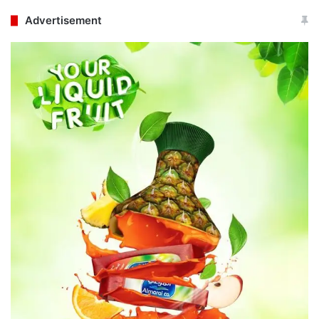
Advertisement