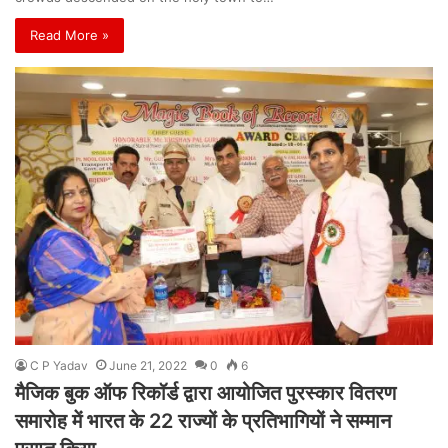
Read More »
C P Yadav
June 21, 2022
0
6
मैजिक बुक ऑफ रिकॉर्ड द्वारा आयोजित पुरस्कार वितरण
समारोह में भारत के 22 राज्यों के प्रतिभागियों ने सम्मान