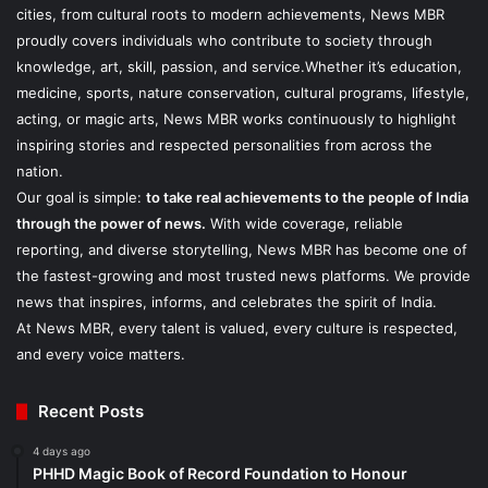
cities, from cultural roots to modern achievements, News MBR
proudly covers individuals who contribute to society through
knowledge, art, skill, passion, and service.Whether it’s education,
medicine, sports, nature conservation, cultural programs, lifestyle,
acting, or magic arts, News MBR works continuously to highlight
inspiring stories and respected personalities from across the
nation.
Our goal is simple:
to take real achievements to the people of India
through the power of news.
With wide coverage, reliable
reporting, and diverse storytelling, News MBR has become one of
the fastest-growing and most trusted news platforms. We provide
news that inspires, informs, and celebrates the spirit of India.
At News MBR, every talent is valued, every culture is respected,
and every voice matters.
Recent Posts
4 days ago
PHHD Magic Book of Record Foundation to Honour