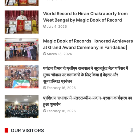
World Record to Hiran Chakraborty from
West Bengal by Magic Book of Record
July 4, 2026
Magic Book of Records Honored Achievers
at Grand Award Ceremony in Faridabad|
March 18, 2026
पर्यटन विभाग के एजीएम राजपाल ने सूरजकुंड मेला परिसर में
मुख्य चौपाल पर कलाकारों के लिए किया है बेहतर और
सुव्यवस्थित प्रबंधन
February 16, 2026
प्रशिक्षण सभागार में अंतरराज्यीय आदान-प्रदान कार्यक्रम का
हुआ शुभारंभ
February 16, 2026
OUR VISITORS