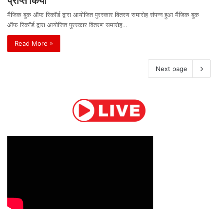
प्राप्त किया
मैजिक बुक ऑफ रिकॉर्ड द्वारा आयोजित पुरस्कार वितरण समारोह संपन्न हुआ मैजिक बुक
ऑफ रिकॉर्ड द्वारा आयोजित पुरस्कार वितरण समारोह…
Read More »
Next page