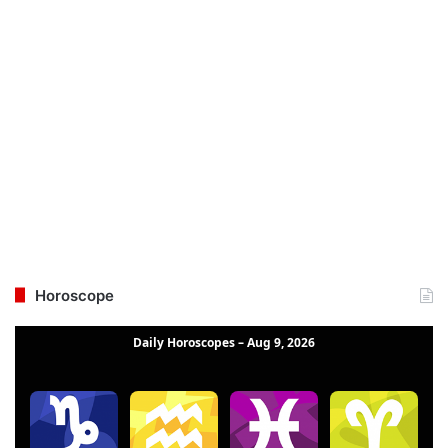
Horoscope