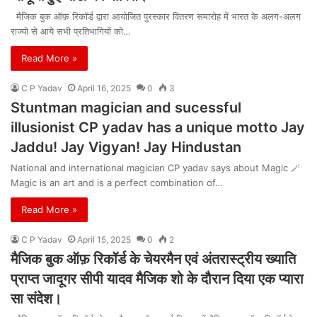
मैजिक बुक ऑफ़ रिकॉर्ड द्वारा आयोजित पुरस्कार वितरण समारोह में भारत के अलग-अलग
राज्यो से आये सभी प्रतिभागियों को…
Read More »
C P Yadav
April 16, 2025
0
3
Stuntman magician and sucessful
illusionist CP yadav has a unique motto Jay
Jaddu! Jay Vigyan! Jay Hindustan
National and international magician CP yadav says about Magic 🪄
Magic is an art and is a perfect combination of…
Read More »
C P Yadav
April 15, 2025
0
2
मैजिक बुक ऑफ़ रिकॉर्ड के चेयरमैन एवं अंतरास्ट्रीय ख्याति
प्राप्त जादूगर सीपी यादव मैजिक शो के दौरान दिया एक प्यारा
सा संदेश।