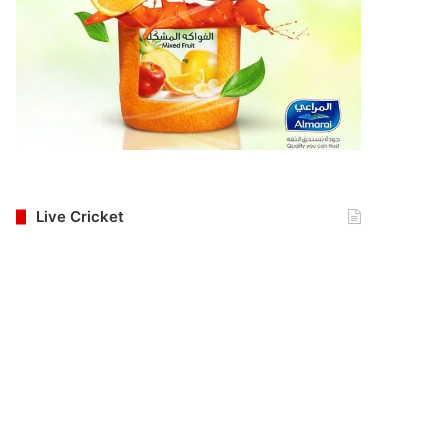
Live Cricket