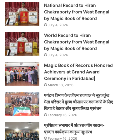
National Record to Hiran
Chakraborty from West Bengal
by Magic Book of Record
July 4, 2026
World Record to Hiran
Chakraborty from West Bengal
by Magic Book of Record
July 4, 2026
Magic Book of Records Honored
Achievers at Grand Award
Ceremony in Faridabad|
March 18, 2026
पर्यटन विभाग के एजीएम राजपाल ने सूरजकुंड
मेला परिसर में मुख्य चौपाल पर कलाकारों के लिए
किया है बेहतर और सुव्यवस्थित प्रबंधन
February 16, 2026
प्रशिक्षण सभागार में अंतरराज्यीय आदान-
प्रदान कार्यक्रम का हुआ शुभारंभ
February 16, 2026