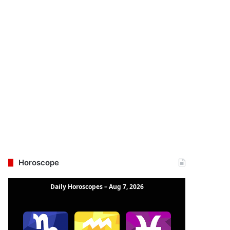
Horoscope