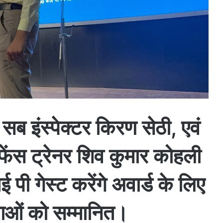
 सब इंस्पेक्टर किरण सेठी, एवं
फेंस ट्रेनर शिव कुमार कोहली
ई पी गेस्ट करेंगे अवार्ड के लिए
भाओं को सम्मानित।