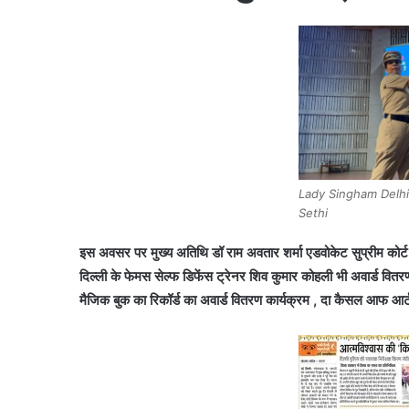
Lady Singham Delhi
Sethi
इस अवसर पर मुख्य अतिथि डॉ राम अवतार शर्मा एडवोकेट सुप्रीम कोर्ट आफ
दिल्ली के फेमस सेल्फ डिफेंस ट्रेनर शिव कुमार कोहली भी अवार्ड वितर
मैजिक बुक का रिकॉर्ड का अवार्ड वितरण कार्यक्रम , दा कैसल आफ आ