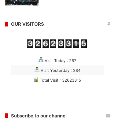
OUR VISITORS
Visit Today : 267
Visit Yesterday : 284
Total Visit : 32623315
Subscribe to our channel