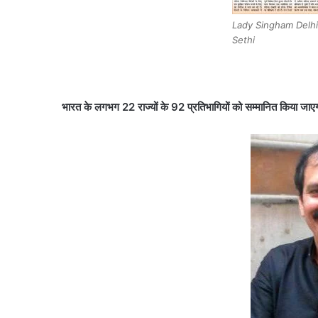
Lady Singham Delhi
Sethi
भारत के लगभग 22 राज्यों के 92 प्रतिभागियों को सम्मानित किया जाए