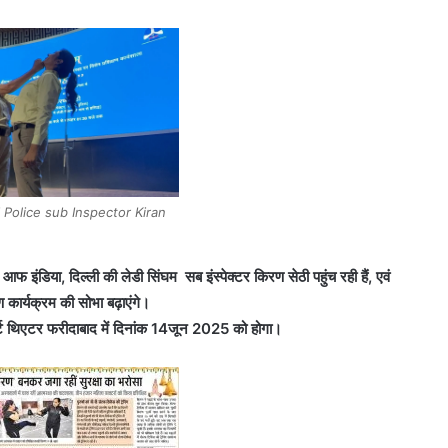
 Police sub Inspector Kiran
 इंडिया, दिल्ली की लेडी सिंघम सब इंस्पेक्टर किरण सेठी पहुंच रही हैं, एवं
ण कार्यक्रम की सोभा बढ़ाएंगे।
र्ट थिएटर फरीदाबाद में दिनांक 14जून 2025 को होगा।