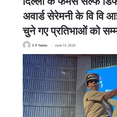
दिल्ली के फेमस सेल्फ डिफ
अवार्ड सेरेमनी के वि वि आई
चुने गए प्रतिभाओं को सम
C P Yadav
June 13, 2025