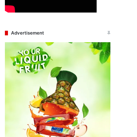
Advertisement