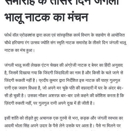
समारोह के तीसरे दिन जंगली
भालू नाटक का मंचन
फोर्थ वॉल प्रोडक्शंस द्वारा कला एवं सांस्कृतिक कार्य विभाग के सहयोग से आयोजित
चौथे हरियाणा रंग उत्सव ज्योति संग स्मृति नाटक समारोह के तीसरे दिन जंगली भालू
नाटक का मंच हुआ।
जंगली भालू रूसी लेखक एंटन चेखव की अंग्रेजी नाटक द बेयर का हिंदी अनुवाद
है, जिसमें दिखाया गया कि जिंदगी जिंदादिली का नाम है और किसी के चले जाने से
जिंदगी रूकती नहीं है। प्रदीप कुमार द्वारा निर्देशित इस नाटक की पात्र गुलगुल
रानी एक जवान विधवा है, जो अपने मर चुके पति की वफ़ादारी में घर के अंदर बंद-
सी हो चुकी है। उसका नौकर अशरफ़ बार-बार उसे कहने की कोशिश करता है कि
ज़िंदगी रुकती नहीं, पर गुलगुल रानी अपने दुख में ही जीती है।
इसी शांति को तोड़ते हुए अचानक एक ग़ुस्से से भरा, कड़क और जंगली स्वभाव का
आदमी भोला सिंह अपने उदार के पैसे लेने उसके घर आता है। पैसे ना मिलने पर