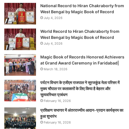
National Record to Hiran Chakraborty from
West Bengal by Magic Book of Record
July 4, 2026
World Record to Hiran Chakraborty from
West Bengal by Magic Book of Record
July 4, 2026
Magic Book of Records Honored Achievers
at Grand Award Ceremony in Faridabad|
March 18, 2026
पर्यटन विभाग के एजीएम राजपाल ने सूरजकुंड मेला परिसर में
मुख्य चौपाल पर कलाकारों के लिए किया है बेहतर और
सुव्यवस्थित प्रबंधन
February 16, 2026
प्रशिक्षण सभागार में अंतरराज्यीय आदान-प्रदान कार्यक्रम का
हुआ शुभारंभ
February 16, 2026