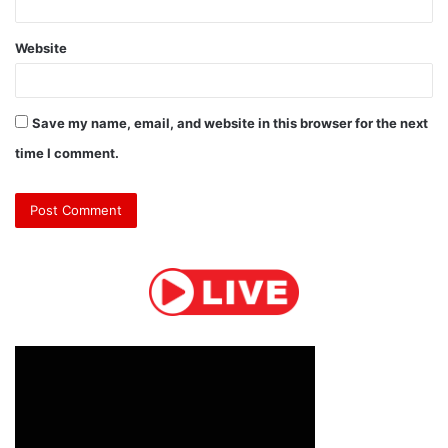
Website
Save my name, email, and website in this browser for the next
time I comment.