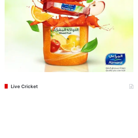
Live Cricket