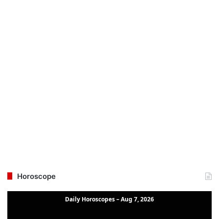
Horoscope