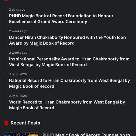
2 days ago
PHHD Magic Book of Record Foundation to Honour
Excellence at Grand Award Ceremony
2 weeks ago
Dancer Hiran Chakraborty Honoured with the Youth Icon
Award by Magic Book of Record
2 weeks ago
Inspirational Personality Award to Hiran Chakraborty from
West Bengal by Magic Book of Record
July 4, 2026
National Record to Hiran Chakraborty from West Bengal by
Magic Book of Record
July 4, 2026
World Record to Hiran Chakraborty from West Bengal by
Magic Book of Record
Recent Posts
PHHD Magic Book of Record Foundation to