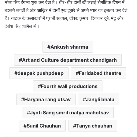
भोला सिंह हंगामा शुरू कर देता है। धीरे-धीरे दोनों की लड़ाई रोमांटिक टेंशन में
बदलने लगती है और आख़िर में दोनों एक दूसरे से अपने प्यार का इजहार कर देते
हैं। नाटक के कलाकारों में प्राची सहगल, दीपक कुमार, दिवाकर दुबे, मंटू और
देवांश सिंह शामिल थे।
Ankush sharma
Art and Culture department chandigarh
deepak pushpdeep
Faridabad theatre
Fourth wall productions
Haryana rang utsav
Jangli bhalu
Jyoti Sang smriti natya mahotsav
Sunil Chauhan
Tanya chauhan