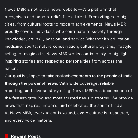
News MBR is not just a news website—it’s a platform that
recognises and honors India’s finest talent. From villages to big
cities, from cultural roots to modern achievements, News MBR
proudly covers individuals who contribute to society through
knowledge, art, skill, passion, and service.Whether it’s education,
medicine, sports, nature conservation, cultural programs, lifestyle,
acting, or magic arts, News MBR works continuously to highlight
inspiring stories and respected personalities from across the
nation.
Our goal is simple:
to take real achievements to the people of India
through the power of news.
With wide coverage, reliable
reporting, and diverse storytelling, News MBR has become one of
the fastest-growing and most trusted news platforms. We provide
news that inspires, informs, and celebrates the spirit of India.
At News MBR, every talent is valued, every culture is respected,
and every voice matters.
Recent Posts