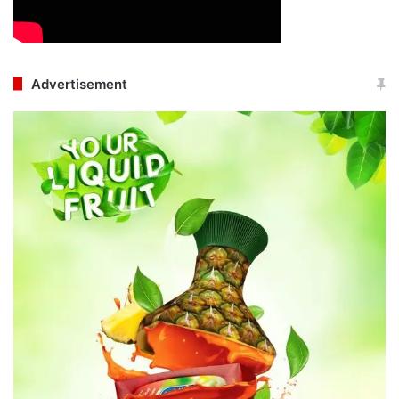
Advertisement