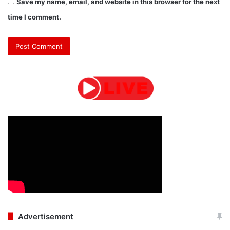
Save my name, email, and website in this browser for the next
time I comment.
Advertisement