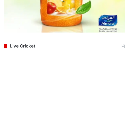
Live Cricket