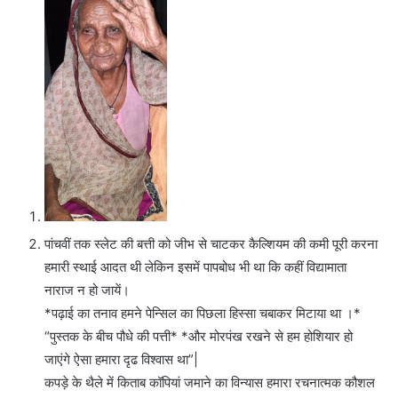
पांचवीं तक स्लेट की बत्ती को जीभ से चाटकर कैल्शियम की कमी पूरी करना
हमारी स्थाई आदत थी लेकिन इसमें पापबोध भी था कि कहीं विद्यामाता
नाराज न हो जायें।
*पढ़ाई का तनाव हमने पेन्सिल का पिछला हिस्सा चबाकर मिटाया था ।*
“पुस्तक के बीच पौधे की पत्ती* *और मोरपंख रखने से हम होशियार हो
जाएंगे ऐसा हमारा दृढ विश्वास था”|
कपड़े के थैले में किताब कॉपियां जमाने का विन्यास हमारा रचनात्मक कौशल