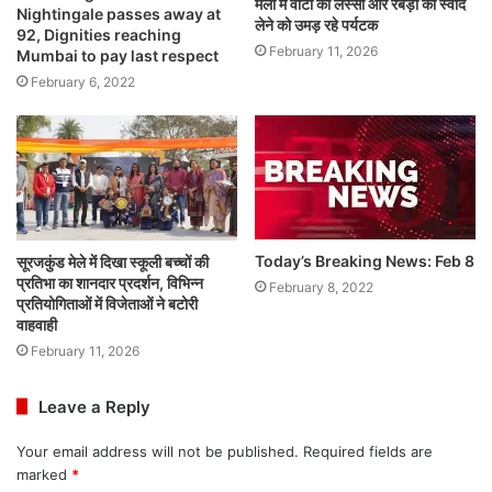
मेला में वीटा की लस्सी और रबड़ी का स्वाद
Nightingale passes away at
लेने को उमड़ रहे पर्यटक
92, Dignities reaching
February 11, 2026
Mumbai to pay last respect
February 6, 2022
Today’s Breaking News: Feb 8
सूरजकुंड मेले में दिखा स्कूली बच्चों की
प्रतिभा का शानदार प्रदर्शन, विभिन्न
February 8, 2022
प्रतियोगिताओं में विजेताओं ने बटोरी
वाहवाही
February 11, 2026
Leave a Reply
Your email address will not be published.
Required fields are
marked
*