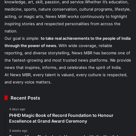
knowledge, art, skill, passion, and service.Whether it’s education,
medicine, sports, nature conservation, cultural programs, lifestyle,
acting, or magic arts, News MBR works continuously to highlight
inspiring stories and respected personalities from across the
nation.
Our goal is simple:
to take real achievements to the people of India
through the power of news.
With wide coverage, reliable
reporting, and diverse storytelling, News MBR has become one of
the fastest-growing and most trusted news platforms. We provide
news that inspires, informs, and celebrates the spirit of India.
At News MBR, every talent is valued, every culture is respected,
and every voice matters.
Recent Posts
4 days ago
PHHD Magic Book of Record Foundation to Honour
Excellence at Grand Award Ceremony
3 weeks ago