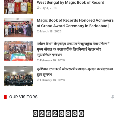
West Bengal by Magic Book of Record
July 4, 2026
Magic Book of Records Honored Achievers
at Grand Award Ceremony in Faridabad|
March 18, 2026
पर्यटन विभाग के एजीएम राजपाल ने सूरजकुंड मेला परिसर में
मुख्य चौपाल पर कलाकारों के लिए किया है बेहतर और
सुव्यवस्थित प्रबंधन
February 16, 2026
प्रशिक्षण सभागार में अंतरराज्यीय आदान-प्रदान कार्यक्रम का
हुआ शुभारंभ
February 16, 2026
OUR VISITORS