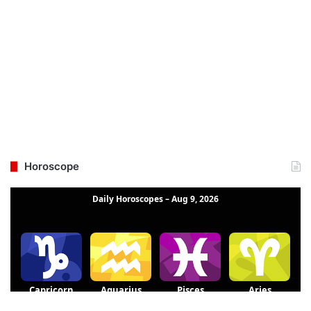
Horoscope