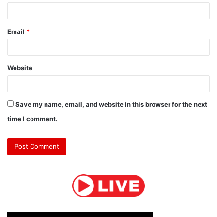
Email
*
Website
Save my name, email, and website in this browser for the next
time I comment.