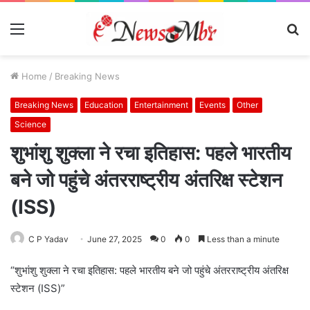
Menu
S
fo
Home
/
Breaking News
Breaking News
Education
Entertainment
Events
Other
Science
शुभांशु शुक्ला ने रचा इतिहास: पहले भारतीय
बने जो पहुंचे अंतरराष्ट्रीय अंतरिक्ष स्टेशन
(ISS)
C P Yadav
June 27, 2025
0
0
Less than a minute
“शुभांशु शुक्ला ने रचा इतिहास: पहले भारतीय बने जो पहुंचे अंतरराष्ट्रीय अंतरिक्ष
स्टेशन (ISS)”