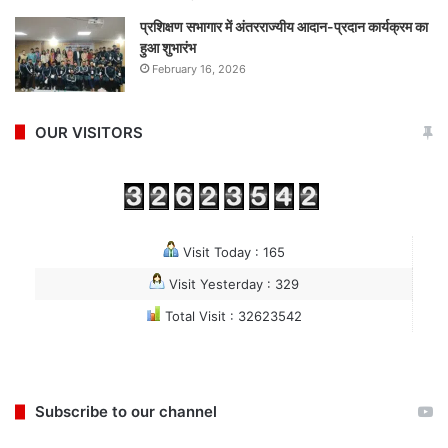
प्रशिक्षण सभागार में अंतरराज्यीय आदान-प्रदान कार्यक्रम का
हुआ शुभारंभ
February 16, 2026
OUR VISITORS
Visit Today : 165
Visit Yesterday : 329
Total Visit : 32623542
Subscribe to our channel