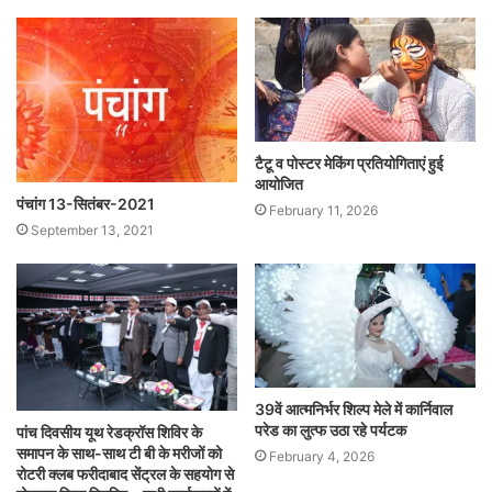
टैटू व पोस्टर मेकिंग प्रतियोगिताएं हुई
आयोजित
पंचांग 13-सितंबर-2021
February 11, 2026
September 13, 2021
39वें आत्मनिर्भर शिल्प मेले में कार्निवाल
परेड का लुत्फ उठा रहे पर्यटक
पांच दिवसीय यूथ रेडक्रॉस शिविर के
समापन के साथ-साथ टी बी के मरीजों को
February 4, 2026
रोटरी क्लब फरीदाबाद सेंट्रल के सहयोग से