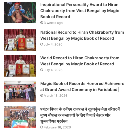
Inspirational Personality Award to Hiran
Chakraborty from West Bengal by Magic
Book of Record
3 weeks ago
National Record to Hiran Chakraborty from
West Bengal by Magic Book of Record
July 4, 2026
World Record to Hiran Chakraborty from
West Bengal by Magic Book of Record
July 4, 2026
Magic Book of Records Honored Achievers
at Grand Award Ceremony in Faridabad|
March 18, 2026
पर्यटन विभाग के एजीएम राजपाल ने सूरजकुंड मेला परिसर में
मुख्य चौपाल पर कलाकारों के लिए किया है बेहतर और
सुव्यवस्थित प्रबंधन
February 16, 2026