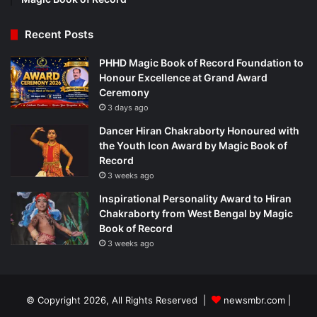
Recent Posts
PHHD Magic Book of Record Foundation to
Honour Excellence at Grand Award
Ceremony
3 days ago
Dancer Hiran Chakraborty Honoured with
the Youth Icon Award by Magic Book of
Record
3 weeks ago
Inspirational Personality Award to Hiran
Chakraborty from West Bengal by Magic
Book of Record
3 weeks ago
© Copyright 2026, All Rights Reserved |
newsmbr.com |