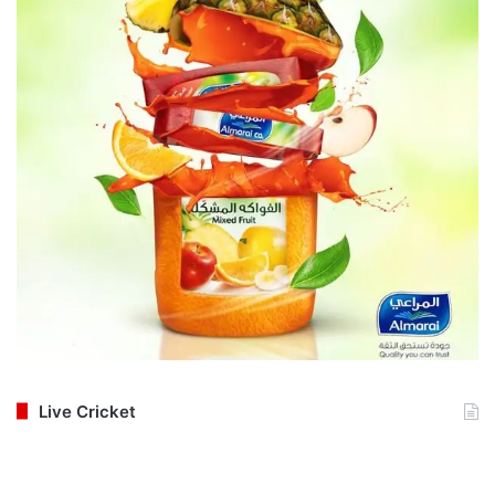
Live Cricket