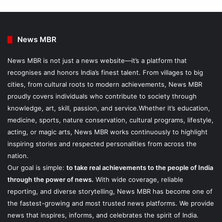
News MBR
News MBR is not just a news website—it’s a platform that
recognises and honors India’s finest talent. From villages to big
cities, from cultural roots to modern achievements, News MBR
proudly covers individuals who contribute to society through
knowledge, art, skill, passion, and service.Whether it’s education,
medicine, sports, nature conservation, cultural programs, lifestyle,
acting, or magic arts, News MBR works continuously to highlight
inspiring stories and respected personalities from across the
nation.
Our goal is simple:
to take real achievements to the people of India
through the power of news.
With wide coverage, reliable
reporting, and diverse storytelling, News MBR has become one of
the fastest-growing and most trusted news platforms. We provide
news that inspires, informs, and celebrates the spirit of India.