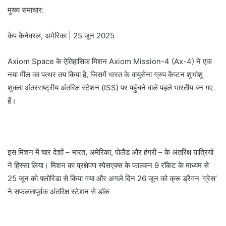
मुख्य समाचार:
केप कैनेवरल, अमेरिका | 25 जून 2025
Axiom Space के ऐतिहासिक मिशन Axiom Mission-4 (Ax-4) ने एक
नया मील का पत्थर तय किया है, जिसमें भारत के वायुसेना ग्रुप कैप्टन शुभांशु
शुक्ला अंतरराष्ट्रीय अंतरिक्ष स्टेशन (ISS) पर पहुंचने वाले पहले भारतीय बन गए
हैं।
इस मिशन में चार देशों – भारत, अमेरिका, पोलैंड और हंगरी – के अंतरिक्ष यात्रियों
ने हिस्सा लिया। मिशन का प्रक्षेपण स्पेसएक्स के फाल्कन 9 रॉकेट के माध्यम से
25 जून को फ्लोरिडा से किया गया और अगले दिन 26 जून को क्रू ड्रैगन ‘ग्रेस’
ने सफलतापूर्वक अंतरिक्ष स्टेशन से डॉक