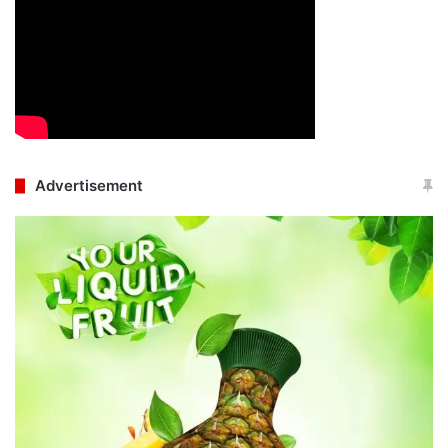
Advertisement