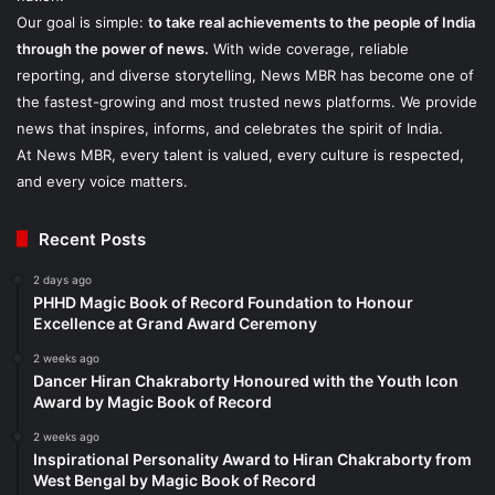
Our goal is simple:
to take real achievements to the people of India
through the power of news.
With wide coverage, reliable
reporting, and diverse storytelling, News MBR has become one of
the fastest-growing and most trusted news platforms. We provide
news that inspires, informs, and celebrates the spirit of India.
At News MBR, every talent is valued, every culture is respected,
and every voice matters.
Recent Posts
2 days ago
PHHD Magic Book of Record Foundation to Honour
Excellence at Grand Award Ceremony
2 weeks ago
Dancer Hiran Chakraborty Honoured with the Youth Icon
Award by Magic Book of Record
2 weeks ago
Inspirational Personality Award to Hiran Chakraborty from
West Bengal by Magic Book of Record