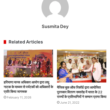
Susmita Dey
Related Articles
हरियाणा मानव अधिकार आयोग द्वारा लघु
नाटक के माध्यम से पर्यटकों को अधिकारों के
मैजिक बुक ऑफ रिकॉर्ड द्वारा आयोजित
प्रति किया जागरूक
पुरस्कार वितरण समारोह में भारत के 22
राज्यों के प्रतिभागियों ने सम्मान प्राप्त किया
February 11, 2026
June 21, 2022