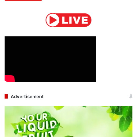
Advertisement