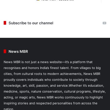
Subscribe to our channel
News MBR
News MBR is not just a news website—it’s a platform that
recognises and honors India’s finest talent. From villages to big
cities, from cultural roots to modern achievements, News MBR
proudly covers individuals who contribute to society through
knowledge, art, skill, passion, and service.Whether it’s education,
medicine, sports, nature conservation, cultural programs, lifestyle,
acting, or magic arts, News MBR works continuously to highlight
inspiring stories and respected personalities from across the
nation.