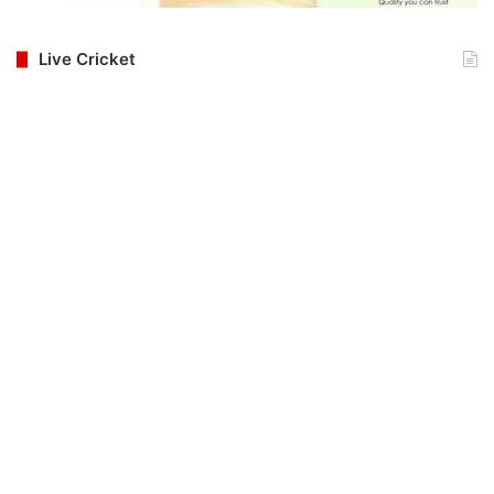
Live Cricket