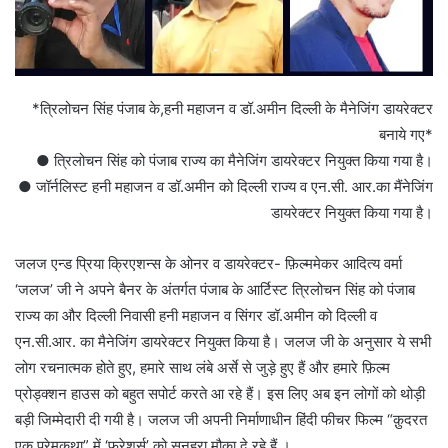
*त्रिलोचन सिंह पंजाब के,हनी महाजन व डॉ.अमीन दिल्ली के मैनेजिंग डायरेक्टर
बनाये गए*
● त्रिलोचन सिंह को पंजाब राज्य का मैनेजिंग डायरेक्टर नियुक्त किया गया है।
● जॉर्नलिस्ट हनी महाजन व डॉ.अमीन को दिल्ली राज्य व एन.सी. आर.का मैंनेजिंग
डायरेक्टर नियुक्त किया गया है।
जलज एन्ड प्रिया क्रिएशन्स के ओनर व डायरेक्टर- फ़िल्ममेकर आदित्य वर्मा
‘जलज’ जी ने अपने बैनर के अंतर्गत पंजाब के आर्टिस्ट त्रिलोचन सिंह को पंजाब
राज्य का और दिल्ली निवासी हनी महाजन व सिंगर डॉ.अमीन को दिल्ली व
एन.सी.आर. का मैनेजिंग डायरेक्टर नियुक्त किया है। जलज जी के अनुसार ये सभी
लोग रचनात्मक होते हुए, हमारे साथ लंबे अर्से से जुड़े हुए हैं और हमारे फ़िल्म
प्रोड्क्शन हाउस को बहुत सपोर्ट करते आ रहे हैं। इस लिए अब इन लोगों को थोड़ी
बड़ी जिम्मेदारी दी गयी है। जलज जी अपनी निर्माणाधीन हिंदी फीचर फिल्म “क़ुदरत
एक प्रेमकथा” में ‘फ्रेशर्स’ को सुनहरा मौका दे रहे हैं ।