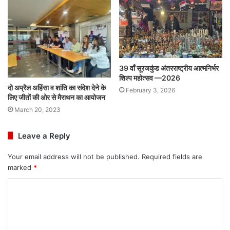
39 वाँ सूरजकुंड अंतरराष्ट्रीय आत्मनिर्भर
शिल्प महोत्सव —2026
दो अप्रैल अहिंसा व शांति का संदेश देने के
February 3, 2026
लिए जीतों की ओर से मैराथन का आयोजन
March 20, 2023
Leave a Reply
Your email address will not be published.
Required fields are
marked
*
C
o
m