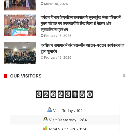
March 18, 2026
पर्यटन विभाग के एजीएम राजपाल ने सूरजकुंड मेला परिसर में
मुख्य चौपाल पर कलाकारों के लिए किया है बेहतर और
सुव्यवस्थित प्रबंधन
February 16, 2026
प्रशिक्षण सभागार में अंतरराज्यीय आदान-प्रदान कार्यक्रम का
हुआ शुभारंभ
February 16, 2026
OUR VISITORS
Visit Today : 102
Visit Yesterday : 284
Total Visit : 32623150