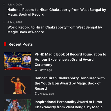
July 4, 2026
National Record to Hiran Chakraborty from West Bengal by
Magic Book of Record
July 4, 2026
World Record to Hiran Chakraborty from West Bengal by
Magic Book of Record
Recent Posts
PHHD Magic Book of Record Foundation to
Honour Excellence at Grand Award
Ceremony
2 days ago
Dancer Hiran Chakraborty Honoured with
the Youth Icon Award by Magic Book of
Record
2 weeks ago
Inspirational Personality Award to Hiran
Chakraborty from West Bengal by Magic