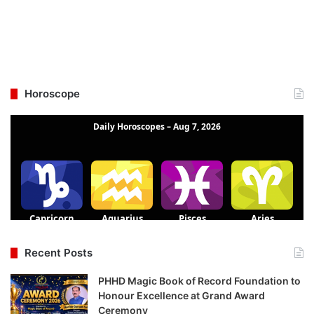
Horoscope
Recent Posts
PHHD Magic Book of Record Foundation to
Honour Excellence at Grand Award
Ceremony