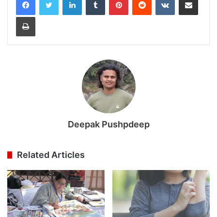
Print
Deepak Pushpdeep
Related Articles