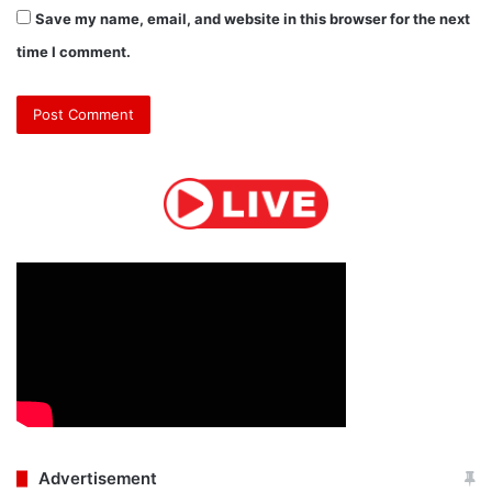
Save my name, email, and website in this browser for the next
time I comment.
Advertisement