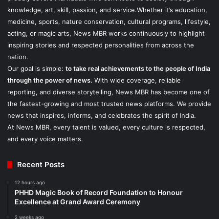
knowledge, art, skill, passion, and service.Whether it’s education,
medicine, sports, nature conservation, cultural programs, lifestyle,
acting, or magic arts, News MBR works continuously to highlight
inspiring stories and respected personalities from across the
nation.
Our goal is simple:
to take real achievements to the people of India
through the power of news.
With wide coverage, reliable
reporting, and diverse storytelling, News MBR has become one of
the fastest-growing and most trusted news platforms. We provide
news that inspires, informs, and celebrates the spirit of India.
At News MBR, every talent is valued, every culture is respected,
and every voice matters.
Recent Posts
12 hours ago
PHHD Magic Book of Record Foundation to Honour
Excellence at Grand Award Ceremony
2 weeks ago