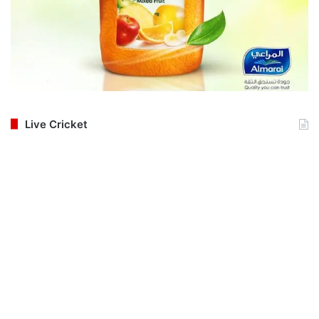
Live Cricket