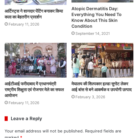
Atopic Dermatitis Day:
आर्टिस्ट्स ने शानदार पेंटिंग बनाकर किया
Everything You Need To
कला का बेहतरीन प्रदर्शन
Know About This Skin
February 11, 2026
Condition
September 14, 2021
आईटीआई फरीदाबाद में प्रधानमंत्री
मेघालय की शिल्पकार इल्डा सुगोट लेकर
राष्ट्रीय शिक्षुता एवं रोजगार मेले का सफल
आई बांस से बने आकर्षक व उपयोगी उत्पाद
आयोजन
February 3, 2026
February 11, 2026
Leave a Reply
Your email address will not be published.
Required fields are
marked
*