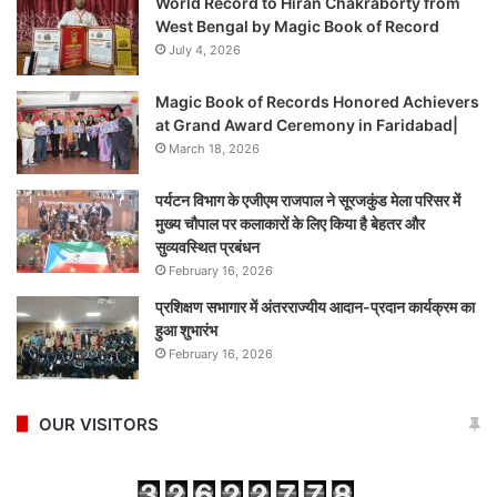
World Record to Hiran Chakraborty from
West Bengal by Magic Book of Record
July 4, 2026
Magic Book of Records Honored Achievers
at Grand Award Ceremony in Faridabad|
March 18, 2026
पर्यटन विभाग के एजीएम राजपाल ने सूरजकुंड मेला परिसर में
मुख्य चौपाल पर कलाकारों के लिए किया है बेहतर और
सुव्यवस्थित प्रबंधन
February 16, 2026
प्रशिक्षण सभागार में अंतरराज्यीय आदान-प्रदान कार्यक्रम का
हुआ शुभारंभ
February 16, 2026
OUR VISITORS