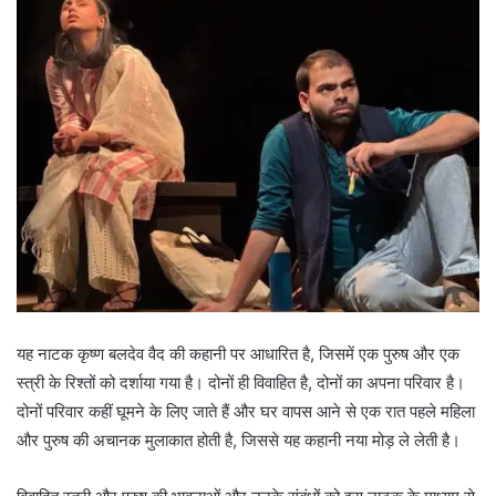
यह नाटक कृष्ण बलदेव वैद की कहानी पर आधारित है, जिसमें एक पुरुष और एक
स्त्री के रिश्तों को दर्शाया गया है। दोनों ही विवाहित है, दोनों का अपना परिवार है।
दोनों परिवार कहीं घूमने के लिए जाते हैं और घर वापस आने से एक रात पहले महिला
और पुरुष की अचानक मुलाकात होती है, जिससे यह कहानी नया मोड़ ले लेती है।