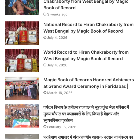
Chakraborty from West Bengal by Magic
Book of Record
3 weeks ago
National Record to Hiran Chakraborty from
West Bengal by Magic Book of Record
July 4, 2026
World Record to Hiran Chakraborty from
West Bengal by Magic Book of Record
July 4, 2026
Magic Book of Records Honored Achievers
at Grand Award Ceremony in Faridabad|
March 18, 2026
पर्यटन विभाग के एजीएम राजपाल ने सूरजकुंड मेला परिसर में
मुख्य चौपाल पर कलाकारों के लिए किया है बेहतर और
सुव्यवस्थित प्रबंधन
February 16, 2026
प्रशिक्षण सभागार में अंतरराज्यीय आदान-प्रदान कार्यक्रम का