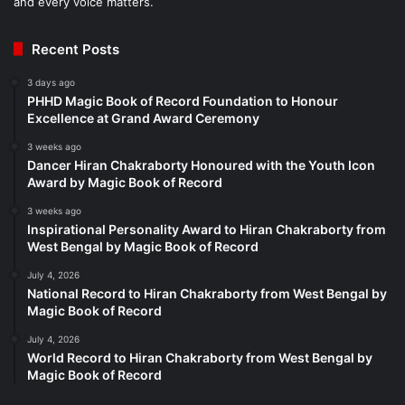
and every voice matters.
Recent Posts
3 days ago
PHHD Magic Book of Record Foundation to Honour
Excellence at Grand Award Ceremony
3 weeks ago
Dancer Hiran Chakraborty Honoured with the Youth Icon
Award by Magic Book of Record
3 weeks ago
Inspirational Personality Award to Hiran Chakraborty from
West Bengal by Magic Book of Record
July 4, 2026
National Record to Hiran Chakraborty from West Bengal by
Magic Book of Record
July 4, 2026
World Record to Hiran Chakraborty from West Bengal by
Magic Book of Record