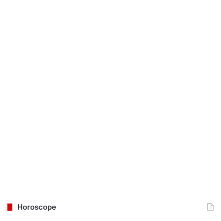
Horoscope