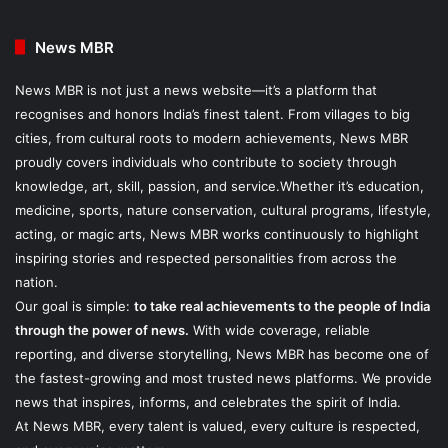
News MBR
News MBR is not just a news website—it’s a platform that
recognises and honors India’s finest talent. From villages to big
cities, from cultural roots to modern achievements, News MBR
proudly covers individuals who contribute to society through
knowledge, art, skill, passion, and service.Whether it’s education,
medicine, sports, nature conservation, cultural programs, lifestyle,
acting, or magic arts, News MBR works continuously to highlight
inspiring stories and respected personalities from across the
nation.
Our goal is simple:
to take real achievements to the people of India
through the power of news.
With wide coverage, reliable
reporting, and diverse storytelling, News MBR has become one of
the fastest-growing and most trusted news platforms. We provide
news that inspires, informs, and celebrates the spirit of India.
At News MBR, every talent is valued, every culture is respected,