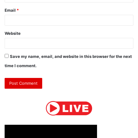
Email
*
Website
Save my name, email, and website in this browser for the next
time I comment.