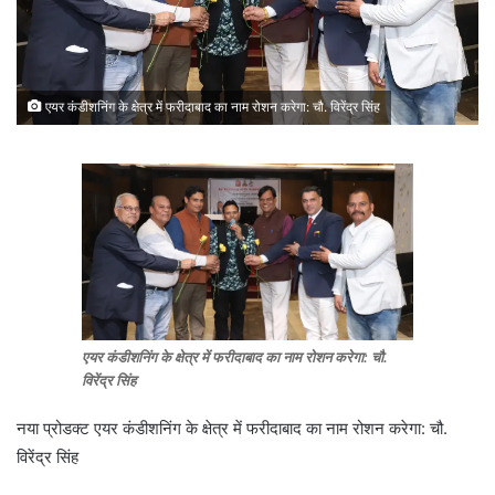
एयर कंडीशनिंग के क्षेत्र में फरीदाबाद का नाम रोशन करेगा: चौ. विरेंद्र सिंह
एयर कंडीशनिंग के क्षेत्र में फरीदाबाद का नाम रोशन करेगा: चौ.
विरेंद्र सिंह
नया प्रोडक्ट एयर कंडीशनिंग के क्षेत्र में फरीदाबाद का नाम रोशन करेगा: चौ.
विरेंद्र सिंह