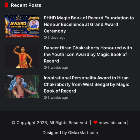
Recent Posts
PHHD Magic Book of Record Foundation to
Honour Excellence at Grand Award
Ceremony
3 days ago
Dancer Hiran Chakraborty Honoured with
the Youth Icon Award by Magic Book of
Record
3 weeks ago
Inspirational Personality Award to Hiran
Chakraborty from West Bengal by Magic
Book of Record
3 weeks ago
© Copyright 2026, All Rights Reserved |
newsmbr.com |
Designed by
GMaxMart.com