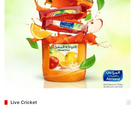
Live Cricket