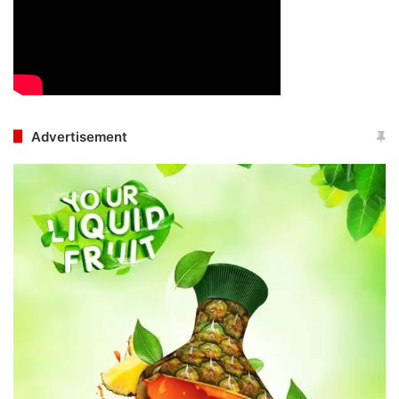
Advertisement