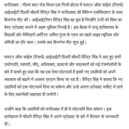
फरीदाबाद : नीलम बाटा रोड स्थित एक निजी होटल में मास्टर ऑफ सांईस (रिसर्च)
आईआईटी दिल्ली चौधरी विरेंद्र सिंह ने फरीदाबाद की विभिन्न एसोसिएशन के साथ
बिजनेस मीट की। आईआईटीयन विरेंद्र सिंह वह युवा है जिन्होंने 5जी को विश्व का
बेस्ट प्रोडक्ट बनाने में अहम भूमिका निभाई है। इस बैठक में राजू श्रीवास्तव के
विद्यार्थी और मिमिक्री आर्टिस्ट अमित गुप्ता के ग्रुप का पहले लाइव म्यूजिक और
कॉमेडी का दौर चला। उसके बाद बिजनेस मीट शुरू हुई।
मास्टर ऑफ सांईस (रिसर्च) आईआईटी दिल्ली चौधरी विरेंद्र सिंह ने आए हुए सभी
उघोगपति, व्यापारी, सीए, अधिवक्ता, डाक्टर्स और पत्रकारों को नई टेक्नोलॉजी के
बारे में बताते हुए कहा कि यह एक ऐसा प्लेटफार्म है इसमें नए उघमियों को अपने
व्यवसाय को बढाने में अवसर प्रदान किया जा रहा हैं। विरेंद्र सिंह ने बताया कि नए
उद्यमियों को एक प्लेटफार्म दिया जा सकेगा और उन्हे अपना प्रोडक्ट मार्केट में लाने
के लिए तकनीकी सहायता दी जायेगी।
उन्होंने कहा कि उद्यमियों को फरीदाबाद में ही ये प्लेटफॉर्म मिल सकेगा। इस
कार्यक्रम में चौधरी वीरेंद्र सिंह ने अपने प्रोडक्ट के बारे में विस्तार से जानकारी
दी।