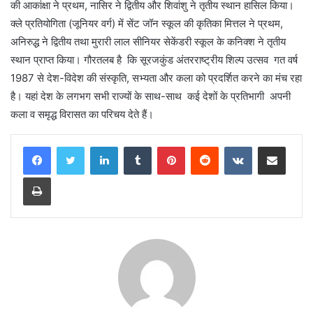
की आकांक्षा ने प्रथम, नासिर ने द्वितीय और शिवांशु ने तृतीय स्थान हासिल किया।
क्ले प्रतियोगिता (जूनियर वर्ग) में सेंट जॉन स्कूल की कृतिका मित्तल ने प्रथम,
अनिरुद्ध ने द्वितीय तथा मुरारी लाल सीनियर सेकेंडरी स्कूल के कनिक्श ने तृतीय
स्थान प्राप्त किया। गौरतलब है कि सूरजकुंड अंतरराष्ट्रीय शिल्प उत्सव गत वर्ष
1987 से देश-विदेश की संस्कृति, सभ्यता और कला को प्रदर्शित करने का मंच रहा
है। यहां देश के लगभग सभी राज्यों के साथ-साथ कई देशों के प्रतिभागी अपनी
कला व समृद्ध विरासत का परिचय देते हैं।
LinkedIn
Tumblr
Pinterest
Reddit
VKontakte
Share via Email
Print