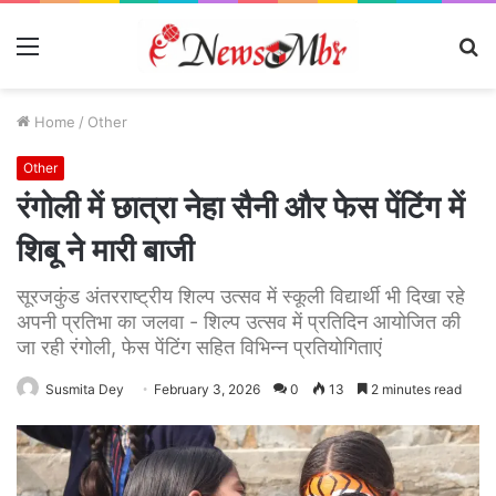
Menu
S
fo
Home
/
Other
Other
रंगोली में छात्रा नेहा सैनी और फेस पेंटिंग में
शिबू ने मारी बाजी
सूरजकुंड अंतरराष्ट्रीय शिल्प उत्सव में स्कूली विद्यार्थी भी दिखा रहे
अपनी प्रतिभा का जलवा - शिल्प उत्सव में प्रतिदिन आयोजित की
जा रही रंगोली, फेस पेंटिंग सहित विभिन्न प्रतियोगिताएं
Susmita Dey
February 3, 2026
0
13
2 minutes read