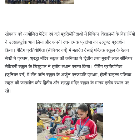
सोमवार को आयोजित पेंटिंग एवं क्ले प्रतियोगिताओं में विभिन्न विद्यालयों के विद्यार्थियों
ने उत्साहपूर्वक भाग लिया और अपनी रचनात्मक प्रतिभा का उत्कृष्ट प्रदर्शन
किया। पेंटिंग प्रतियोगिता (सीनियर वर्ग) में महादेव देसाई पब्लिक स्कूल के रेहान
सैफी ने प्रथम, श्रद्धा मंदिर स्कूल की कनिष्का ने द्वितीय तथा मुरारी लाल सीनियर
सेकेंडरी स्कूल के शिशुपाल ने तृतीय स्थान प्राप्त किया। पेंटिंग प्रतियोगिता
(जूनियर वर्ग) में सेंट जॉन स्कूल के अर्जुन प्रजापति प्रथम, होली चाइल्ड पब्लिक
स्कूल की जसलीन कौर द्वितीय और श्रद्धा मंदिर स्कूल के मानव तृतीय स्थान पर
रहे।