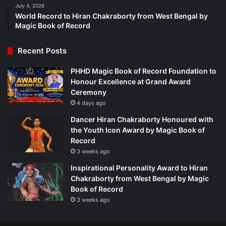
July 4, 2026
World Record to Hiran Chakraborty from West Bengal by
Magic Book of Record
Recent Posts
PHHD Magic Book of Record Foundation to
Honour Excellence at Grand Award
Ceremony
4 days ago
Dancer Hiran Chakraborty Honoured with
the Youth Icon Award by Magic Book of
Record
3 weeks ago
Inspirational Personality Award to Hiran
Chakraborty from West Bengal by Magic
Book of Record
3 weeks ago