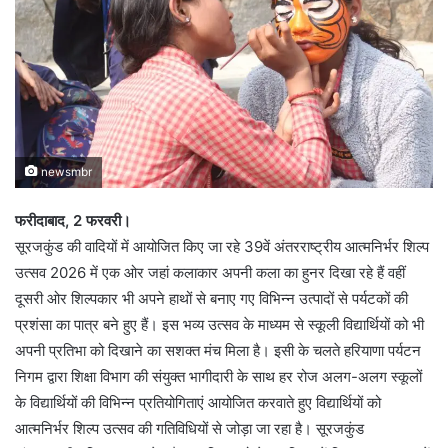
newsmbr
फरीदाबाद, 2 फरवरी।
सूरजकुंड की वादियों में आयोजित किए जा रहे 39वें अंतरराष्ट्रीय आत्मनिर्भर शिल्प
उत्सव 2026 में एक ओर जहां कलाकार अपनी कला का हुनर दिखा रहे हैं वहीं
दूसरी ओर शिल्पकार भी अपने हाथों से बनाए गए विभिन्न उत्पादों से पर्यटकों की
प्रशंसा का पात्र बने हुए हैं। इस भव्य उत्सव के माध्यम से स्कूली विद्यार्थियों को भी
अपनी प्रतिभा को दिखाने का सशक्त मंच मिला है। इसी के चलते हरियाणा पर्यटन
निगम द्वारा शिक्षा विभाग की संयुक्त भागीदारी के साथ हर रोज अलग-अलग स्कूलों
के विद्यार्थियों की विभिन्न प्रतियोगिताएं आयोजित करवाते हुए विद्यार्थियों को
आत्मनिर्भर शिल्प उत्सव की गतिविधियों से जोड़ा जा रहा है। सूरजकुंड