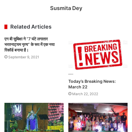
Susmita Dey
Related Articles
एन बी सुबिक्षा ने “7 घंटे लगातार
भरतनाट्यम नृत्य” के रूप में एक नया
रिकॉर्ड बनाया है।
September 9, 2021
Today’s Breaking News:
March 22
March 22, 2022