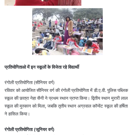
प्रतियोगिताओ में इन स्कूलों के विजेता रहे विद्यार्थी
रंगोली प्रतियोगिता (सीनियर वर्ग)
रविवार को आयोजित सीनियर वर्ग की रंगोली प्रतियोगिता में डी.ए.वी. पुलिस पब्लिक
स्कूल की छात्रा नेहा सैनी ने प्रथम स्थान प्राप्त किया। द्वितीय स्थान मुरारी लाल
स्कूल की मुस्कान को मिला, जबकि तृतीय स्थान अग्रवाल कॉन्वेंट स्कूल की हर्षिता
ने हासिल किया।
रंगोली प्रतियोगिता (जूनियर वर्ग)