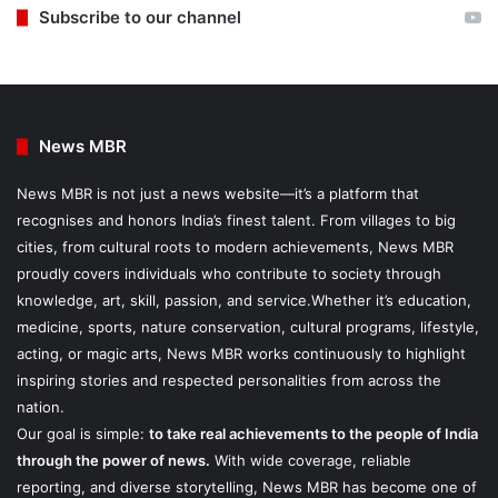
Subscribe to our channel
News MBR
News MBR is not just a news website—it’s a platform that
recognises and honors India’s finest talent. From villages to big
cities, from cultural roots to modern achievements, News MBR
proudly covers individuals who contribute to society through
knowledge, art, skill, passion, and service.Whether it’s education,
medicine, sports, nature conservation, cultural programs, lifestyle,
acting, or magic arts, News MBR works continuously to highlight
inspiring stories and respected personalities from across the
nation.
Our goal is simple:
to take real achievements to the people of India
through the power of news.
With wide coverage, reliable
reporting, and diverse storytelling, News MBR has become one of