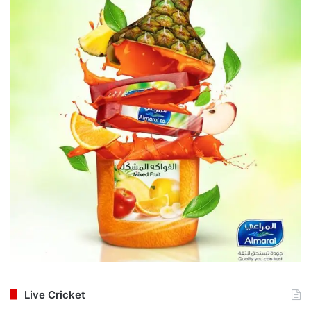
Live Cricket