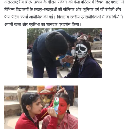
अंतरराष्ट्रीय शिल्प उत्सव के दौरान रविवार को मेला परिसर में स्थित नाट्यशाला में
विभिन्न विद्यालयों के छात्र-छात्राओं की सीनियर और जूनियर वर्ग की रंगोली और
फेस पेंटिंग स्पर्धा आयोजित की गई। विद्यालय स्तरीय प्रतियोगिताओं में विद्यार्थियों ने
अपनी कला और प्रतिभा का शानदार प्रदर्शन किया।