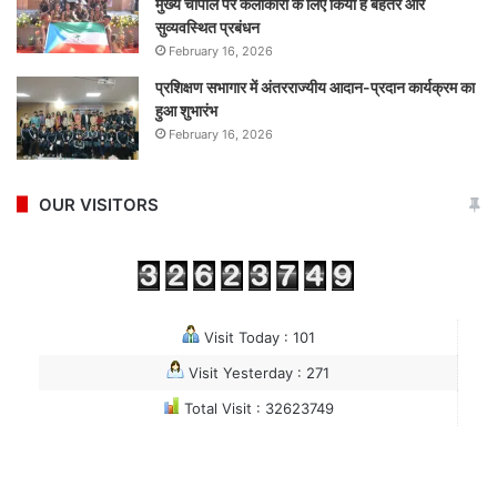
मुख्य चौपाल पर कलाकारों के लिए किया है बेहतर और
सुव्यवस्थित प्रबंधन
February 16, 2026
प्रशिक्षण सभागार में अंतरराज्यीय आदान-प्रदान कार्यक्रम का
हुआ शुभारंभ
February 16, 2026
OUR VISITORS
Visit Today : 101
Visit Yesterday : 271
Total Visit : 32623749