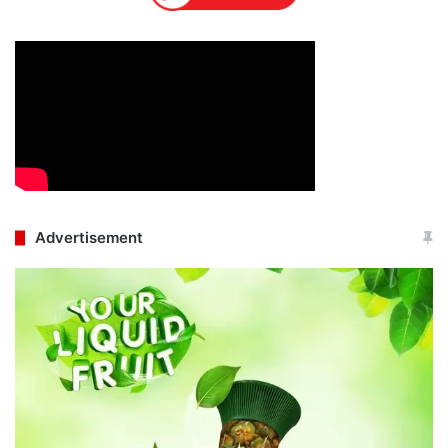
Advertisement