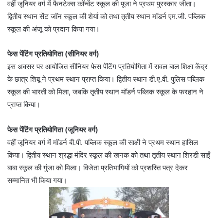
वहीं जूनियर वर्ग में फैनटेक्स कॉन्वेंट स्कूल की पूजा ने प्रथम पुरस्कार जीता।
द्वितीय स्थान सेंट जॉन स्कूल की शेर्या को तथा तृतीय स्थान मॉडर्न एम.जी. पब्लिक
स्कूल की अंजू को प्रदान किया गया।
फेस पेंटिंग प्रतियोगिता (सीनियर वर्ग)
इस अवसर पर आयोजित सीनियर फेस पेंटिंग प्रतियोगिता में रावल बाल शिक्षा केंद्र
के छात्र शिबू ने प्रथम स्थान प्राप्त किया। द्वितीय स्थान डी.ए.वी. पुलिस पब्लिक
स्कूल की भारती को मिला, जबकि तृतीय स्थान मॉडर्न पब्लिक स्कूल के फरहान ने
प्राप्त किया।
फेस पेंटिंग प्रतियोगिता (जूनियर वर्ग)
वहीं जूनियर वर्ग में मॉडर्न बी.पी. पब्लिक स्कूल की साक्षी ने प्रथम स्थान हासिल
किया। द्वितीय स्थान श्रद्धा मंदिर स्कूल की खनक को तथा तृतीय स्थान शिरडी साईं
बाबा स्कूल की गुंजा को मिला। विजेता प्रतिभागियों को प्रशस्ति पत्र देकर
सम्मानित भी किया गया।