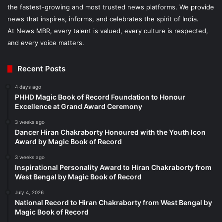
the fastest-growing and most trusted news platforms. We provide
news that inspires, informs, and celebrates the spirit of India.
At News MBR, every talent is valued, every culture is respected,
and every voice matters.
Recent Posts
4 days ago
PHHD Magic Book of Record Foundation to Honour
Excellence at Grand Award Ceremony
3 weeks ago
Dancer Hiran Chakraborty Honoured with the Youth Icon
Award by Magic Book of Record
3 weeks ago
Inspirational Personality Award to Hiran Chakraborty from
West Bengal by Magic Book of Record
July 4, 2026
National Record to Hiran Chakraborty from West Bengal by
Magic Book of Record