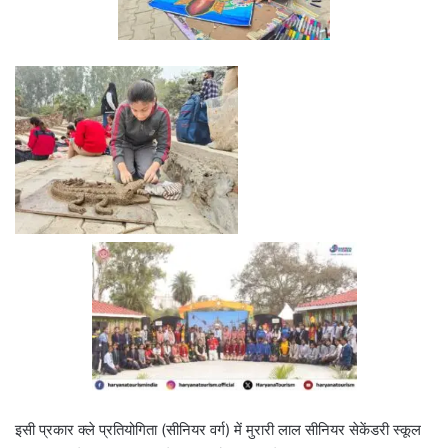
इसी प्रकार क्ले प्रतियोगिता (सीनियर वर्ग) में मुरारी लाल सीनियर सेकेंडरी स्कूल