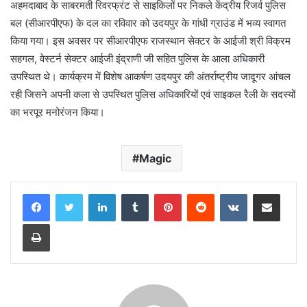
अहमदाबाद के साबरमती रिवरफ्रंट से साइकिलों पर निकले केंद्रीय रिजर्व पुलिस
बल (सीआरपीएफ) के दल का रविवार को उदयपुर के गांधी ग्राउंड में भव्य स्वागत
किया गया। इस अवसर पर सीआरपीएफ राजस्थान सेक्टर के आईजी श्री विक्रम
सहगल, वेस्टर्न सेक्टर आईजी इंद्राणी जी सहित पुलिस के आला अधिकारी
उपस्थित थे। कार्यक्रम में विशेष आकर्षण उदयपुर की अंतर्राष्ट्रीय जादूगर आंचल
रही जिसने अपनी कला से उपस्थित पुलिस अधिकारियों एवं साइकल रैली के सदस्यों
का भरपूर मनोरंजन किया।
Magic
LinkedIn
Tumblr
Pinterest
Reddit
VKontakte
Share via Email
Print