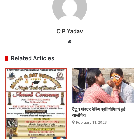
C P Yadav
Website
Related Articles
टैटू व पोस्टर मेकिंग प्रतियोगिताएं हुई
आयोजित
February 11, 2026