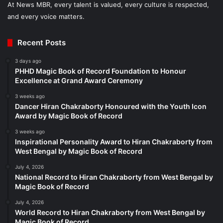
At News MBR, every talent is valued, every culture is respected,
and every voice matters.
Recent Posts
3 days ago
PHHD Magic Book of Record Foundation to Honour
Excellence at Grand Award Ceremony
3 weeks ago
Dancer Hiran Chakraborty Honoured with the Youth Icon
Award by Magic Book of Record
3 weeks ago
Inspirational Personality Award to Hiran Chakraborty from
West Bengal by Magic Book of Record
July 4, 2026
National Record to Hiran Chakraborty from West Bengal by
Magic Book of Record
July 4, 2026
World Record to Hiran Chakraborty from West Bengal by
Magic Book of Record