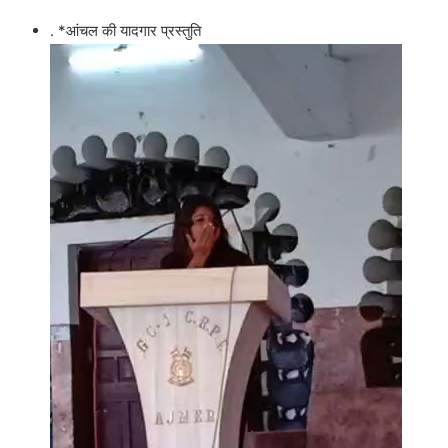
. *आंचल की यादगार प्रस्तुति