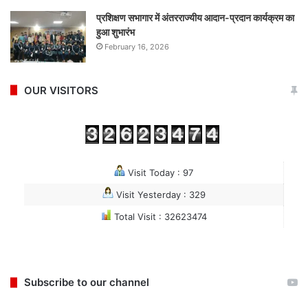
प्रशिक्षण सभागार में अंतरराज्यीय आदान-प्रदान कार्यक्रम का
हुआ शुभारंभ
February 16, 2026
OUR VISITORS
Visit Today : 97
Visit Yesterday : 329
Total Visit : 32623474
Subscribe to our channel