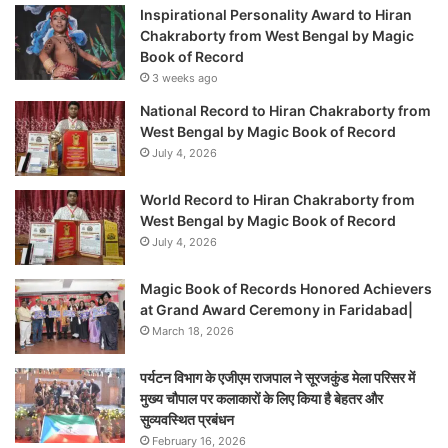
Inspirational Personality Award to Hiran
Chakraborty from West Bengal by Magic
Book of Record
3 weeks ago
National Record to Hiran Chakraborty from
West Bengal by Magic Book of Record
July 4, 2026
World Record to Hiran Chakraborty from
West Bengal by Magic Book of Record
July 4, 2026
Magic Book of Records Honored Achievers
at Grand Award Ceremony in Faridabad|
March 18, 2026
पर्यटन विभाग के एजीएम राजपाल ने सूरजकुंड मेला परिसर में
मुख्य चौपाल पर कलाकारों के लिए किया है बेहतर और
सुव्यवस्थित प्रबंधन
February 16, 2026