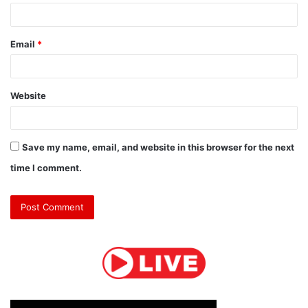
Email
*
Website
Save my name, email, and website in this browser for the next
time I comment.