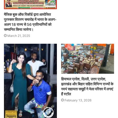
मैजिक बुक ऑफ रिकॉर्ड द्वारा आयोजित
पुरस्कार वितरण समारोह में भारत के अलग-
अलग 18 राज्य से 56 प्रतिभागियों को
सम्मानित किया जायेगा।
March 21, 2025
हिमाचल प्रदेश, दिल्ली, उत्तर प्रदेश,
झारखंड और बिहार सहित विभिन्न राज्यों के
स्वयं सहायता समूहों ने मेला परिसर में लगाएं
हैं स्टॉल
February 13, 2026