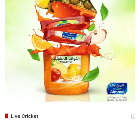
Live Cricket