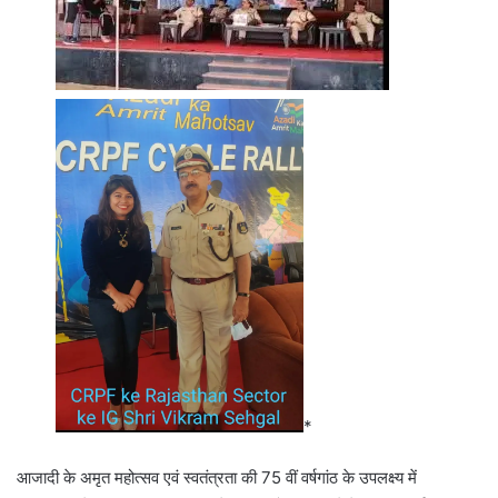
*
आजादी के अमृत महोत्सव एवं स्वतंत्रता की 75 वीं वर्षगांठ के उपलक्ष्य में