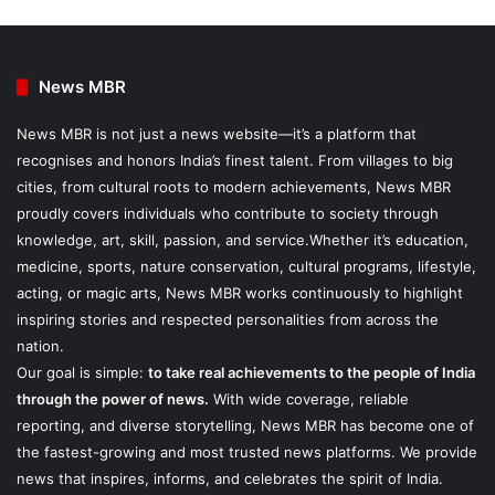
News MBR
News MBR is not just a news website—it’s a platform that
recognises and honors India’s finest talent. From villages to big
cities, from cultural roots to modern achievements, News MBR
proudly covers individuals who contribute to society through
knowledge, art, skill, passion, and service.Whether it’s education,
medicine, sports, nature conservation, cultural programs, lifestyle,
acting, or magic arts, News MBR works continuously to highlight
inspiring stories and respected personalities from across the
nation.
Our goal is simple:
to take real achievements to the people of India
through the power of news.
With wide coverage, reliable
reporting, and diverse storytelling, News MBR has become one of
the fastest-growing and most trusted news platforms. We provide
news that inspires, informs, and celebrates the spirit of India.