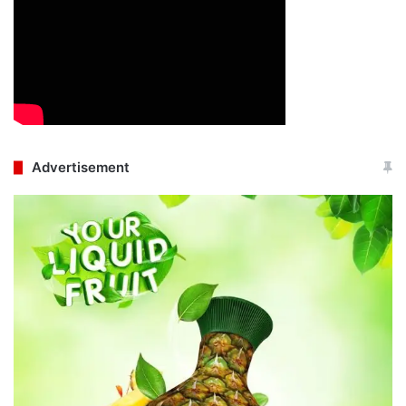
Advertisement