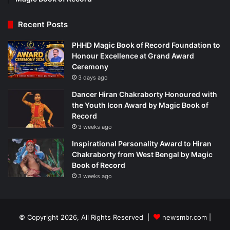
Recent Posts
PHHD Magic Book of Record Foundation to
Honour Excellence at Grand Award
Ceremony
3 days ago
Dancer Hiran Chakraborty Honoured with
the Youth Icon Award by Magic Book of
Record
3 weeks ago
Inspirational Personality Award to Hiran
Chakraborty from West Bengal by Magic
Book of Record
3 weeks ago
© Copyright 2026, All Rights Reserved |
newsmbr.com |