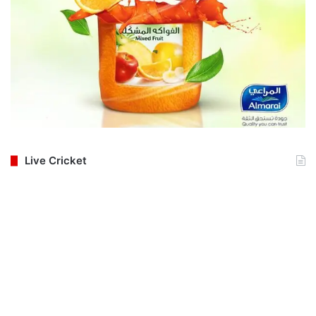
Live Cricket