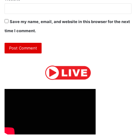
Save my name, email, and website in this browser for the next
time I comment.