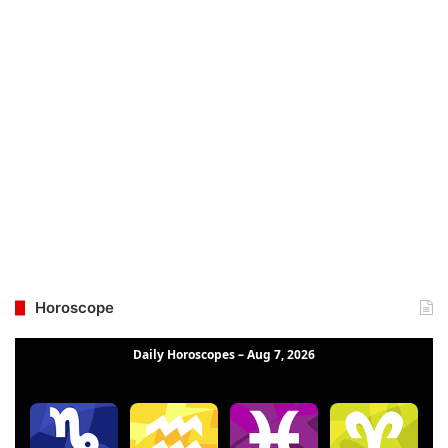
Horoscope