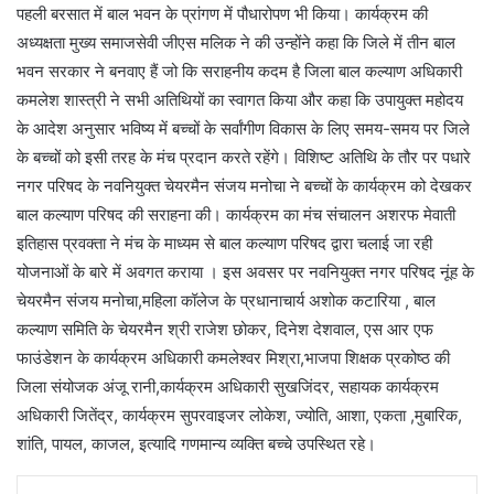
पहली बरसात में बाल भवन के प्रांगण में पौधारोपण भी किया। कार्यक्रम की
अध्यक्षता मुख्य समाजसेवी जीएस मलिक ने की उन्होंने कहा कि जिले में तीन बाल
भवन सरकार ने बनवाए हैं जो कि सराहनीय कदम है जिला बाल कल्याण अधिकारी
कमलेश शास्त्री ने सभी अतिथियों का स्वागत किया और कहा कि उपायुक्त महोदय
के आदेश अनुसार भविष्य में बच्चों के सर्वांगीण विकास के लिए समय-समय पर जिले
के बच्चों को इसी तरह के मंच प्रदान करते रहेंगे। विशिष्ट अतिथि के तौर पर पधारे
नगर परिषद के नवनियुक्त चेयरमैन संजय मनोचा ने बच्चों के कार्यक्रम को देखकर
बाल कल्याण परिषद की सराहना की। कार्यक्रम का मंच संचालन अशरफ मेवाती
इतिहास प्रवक्ता ने मंच के माध्यम से बाल कल्याण परिषद द्वारा चलाई जा रही
योजनाओं के बारे में अवगत कराया । इस अवसर पर नवनियुक्त नगर परिषद नूंह के
चेयरमैन संजय मनोचा,महिला कॉलेज के प्रधानाचार्य अशोक कटारिया , बाल
कल्याण समिति के चेयरमैन श्री राजेश छोकर, दिनेश देशवाल, एस आर एफ
फाउंडेशन के कार्यक्रम अधिकारी कमलेश्वर मिश्रा,भाजपा शिक्षक प्रकोष्ठ की
जिला संयोजक अंजू रानी,कार्यक्रम अधिकारी सुखजिंदर, सहायक कार्यक्रम
अधिकारी जितेंद्र, कार्यक्रम सुपरवाइजर लोकेश, ज्योति, आशा, एकता ,मुबारिक,
शांति, पायल, काजल, इत्यादि गणमान्य व्यक्ति बच्चे उपस्थित रहे।