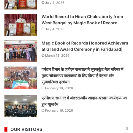
July 4, 2026
World Record to Hiran Chakraborty from
West Bengal by Magic Book of Record
July 4, 2026
Magic Book of Records Honored Achievers
at Grand Award Ceremony in Faridabad|
March 18, 2026
पर्यटन विभाग के एजीएम राजपाल ने सूरजकुंड मेला परिसर में
मुख्य चौपाल पर कलाकारों के लिए किया है बेहतर और
सुव्यवस्थित प्रबंधन
February 16, 2026
प्रशिक्षण सभागार में अंतरराज्यीय आदान-प्रदान कार्यक्रम का
हुआ शुभारंभ
February 16, 2026
OUR VISITORS