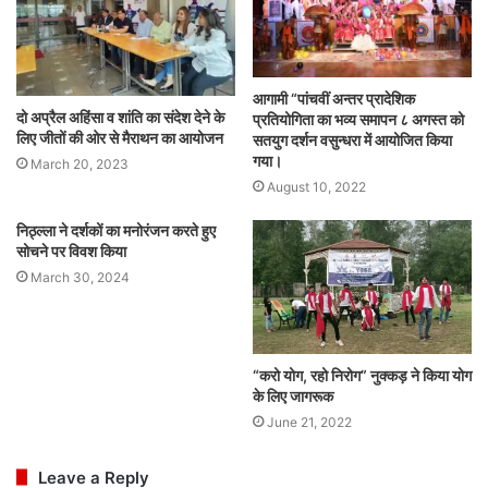
आगामी “पांचवीं अन्तर प्रादेशिक
दो अप्रैल अहिंसा व शांति का संदेश देने के
प्रतियोगिता का भव्य समापन ८ अगस्त को
लिए जीतों की ओर से मैराथन का आयोजन
सतयुग दर्शन वसुन्धरा में आयोजित किया
गया।
March 20, 2023
August 10, 2022
निठ्ल्ला ने दर्शकों का मनोरंजन करते हुए
सोचने पर विवश किया
March 30, 2024
“करो योग, रहो निरोग” नुक्कड़ ने किया योग
के लिए जागरूक
June 21, 2022
Leave a Reply