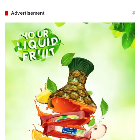
Advertisement