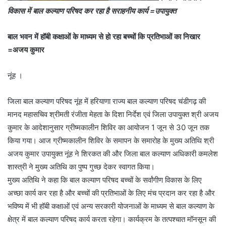
विकास में बाल कल्याण परिषद कर रहा है सराहनीय कार्य =उपायुक्त
बाल भवन में हॉबी कक्षाओं के माध्यम से हो रहा बच्चों कि प्रतिभाओं का निखार
=अजय कुमार
नूंह ।
जिला बाल कल्याण परिषद नूंह में हरियाणा राज्य बाल कल्याण परिषद चंडीगढ़ की
मानद महासचिव श्रीमती रंजीता मेहता के दिशा निर्देश एवं जिला उपायुक्त श्री अजय
कुमार के आदेशानुसार ग्रीष्मकालीन शिविर का आयोजन 1 जून से 30 जून तक
किया गया। आज ग्रीष्मकालीन शिविर के समापन के समारोह के मुख्य अतिथि श्री
अजय कुमार उपायुक्त नूंह ने शिरकत की और जिला बाल कल्याण अधिकारी कमलेश
शास्त्री ने मुख्य अतिथि का पुष्प गुच्छ देकर स्वागत किया।
मुख्य अतिथि ने कहा कि बाल कल्याण परिषद बच्चों के सर्वांगीण विकास के लिए
अच्छा कार्य कर रहा है और बच्चों की प्रतिभाओं के लिए मंच प्रदान कर रहा है और
भविष्य में भी हॉबी कक्षाओं एवं अन्य सरकारी योजनाओं के माध्यम से बाल कल्याण के
क्षेत्र में बाल कल्याण परिषद कार्य करता रहेगा। कार्यक्रम के तत्पश्चात मॉनसून की