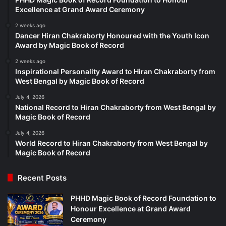
Excellence at Grand Award Ceremony
2 weeks ago
Dancer Hiran Chakraborty Honoured with the Youth Icon
Award by Magic Book of Record
2 weeks ago
Inspirational Personality Award to Hiran Chakraborty from
West Bengal by Magic Book of Record
July 4, 2026
National Record to Hiran Chakraborty from West Bengal by
Magic Book of Record
July 4, 2026
World Record to Hiran Chakraborty from West Bengal by
Magic Book of Record
Recent Posts
PHHD Magic Book of Record Foundation to
Honour Excellence at Grand Award
Ceremony