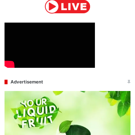
Advertisement