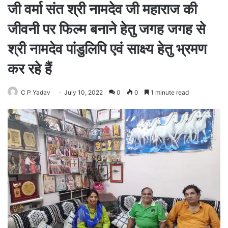
जी वर्मा संत श्री नामदेव जी महाराज की
जीवनी पर फिल्म बनाने हेतु जगह जगह से
श्री नामदेव पांडुलिपि एवं साक्ष्य हेतु भ्रमण
कर रहे हैं
C P Yadav
July 10, 2022
0
0
1 minute read