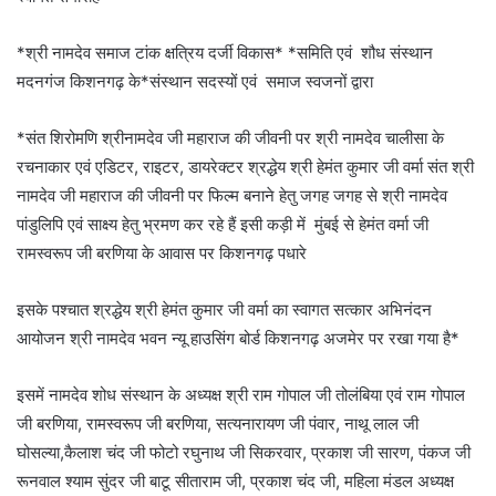
*श्री नामदेव समाज टांक क्षत्रिय दर्जी विकास* *समिति एवं शौध संस्थान
मदनगंज किशनगढ़ के*संस्थान सदस्यों एवं समाज स्वजनों द्वारा
*संत शिरोमणि श्रीनामदेव जी महाराज की जीवनी पर श्री नामदेव चालीसा के
रचनाकार एवं एडिटर, राइटर, डायरेक्टर श्रद्धेय श्री हेमंत कुमार जी वर्मा संत श्री
नामदेव जी महाराज की जीवनी पर फिल्म बनाने हेतु जगह जगह से श्री नामदेव
पांडुलिपि एवं साक्ष्य हेतु भ्रमण कर रहे हैं इसी कड़ी में मुंबई से हेमंत वर्मा जी
रामस्वरूप जी बरणिया के आवास पर किशनगढ़ पधारे
इसके पश्चात श्रद्धेय श्री हेमंत कुमार जी वर्मा का स्वागत सत्कार अभिनंदन
आयोजन श्री नामदेव भवन न्यू हाउसिंग बोर्ड किशनगढ़ अजमेर पर रखा गया है*
इसमें नामदेव शोध संस्थान के अध्यक्ष श्री राम गोपाल जी तोलंबिया एवं राम गोपाल
जी बरणिया, रामस्वरूप जी बरणिया, सत्यनारायण जी पंवार, नाथू लाल जी
घोसल्या,कैलाश चंद जी फोटो रघुनाथ जी सिकरवार, प्रकाश जी सारण, पंकज जी
रूनवाल श्याम सुंदर जी बाटू सीताराम जी, प्रकाश चंद जी, महिला मंडल अध्यक्ष