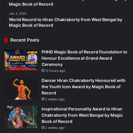
Magic Book of Record
July 4, 2026
World Record to Hiran Chakraborty from West Bengal by
Magic Book of Record
Recent Posts
PHHD Magic Book of Record Foundation to
Honour Excellence at Grand Award
Ceremony
12 hours ago
Dancer Hiran Chakraborty Honoured with
the Youth Icon Award by Magic Book of
Record
2 weeks ago
Inspirational Personality Award to Hiran
Chakraborty from West Bengal by Magic
Book of Record
2 weeks ago