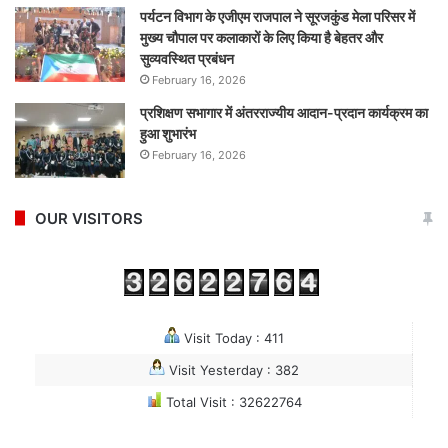
पर्यटन विभाग के एजीएम राजपाल ने सूरजकुंड मेला परिसर में
मुख्य चौपाल पर कलाकारों के लिए किया है बेहतर और
सुव्यवस्थित प्रबंधन
February 16, 2026
प्रशिक्षण सभागार में अंतरराज्यीय आदान-प्रदान कार्यक्रम का
हुआ शुभारंभ
February 16, 2026
OUR VISITORS
Visit Today : 411
Visit Yesterday : 382
Total Visit : 32622764