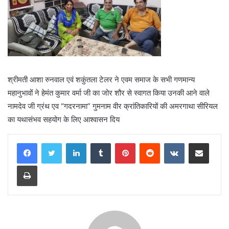
श्रीमती आशा रुनवाल एवं शकुंतला टेलर ने एवम समाज के सभी गणमान्य
महानुभावों ने हेमंत कुमार वर्मा जी का जोर शौर से स्वागत किया उनकी आने वाले
नामदेव जी ग्रंथ एव “गदरनामा” गुमनाम वीर क्रांतिकारियों की अमरगाथा सीरियल
का यथासंभव सहयोग के लिए आश्वासन दिय
LinkedIn
Tumblr
Pinterest
Reddit
VKontakte
Share via Email
Print