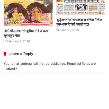
शुद्धिकरण एवं जनसंदेश सम्बन्धित मैजिक
बुक ऑफ रिकॉर्ड अवार्ड न्यूज़
June 15, 2025
छोटी चौपाल पर सांस्कृतिक रंगों से सजा
सूरजकुंड मेला
February 6, 2026
Leave a Reply
Your email address will not be published.
Required fields are
marked
*
C
o
m
m
e