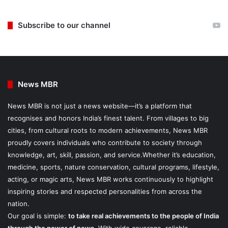
Subscribe to our channel
News MBR
News MBR is not just a news website—it’s a platform that
recognises and honors India’s finest talent. From villages to big
cities, from cultural roots to modern achievements, News MBR
proudly covers individuals who contribute to society through
knowledge, art, skill, passion, and service.Whether it’s education,
medicine, sports, nature conservation, cultural programs, lifestyle,
acting, or magic arts, News MBR works continuously to highlight
inspiring stories and respected personalities from across the
nation.
Our goal is simple:
to take real achievements to the people of India