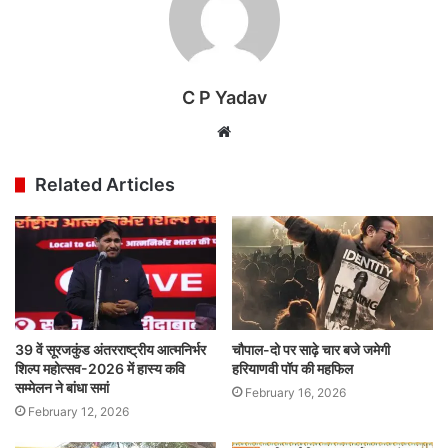
C P Yadav
Website
Related Articles
39 वें सूरजकुंड अंतरराष्ट्रीय आत्मनिर्भर
चौपाल-दो पर साढ़े चार बजे जमेगी
शिल्प महोत्सव-2026 में हास्य कवि
हरियाणवी पॉप की महफिल
सम्मेलन ने बांधा समां
February 16, 2026
February 12, 2026