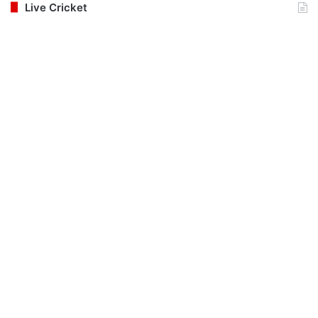
Live Cricket