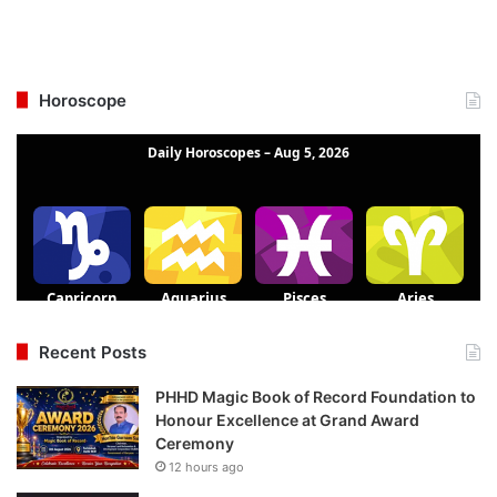
Horoscope
Recent Posts
PHHD Magic Book of Record Foundation to
Honour Excellence at Grand Award
Ceremony
12 hours ago