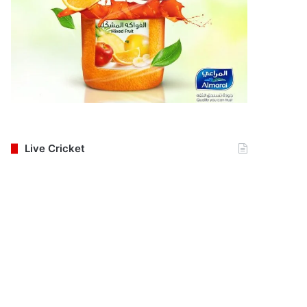
Live Cricket