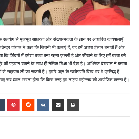
े सहयोग से मूलभूत साक्षरता और संख्यात्मकता के ज्ञान पर आधारित कार्यषालाएँ
ितेन्द्र पांचाल ने कहा कि जितनी भी कलाएं हैं, वह हमें अच्छा इंसान बनाती हैं और
कि ज़िंदगी में हमेशा बच्चा बना रहना ज़रूरी है और सीखने के लिए हमें बच्चा बने
बुरे की पहचान बताने के साथ ही नैतिक शिक्षा भी देता है। अभिषेक देशवाल ने बताया
े सहायता ली जा सकती है। हमारे षहर के उद्योगपति विश्व भर में प्रसिद्ध हैं
 हमें यह सब ध्यान रखना होगा कि किस तरह हम नाट्य महोत्सव को आयोजित करना है।
dIn
Tumblr
Pinterest
Reddit
VKontakte
Share via Email
Print