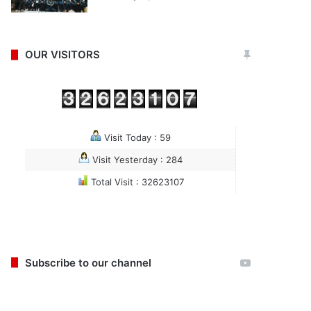
OUR VISITORS
Visit Today : 59
Visit Yesterday : 284
Total Visit : 32623107
Subscribe to our channel