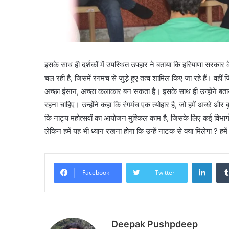
इसके साथ ही दर्शकों में उपस्थित उपहार ने बताया कि हरियाणा सरकार क
चल रही है, जिसमें रंगमंच से जुड़े हुए तत्व शामिल किए जा रहे हैं। वहीं ज
अच्छा इंसान, अच्छा कलाकार बन सकता है। इसके साथ ही उन्होंने बताया 
रहना चाहिए। उन्होंने कहा कि रंगमंच एक त्योहार है, जो हमें अच्छे और 
कि नाट्य महोत्सवों का आयोजन मुश्किल काम है, जिसके लिए कई विभागों स
लेकिन हमें यह भी ध्यान रखना होगा कि उन्हें नाटक से क्या मिलेगा ?
Linke
Facebook
Twitter
Deepak Pushpdeep