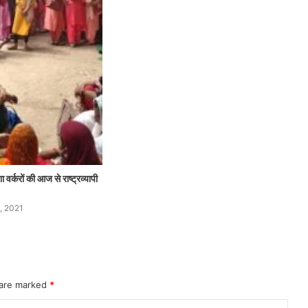
र्करों की आज से राष्ट्रव्यापी
, 2021
 are marked
*