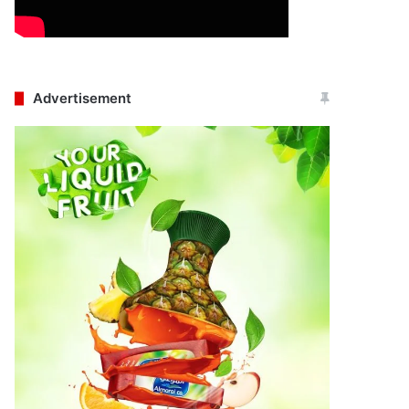
Advertisement