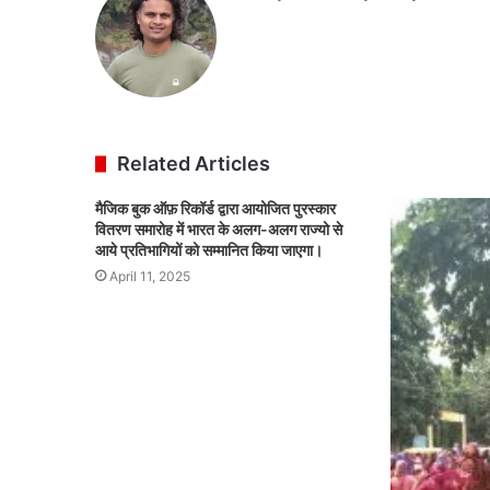
Related Articles
मैजिक बुक ऑफ़ रिकॉर्ड द्वारा आयोजित पुरस्कार
वितरण समारोह में भारत के अलग-अलग राज्यो से
आये प्रतिभागियों को सम्मानित किया जाएगा।
April 11, 2025