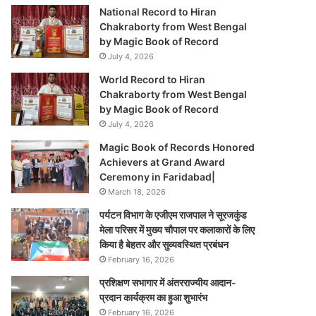
National Record to Hiran
Chakraborty from West Bengal
by Magic Book of Record
July 4, 2026
World Record to Hiran
Chakraborty from West Bengal
by Magic Book of Record
July 4, 2026
Magic Book of Records Honored
Achievers at Grand Award
Ceremony in Faridabad|
March 18, 2026
पर्यटन विभाग के एजीएम राजपाल ने सूरजकुंड
मेला परिसर में मुख्य चौपाल पर कलाकारों के लिए
किया है बेहतर और सुव्यवस्थित प्रबंधन
February 16, 2026
प्रशिक्षण सभागार में अंतरराज्यीय आदान-
प्रदान कार्यक्रम का हुआ शुभारंभ
February 16, 2026