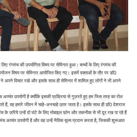
ं के लिए रंगमंच की उपयोगिता विषय पर सेमिनार हुआ। बच्चों के लिए रंगमंच की
का आयोजन विषय पर सेमिनार आयोजित किए गए। इसमें वक्ताओं के तौर पर डॉ0
ल ने अपने विचार रखे और इसके साथ ही सेमिनार में शामिल हुए लोगों ने भी अपने
ंच अत्यंत उपयोगी है क्योंकि इसकी प्रक्रिया से गुज़रते हुए हम जिस तरह का रोल
ाते हैं, वह हमारे जीवन में चाहे-अनचाहे उतर जाता है। इसके साथ ही डॉ0 देशराज
च के ज़रिये उन्हें दो घंटे के लिए मोबाइल फ़ोन और तकनीक से भी दूर रख पा रहे हैं
मंच अत्यंत उपयोगी है और वह उन्हें नैतिक मूल्य प्रदान करता है, जिसकी शुरूआत