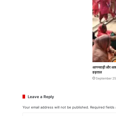
आगनवाड़ी और आशा व
हड़ताल
September 25
Leave a Reply
Your email address will not be published.
Required fields