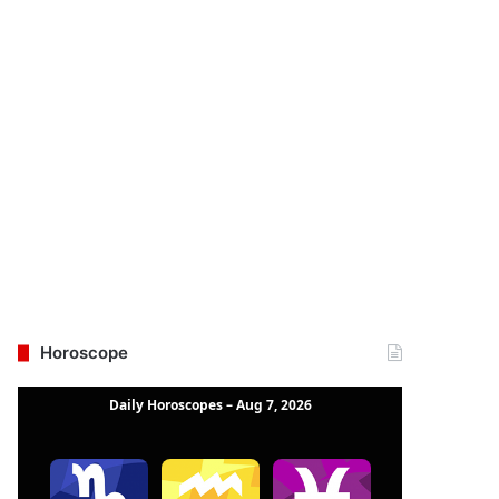
Horoscope