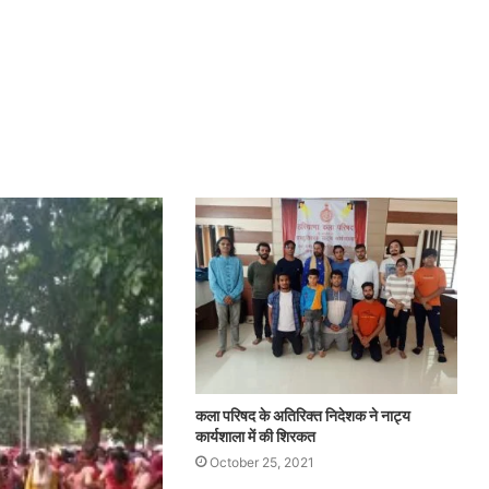
कला परिषद के अतिरिक्त निदेशक ने नाट्य
कार्यशाला में की शिरकत
October 25, 2021