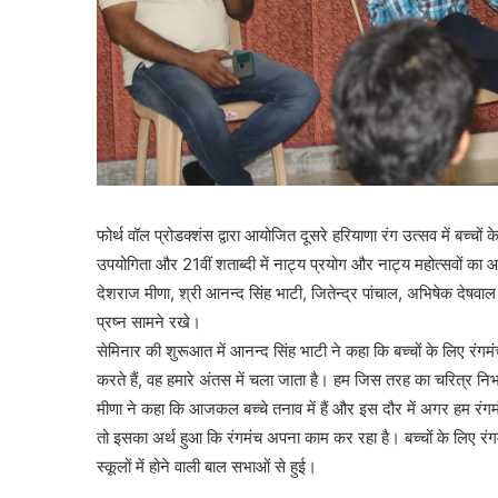
फोर्थ वॉल प्रोडक्शंस द्वारा आयोजित दूसरे हरियाणा रंग उत्सव में बच्चो
उपयोगिता और 21वीं शताब्दी में नाट्य प्रयोग और नाट्य महोत्सवों 
देशराज मीणा, श्री आनन्द सिंह भाटी, जितेन्द्र पांचाल, अभिषेक देषवा
प्रष्न सामने रखे।
सेमिनार की शुरूआत में आनन्द सिंह भाटी ने कहा कि बच्चों के लिए रंगम
करते हैं, वह हमारे अंतस में चला जाता है। हम जिस तरह का चरित्र निभ
मीणा ने कहा कि आजकल बच्चे तनाव में हैं और इस दौर में अगर हम रंगमं
तो इसका अर्थ हुआ कि रंगमंच अपना काम कर रहा है। बच्चों के लिए रंग
स्कूलों में होने वाली बाल सभाओं से हुई।