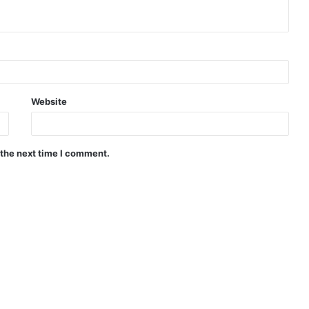
Website
 the next time I comment.