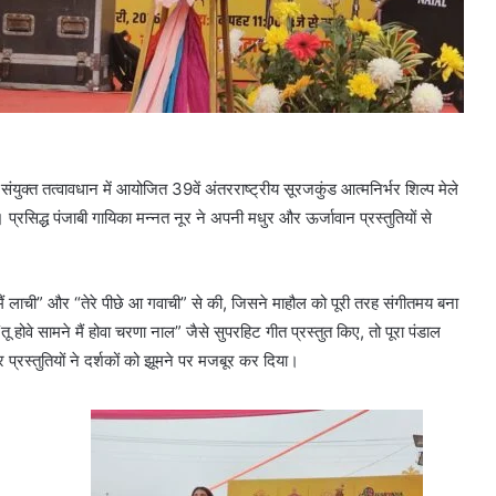
ंयुक्त तत्वावधान में आयोजित 39वें अंतरराष्ट्रीय सूरजकुंड आत्मनिर्भर शिल्प मेले
 प्रसिद्ध पंजाबी गायिका मन्नत नूर ने अपनी मधुर और ऊर्जावान प्रस्तुतियों से
 मैं लाची” और “तेरे पीछे आ गवाची” से की, जिसने माहौल को पूरी तरह संगीतमय बना
 होवे सामने मैं होवा चरणा नाल” जैसे सुपरहिट गीत प्रस्तुत किए, तो पूरा पंडाल
्रस्तुतियों ने दर्शकों को झूमने पर मजबूर कर दिया।