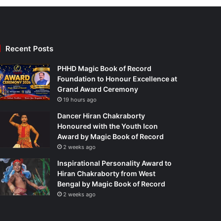
Recent Posts
PHHD Magic Book of Record
Foundation to Honour Excellence at
Grand Award Ceremony
19 hours ago
Dancer Hiran Chakraborty
Honoured with the Youth Icon
Award by Magic Book of Record
2 weeks ago
Inspirational Personality Award to
Hiran Chakraborty from West
Bengal by Magic Book of Record
2 weeks ago