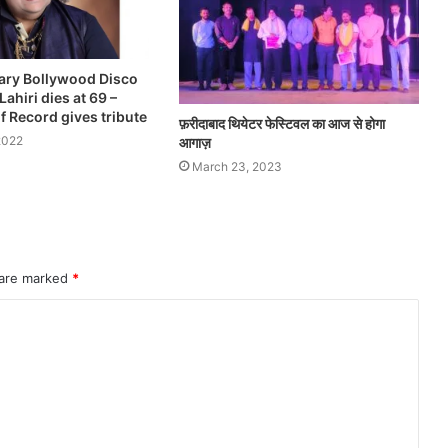
ary Bollywood Disco
ahiri dies at 69 –
 Record gives tribute
फ़रीदाबाद थियेटर फेस्टिवल का आज से होगा
2022
आगाज़
March 23, 2023
 are marked
*