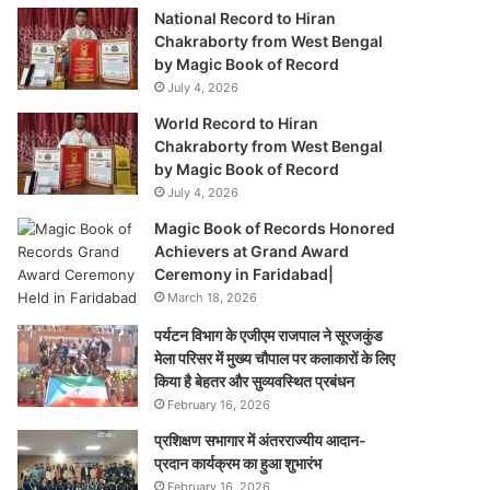
National Record to Hiran
Chakraborty from West Bengal
by Magic Book of Record
July 4, 2026
World Record to Hiran
Chakraborty from West Bengal
by Magic Book of Record
July 4, 2026
Magic Book of Records Honored
Achievers at Grand Award
Ceremony in Faridabad|
March 18, 2026
पर्यटन विभाग के एजीएम राजपाल ने सूरजकुंड
मेला परिसर में मुख्य चौपाल पर कलाकारों के लिए
किया है बेहतर और सुव्यवस्थित प्रबंधन
February 16, 2026
प्रशिक्षण सभागार में अंतरराज्यीय आदान-
प्रदान कार्यक्रम का हुआ शुभारंभ
February 16, 2026