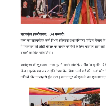
सूरजकुंड (फरीदाबाद), 04 फरवरी।
कला एवं सांस्कृतिक कार्य विभाग हरियाणा तथा हरियाणा पर्यटन विभाग के स
में मंगलवार को छोटी चौपाल पर संगीत प्रेमियों के लिए यादगार शाम रही।
दर्शकों का दिल जीत लिया।
कार्यक्रम की शुरुआत मन्नत नूर ने अपने लोकप्रिय गीत “वे तू लौंग, वे
दिया। इसके बाद जब उन्होंने “जब दिल दिया गल्लां करें तेरे नाल” और “तू
तालियों और उत्साह से गूंज उठा। मन्नत नूर की एक के बाद एक शानदार प