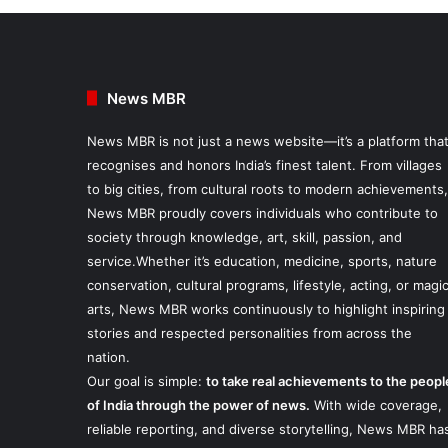
News MBR
News MBR is not just a news website—it’s a platform tha
recognises and honors India’s finest talent. From villages
to big cities, from cultural roots to modern achievements,
News MBR proudly covers individuals who contribute to
society through knowledge, art, skill, passion, and
service.Whether it’s education, medicine, sports, nature
conservation, cultural programs, lifestyle, acting, or magi
arts, News MBR works continuously to highlight inspiring
stories and respected personalities from across the
nation.
Our goal is simple:
to take real achievements to the peopl
of India through the power of news.
With wide coverage,
reliable reporting, and diverse storytelling, News MBR ha