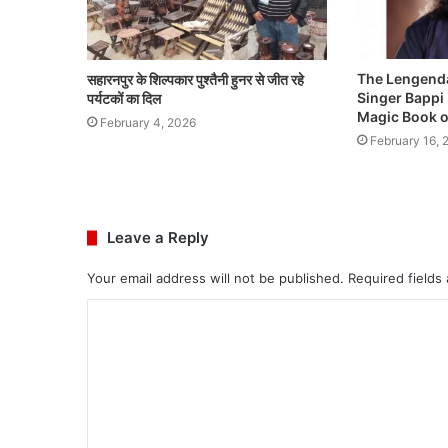
The Lengend
सहारनपुर के शिल्पकार पुश्तैनी हुनर से जीत रहे
Singer Bappi L
पर्यटकों का दिल
Magic Book of
February 4, 2026
February 16, 
Leave a Reply
Your email address will not be published.
Required fields
C
o
m
m
e