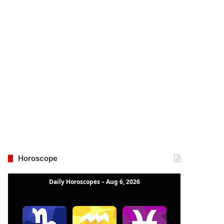
Horoscope