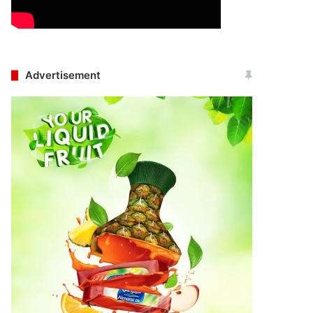
Advertisement