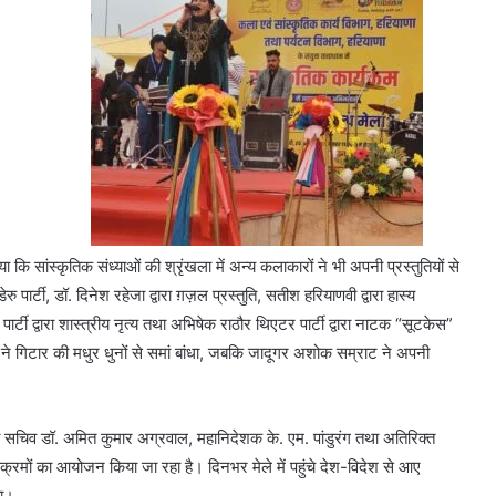
 कि सांस्कृतिक संध्याओं की श्रृंखला में अन्य कलाकारों ने भी अपनी प्रस्तुतियों से
ु पार्टी, डॉ. दिनेश रहेजा द्वारा ग़ज़ल प्रस्तुति, सतीश हरियाणवी द्वारा हास्य
पार्टी द्वारा शास्त्रीय नृत्य तथा अभिषेक राठौर थिएटर पार्टी द्वारा नाटक “सूटकेस”
ने गिटार की मधुर धुनों से समां बांधा, जबकि जादूगर अशोक सम्राट ने अपनी
 एवं सचिव डॉ. अमित कुमार अग्रवाल, महानिदेशक के. एम. पांडुरंग तथा अतिरिक्त
्यक्रमों का आयोजन किया जा रहा है। दिनभर मेले में पहुंचे देश-विदेश से आए
या।