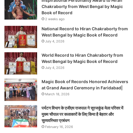
Inspirational Personality Award to Hiran
Chakraborty from West Bengal by Magic
Book of Record
2 weeks ago
National Record to Hiran Chakraborty from
West Bengal by Magic Book of Record
July 4, 2026
World Record to Hiran Chakraborty from
West Bengal by Magic Book of Record
July 4, 2026
Magic Book of Records Honored Achievers
at Grand Award Ceremony in Faridabad|
March 18, 2026
पर्यटन विभाग के एजीएम राजपाल ने सूरजकुंड मेला परिसर में
मुख्य चौपाल पर कलाकारों के लिए किया है बेहतर और
सुव्यवस्थित प्रबंधन
February 16, 2026