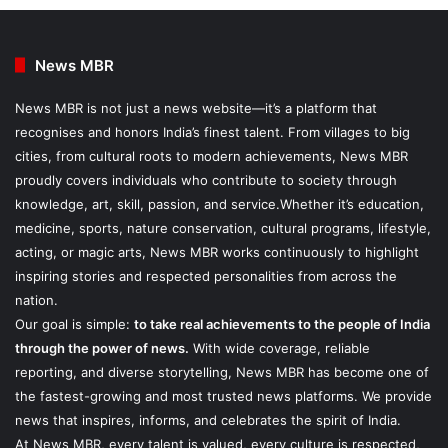
News MBR
News MBR is not just a news website—it’s a platform that
recognises and honors India’s finest talent. From villages to big
cities, from cultural roots to modern achievements, News MBR
proudly covers individuals who contribute to society through
knowledge, art, skill, passion, and service.Whether it’s education,
medicine, sports, nature conservation, cultural programs, lifestyle,
acting, or magic arts, News MBR works continuously to highlight
inspiring stories and respected personalities from across the
nation.
Our goal is simple:
to take real achievements to the people of India
through the power of news.
With wide coverage, reliable
reporting, and diverse storytelling, News MBR has become one of
the fastest-growing and most trusted news platforms. We provide
news that inspires, informs, and celebrates the spirit of India.
At News MBR, every talent is valued, every culture is respected,