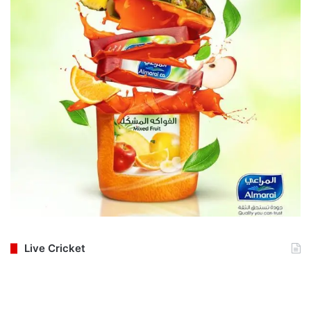
Live Cricket