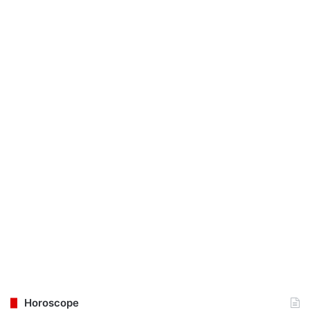
Horoscope