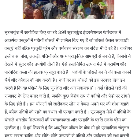
सूरजकुंड में आयोजित किए जा रहे 39वें सूरजकुंड इंटरनेशनल फेस्टिवल में
आकर्षक वस्तुओं में पक्षियों घोसलें भी शामिल किए गए हैं जो घोंसले केवल सजावटी
वस्तुएं नहीं बल्कि प्रकृति प्रेम और पर्यावरण संरक्षण का संदेश भी दे रहे हैं। कारीगर
इन्हें घास, बांस, लकड़ी, पत्तियों और अन्य प्राकृतिक सामग्री से बनाते हैं, जिससे ये
देखने में सुंदर और उपयोगी दोनों हैं। ऐसे हस्तनिर्मित उत्पाद मेले में ग्रामीण और
पारंपरिक कला की झलक प्रस्तुत करते हैं। पक्षियों के घोंसले बनाने की कला काफी
धैर्य और कौशल की मांग करती है। कारीगर हर घोंसले को इस प्रकार डिजाइन
करते हैं कि वह पक्षियों के लिए सुरक्षित और आरामदायक हो। कई घोंसले घरों की
सजावट के लिए बनाए जाते हैं, जबकि कुछ विशेष रूप से बगीचों और पेड़ों पर टांगने
के लिए होते हैं। इन घोंसलों को खरीदकर लोग न केवल अपने घर की शोभा बढ़ाते
हैं, बल्कि पक्षियों को रहने का स्थान भी प्रदान करते हैं। सूरजकुंड मेले में पक्षियों के
घोंसले भारतीय शिल्पकारों की रचनात्मकता और प्रकृति के प्रति उनके प्रेम का
प्रतीक हैं। ये हमें सिखाते हैं कि आधुनिक जीवन के बीच भी हमें प्राकृतिक संतुलन
बनाए रखना चाहिए और छोटे-छोटे प्रयासों से पक्षियों और पर्यावरण की रक्षा करनी