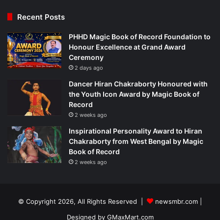
Recent Posts
PHHD Magic Book of Record Foundation to
Honour Excellence at Grand Award
Ceremony
2 days ago
Dancer Hiran Chakraborty Honoured with
the Youth Icon Award by Magic Book of
Record
2 weeks ago
Inspirational Personality Award to Hiran
Chakraborty from West Bengal by Magic
Book of Record
2 weeks ago
© Copyright 2026, All Rights Reserved |
newsmbr.com |
Designed by
GMaxMart.com