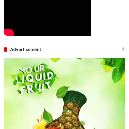
Advertisement