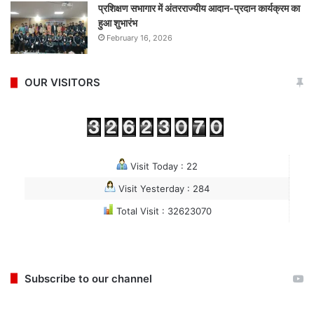
प्रशिक्षण सभागार में अंतरराज्यीय आदान-प्रदान कार्यक्रम का
हुआ शुभारंभ
February 16, 2026
OUR VISITORS
Visit Today : 22
Visit Yesterday : 284
Total Visit : 32623070
Subscribe to our channel