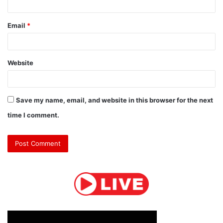
Email
*
Website
Save my name, email, and website in this browser for the next
time I comment.