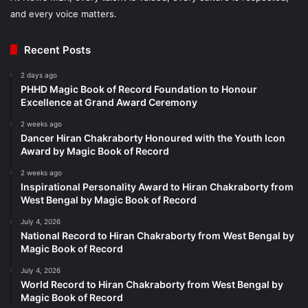
and every voice matters.
Recent Posts
2 days ago
PHHD Magic Book of Record Foundation to Honour
Excellence at Grand Award Ceremony
2 weeks ago
Dancer Hiran Chakraborty Honoured with the Youth Icon
Award by Magic Book of Record
2 weeks ago
Inspirational Personality Award to Hiran Chakraborty from
West Bengal by Magic Book of Record
July 4, 2026
National Record to Hiran Chakraborty from West Bengal by
Magic Book of Record
July 4, 2026
World Record to Hiran Chakraborty from West Bengal by
Magic Book of Record