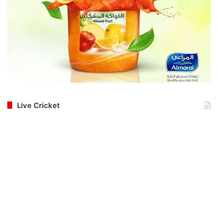
Live Cricket