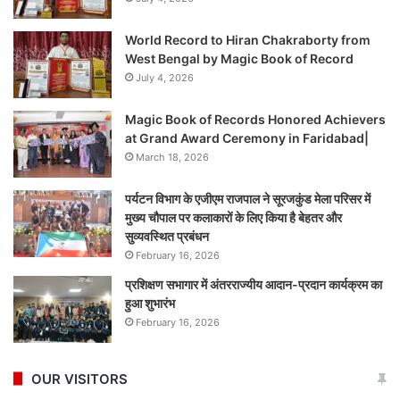
World Record to Hiran Chakraborty from
West Bengal by Magic Book of Record
July 4, 2026
Magic Book of Records Honored Achievers
at Grand Award Ceremony in Faridabad|
March 18, 2026
पर्यटन विभाग के एजीएम राजपाल ने सूरजकुंड मेला परिसर में
मुख्य चौपाल पर कलाकारों के लिए किया है बेहतर और
सुव्यवस्थित प्रबंधन
February 16, 2026
प्रशिक्षण सभागार में अंतरराज्यीय आदान-प्रदान कार्यक्रम का
हुआ शुभारंभ
February 16, 2026
OUR VISITORS