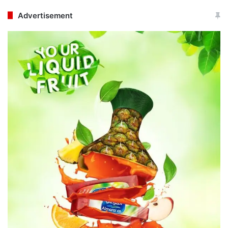
Advertisement