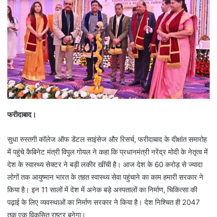
फरीदाबाद।
सुधा रुस्तगी कॉलेज ऑफ डेंटल साइंसेज और रिसर्च, फरीदाबाद के दीक्षांत समारोह
में पहुंचे कैबिनेट मंत्री विपुल गोयल ने कहा कि प्रधानमंत्री नरेंद्र मोदी के नेतृत्व में
देश के स्वास्थ्य सेक्टर ने बड़ी लकीर खींची है। आज देश के 60 करोड़ से ज्यादा
लोगों तक आयुष्मान भारत के तहत स्वास्थ्य सेवा पहुंचाने का काम हमारी सरकार ने
किया है। इन 11 सालों में देश में अनेक बड़े अस्पतालों का निर्माण, चिकित्सा की
पढ़ाई के लिए व्यवस्थाओं का निर्माण सरकार ने किया है। देश निश्चित ही 2047
तक एक विकसित राष्ट्र बनेगा।