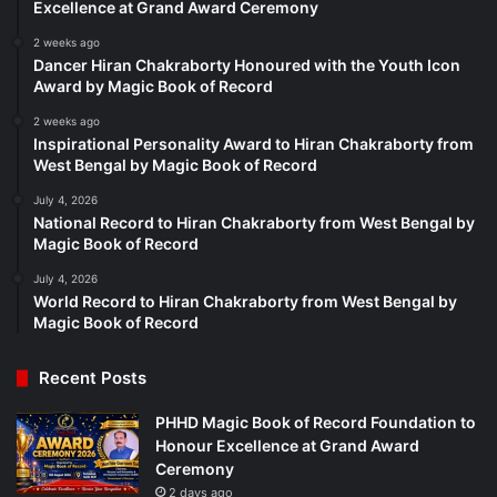
Excellence at Grand Award Ceremony
2 weeks ago
Dancer Hiran Chakraborty Honoured with the Youth Icon
Award by Magic Book of Record
2 weeks ago
Inspirational Personality Award to Hiran Chakraborty from
West Bengal by Magic Book of Record
July 4, 2026
National Record to Hiran Chakraborty from West Bengal by
Magic Book of Record
July 4, 2026
World Record to Hiran Chakraborty from West Bengal by
Magic Book of Record
Recent Posts
PHHD Magic Book of Record Foundation to
Honour Excellence at Grand Award
Ceremony
2 days ago