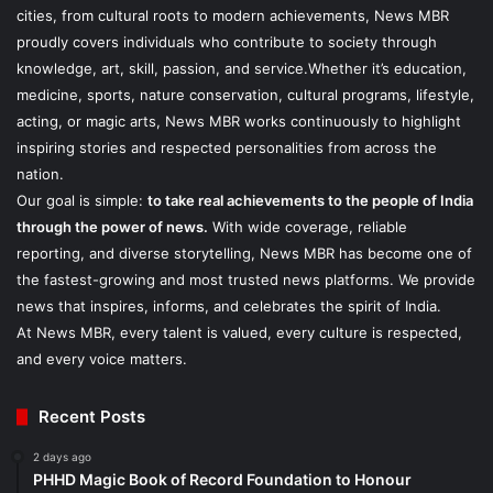
cities, from cultural roots to modern achievements, News MBR
proudly covers individuals who contribute to society through
knowledge, art, skill, passion, and service.Whether it’s education,
medicine, sports, nature conservation, cultural programs, lifestyle,
acting, or magic arts, News MBR works continuously to highlight
inspiring stories and respected personalities from across the
nation.
Our goal is simple:
to take real achievements to the people of India
through the power of news.
With wide coverage, reliable
reporting, and diverse storytelling, News MBR has become one of
the fastest-growing and most trusted news platforms. We provide
news that inspires, informs, and celebrates the spirit of India.
At News MBR, every talent is valued, every culture is respected,
and every voice matters.
Recent Posts
2 days ago
PHHD Magic Book of Record Foundation to Honour