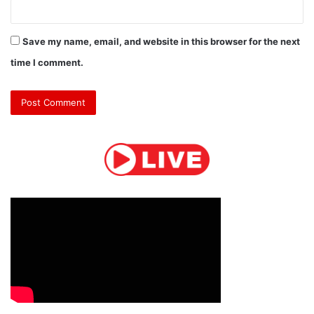
Save my name, email, and website in this browser for the next
time I comment.