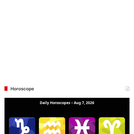
Horoscope