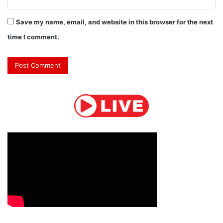
Save my name, email, and website in this browser for the next
time I comment.