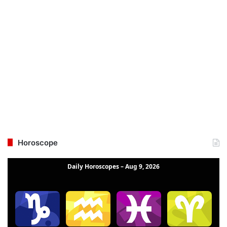
Horoscope