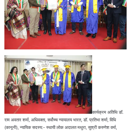
कार्यक्रम अतिथि डॉ.
राम अवतार शर्मा, अधिवक्ता, सर्वोच्च न्यायालय भारत, डॉ. प्रतिभा शर्मा, विधि
(कानूनी), न्यायिक सदस्य:- स्थायी लोक अदालत मथुरा, सुश्री करुणेश वर्मा,