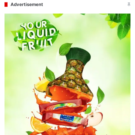
Advertisement