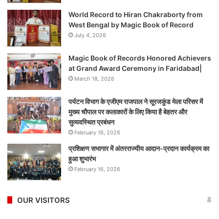
World Record to Hiran Chakraborty from
West Bengal by Magic Book of Record
July 4, 2026
Magic Book of Records Honored Achievers
at Grand Award Ceremony in Faridabad|
March 18, 2026
पर्यटन विभाग के एजीएम राजपाल ने सूरजकुंड मेला परिसर में
मुख्य चौपाल पर कलाकारों के लिए किया है बेहतर और
सुव्यवस्थित प्रबंधन
February 16, 2026
प्रशिक्षण सभागार में अंतरराज्यीय आदान-प्रदान कार्यक्रम का
हुआ शुभारंभ
February 16, 2026
OUR VISITORS