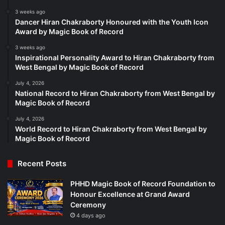
3 weeks ago
Dancer Hiran Chakraborty Honoured with the Youth Icon
Award by Magic Book of Record
3 weeks ago
Inspirational Personality Award to Hiran Chakraborty from
West Bengal by Magic Book of Record
July 4, 2026
National Record to Hiran Chakraborty from West Bengal by
Magic Book of Record
July 4, 2026
World Record to Hiran Chakraborty from West Bengal by
Magic Book of Record
Recent Posts
PHHD Magic Book of Record Foundation to
Honour Excellence at Grand Award
Ceremony
4 days ago