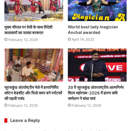
World best lady magician
मुख्य चौपाल पर देसी के साथ विदेशी
Anchal awarded
कलाकारों का जलवा बरकरार
April 14, 2022
February 12, 2026
सूरजकुंड अंतर्राष्ट्रीय मेले में हस्तनिर्मित
39 वें सूरजकुंड अंतरराष्ट्रीय आत्मनिर्भर
कॉटन बेडशीट और पिलो कवर बने पर्यटकों
शिल्प महोत्सव-2026 में हास्य कवि
की पहली पसंद
सम्मेलन ने बांधा समां
February 12, 2026
February 12, 2026
Leave a Reply