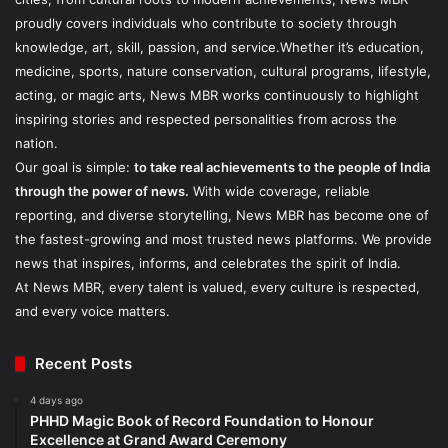
proudly covers individuals who contribute to society through
knowledge, art, skill, passion, and service.Whether it’s education,
medicine, sports, nature conservation, cultural programs, lifestyle,
acting, or magic arts, News MBR works continuously to highlight
inspiring stories and respected personalities from across the
nation.
Our goal is simple:
to take real achievements to the people of India
through the power of news.
With wide coverage, reliable
reporting, and diverse storytelling, News MBR has become one of
the fastest-growing and most trusted news platforms. We provide
news that inspires, informs, and celebrates the spirit of India.
At News MBR, every talent is valued, every culture is respected,
and every voice matters.
Recent Posts
4 days ago
PHHD Magic Book of Record Foundation to Honour
Excellence at Grand Award Ceremony