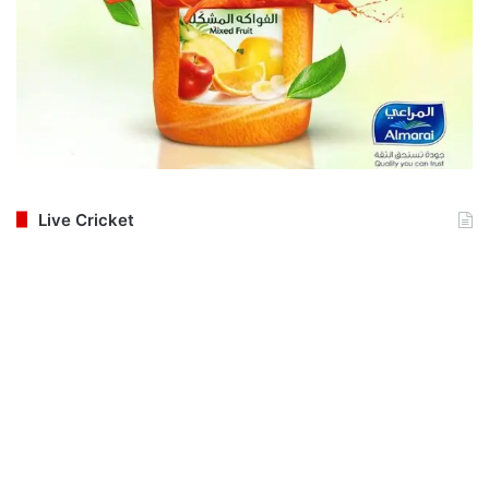
Live Cricket