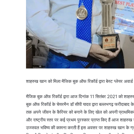
शाहरुख खान को मिला मैजिक बुक ऑफ रिकॉर्ड द्वारा बेस्ट प्लेयर अवार्ड
मैजिक बुक ऑफ रिकॉर्ड द्वारा आज दिनांक 11 सितंबर 2021 को शाहरुख ख
बुक ऑफ रिकॉर्ड के चेयरमैन डॉ सीपी यादव द्वारा बल्लभगढ़ फरीदाबाद
तक अपने जीवन के कैरियर को बनाने के लिए खेल को अपनी प्राथमिकता में
और राष्ट्रीय स्तर पर कई प्रथम पुरस्कार प्राप्त किए हैं आज शाहरुख 
उज्जवल भविष्य की कामना करती हैं इस अवसर पर शाहरुख खान के ग्राम व