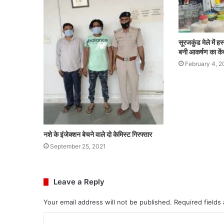
सूरजकुंड मेले में हस
बनी आकर्षण का केंद
February 4, 2
नशे के इंजेक्शन बेचने वाले दो केमिस्ट गिरफ्तार
September 25, 2021
Leave a Reply
Your email address will not be published.
Required fields
C