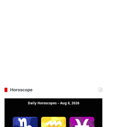
Horoscope