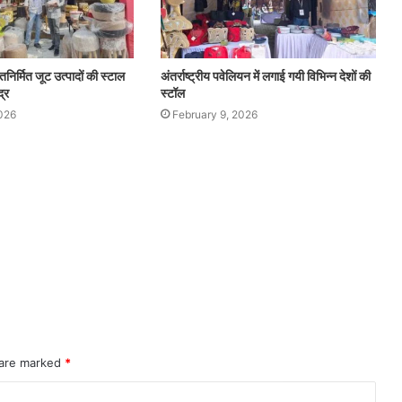
्तनिर्मित जूट उत्पादों की स्टाल
अंतर्राष्ट्रीय पवेलियन में लगाई गयी विभिन्न देशों की
्र
स्टॉल
026
February 9, 2026
 are marked
*