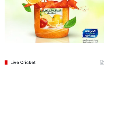
Live Cricket