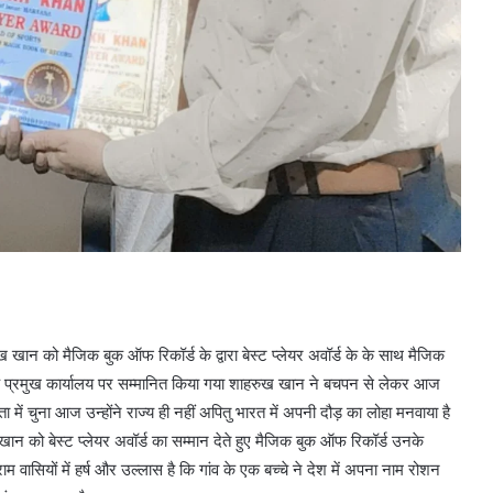
ान को मैजिक बुक ऑफ रिकॉर्ड के द्वारा बेस्ट प्लेयर अवॉर्ड के के साथ मैजिक
 के प्रमुख कार्यालय पर सम्मानित किया गया शाहरुख खान ने बचपन से लेकर आज
 चुना आज उन्होंने राज्य ही नहीं अपितु भारत में अपनी दौड़ का लोहा मनवाया है
खान को बेस्ट प्लेयर अवॉर्ड का सम्मान देते हुए मैजिक बुक ऑफ रिकॉर्ड उनके
ासियों में हर्ष और उल्लास है कि गांव के एक बच्चे ने देश में अपना नाम रोशन