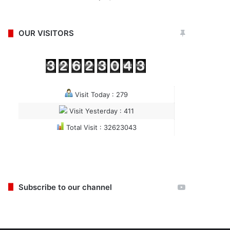
OUR VISITORS
Visit Today : 279
Visit Yesterday : 411
Total Visit : 32623043
Subscribe to our channel