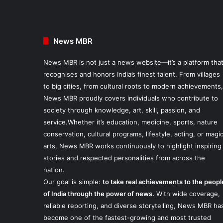
News MBR
News MBR is not just a news website—it’s a platform tha
recognises and honors India’s finest talent. From villages
to big cities, from cultural roots to modern achievements,
News MBR proudly covers individuals who contribute to
society through knowledge, art, skill, passion, and
service.Whether it’s education, medicine, sports, nature
conservation, cultural programs, lifestyle, acting, or magi
arts, News MBR works continuously to highlight inspiring
stories and respected personalities from across the
nation.
Our goal is simple:
to take real achievements to the peopl
of India through the power of news.
With wide coverage,
reliable reporting, and diverse storytelling, News MBR ha
become one of the fastest-growing and most trusted