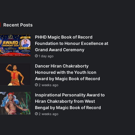
Recent Posts
PHHD Magic Book of Record
Foundation to Honour Excellence at
Grand Award Ceremony
1 day ago
Dancer Hiran Chakraborty
Honoured with the Youth Icon
Award by Magic Book of Record
2 weeks ago
Inspirational Personality Award to
Hiran Chakraborty from West
Bengal by Magic Book of Record
2 weeks ago