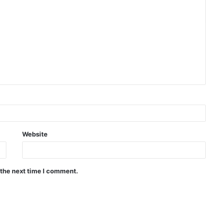
Website
 the next time I comment.