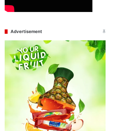
Advertisement