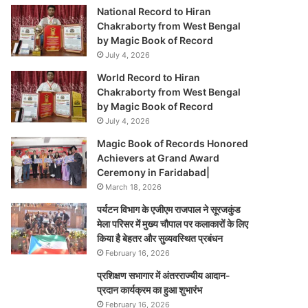
National Record to Hiran
Chakraborty from West Bengal
by Magic Book of Record
July 4, 2026
World Record to Hiran
Chakraborty from West Bengal
by Magic Book of Record
July 4, 2026
Magic Book of Records Honored
Achievers at Grand Award
Ceremony in Faridabad|
March 18, 2026
पर्यटन विभाग के एजीएम राजपाल ने सूरजकुंड
मेला परिसर में मुख्य चौपाल पर कलाकारों के लिए
किया है बेहतर और सुव्यवस्थित प्रबंधन
February 16, 2026
प्रशिक्षण सभागार में अंतरराज्यीय आदान-
प्रदान कार्यक्रम का हुआ शुभारंभ
February 16, 2026