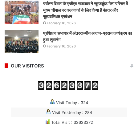
पर्यटन विभाग के एजीएम राजपाल ने सूरजकुंड मेला परिसर में
मुख्य चौपाल पर कलाकारों के लिए किया है बेहतर और
सुव्यवस्थित प्रबंधन
February 16, 2026
प्रशिक्षण सभागार में अंतरराज्यीय आदान-प्रदान कार्यक्रम का
हुआ शुभारंभ
February 16, 2026
OUR VISITORS
Visit Today : 324
Visit Yesterday : 284
Total Visit : 32623372