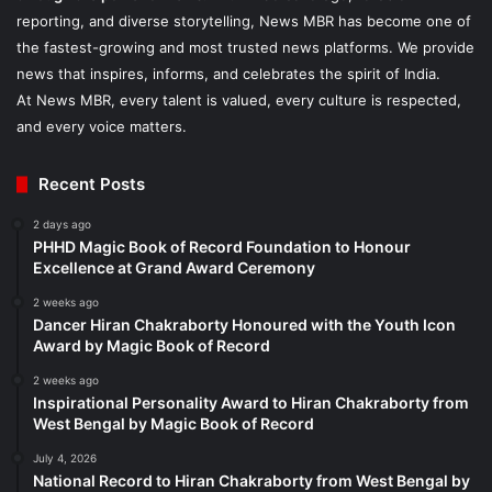
reporting, and diverse storytelling, News MBR has become one of
the fastest-growing and most trusted news platforms. We provide
news that inspires, informs, and celebrates the spirit of India.
At News MBR, every talent is valued, every culture is respected,
and every voice matters.
Recent Posts
2 days ago
PHHD Magic Book of Record Foundation to Honour
Excellence at Grand Award Ceremony
2 weeks ago
Dancer Hiran Chakraborty Honoured with the Youth Icon
Award by Magic Book of Record
2 weeks ago
Inspirational Personality Award to Hiran Chakraborty from
West Bengal by Magic Book of Record
July 4, 2026
National Record to Hiran Chakraborty from West Bengal by