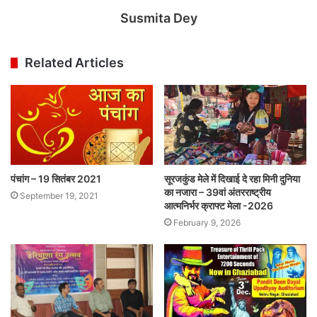
Susmita Dey
Related Articles
पंचांग – 19 सितंबर 2021
सूरजकुंड मेले में दिखाई दे रहा मिनी दुनिया
का नजारा – 39वां अंतरराष्ट्रीय
September 19, 2021
आत्मनिर्भर क्राफ्ट मेला -2026
February 9, 2026