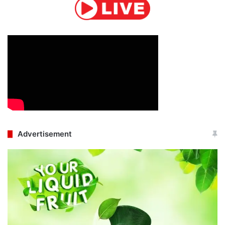
Advertisement