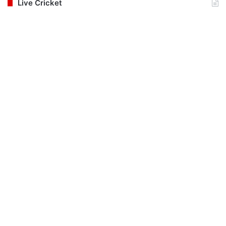
Live Cricket