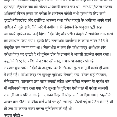
एसडीएम त्रिलोक चंद को नोडल अधिकारी बनाया गया था। सीटीएम/जिला राजस्व
अधिकारी विजय कुमार को परीक्षा के आयोजन संबंधी सभी प्रबंधो के लिए सभी
ड्यूटी मैजिस्ट्रेट और ट्रांजिट अफसर तथा परीक्षा केंद्रो के अधीक्षक अपने कार्य
दायित्व से जुड़े दायित्वों के बारे में कमीशन की हिदायतों के अनुसार पूरी तरह
जानकारी हासिल कर उन्हें दिशा निर्देश दिए और परीक्षा केंद्रो से सम्बंधित समस्याओं
का समाधान किया गया। इसके लिए नगराधीश कार्यालय के कमरा नम्बर 215 में
कंट्रोल रूम बनाया गया था। जिलाधीश ने कहा कि परीक्षा केंद्र अधीक्षक और
परीक्षा केंद्र पर ड्यूटी दे रहे पुलिस टीम के इन्चार्ज ने आपसी तालमेल बनाए रखा।
ड्यूटी मैजिस्ट्रेट परीक्षा केंद्र पर पूरी कानून व्यवस्था बनाए रखी गई।
सरकार द्वारा जारी निर्देशों के अनुसार उसके खिलाफ तुरंत कानूनी कार्यवाही अमल
में लाई गई। परीक्षा केंद्र पर मूलभूत सुविधाएं बिजली, पंखे, दीवार घड़ी पेयजल,
सैनिटाइजर, शौचालय तथा साफ सफाई सहित अन्य उचित व्यवस्था के प्रबंध बारे
भी अधिकारी ध्यान रखा गया और सुरक्षा के दृष्टिगत ऐसी कोई भी परीक्षा सहयोगी
सामग्री जो आपत्तिजनक है । उसको केंद्र में अंदर जाने ना दिया गया। स्कूलों के
अन्दर वाल पेंटिंग या ब्लैक बार्ड आदि पर ऐसी सामग्री लिखी गई या पेंटिंग की गई थी
तो उस पर कागज चस्पा करना सुनिश्चित की गई थी।
फाइल फोटो –