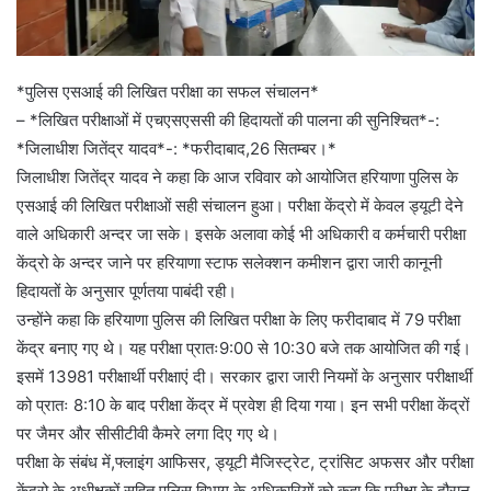
*पुलिस एसआई की लिखित परीक्षा का सफल संचालन*
– *लिखित परीक्षाओं में एचएसएससी की हिदायतों की पालना की सुनिश्चित*-:
*जिलाधीश जितेंद्र यादव*-: *फरीदाबाद,26 सितम्बर।*
जिलाधीश जितेंद्र यादव ने कहा कि आज रविवार को आयोजित हरियाणा पुलिस के
एसआई की लिखित परीक्षाओं सही संचालन हुआ। परीक्षा केंद्रो में केवल ड्यूटी देने
वाले अधिकारी अन्दर जा सके। इसके अलावा कोई भी अधिकारी व कर्मचारी परीक्षा
केंद्रो के अन्दर जाने पर हरियाणा स्टाफ सलेक्शन कमीशन द्वारा जारी कानूनी
हिदायतों के अनुसार पूर्णतया पाबंदी रही।
उन्होंने कहा कि हरियाणा पुलिस की लिखित परीक्षा के लिए फरीदाबाद में 79 परीक्षा
केंद्र बनाए गए थे। यह परीक्षा प्रातः9:00 से 10:30 बजे तक आयोजित की गई।
इसमें 13981 परीक्षार्थी परीक्षाएं दी। सरकार द्वारा जारी नियमों के अनुसार परीक्षार्थी
को प्रातः 8:10 के बाद परीक्षा केंद्र में प्रवेश ही दिया गया। इन सभी परीक्षा केंद्रों
पर जैमर और सीसीटीवी कैमरे लगा दिए गए थे।
परीक्षा के संबंध में,फ्लाइंग आफिसर, ड्यूटी मैजिस्ट्रेट, ट्रांसिट अफसर और परीक्षा
केंद्रो के अधीक्षकों सहित पुलिस विभाग के अधिकारियों को कहा कि परीक्षा के दौरान