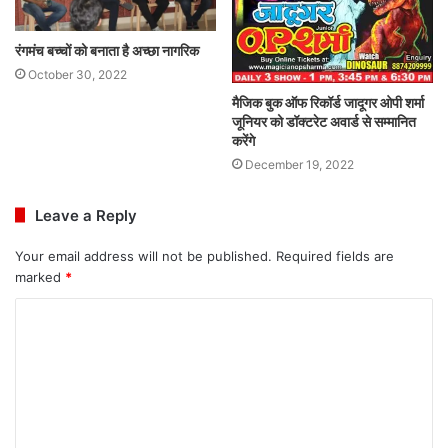
रंगमंच बच्चों को बनाता है अच्छा नागरिक
October 30, 2022
मैजिक बुक ऑफ रिकॉर्ड जादूगर ओपी शर्मा
जूनियर को डॉक्टरेट अवार्ड से सम्मानित
करेंगे
December 19, 2022
Leave a Reply
Your email address will not be published.
Required fields are
marked
*
C
o
m
m
e