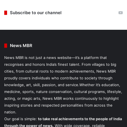
Subscribe to our channel
News MBR
News MBR is not just a news website—it’s a platform that
recognises and honors India’s finest talent. From villages to big
cities, from cultural roots to modern achievements, News MBR
proudly covers individuals who contribute to society through
knowledge, art, skill, passion, and service.Whether it’s education,
medicine, sports, nature conservation, cultural programs, lifestyle,
acting, or magic arts, News MBR works continuously to highlight
inspiring stories and respected personalities from across the
nation.
Our goal is simple:
to take real achievements to the people of India
through the power of news.
With wide coverage, reliable