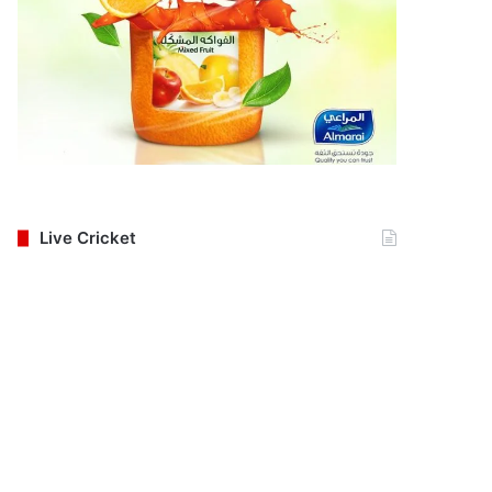
Live Cricket