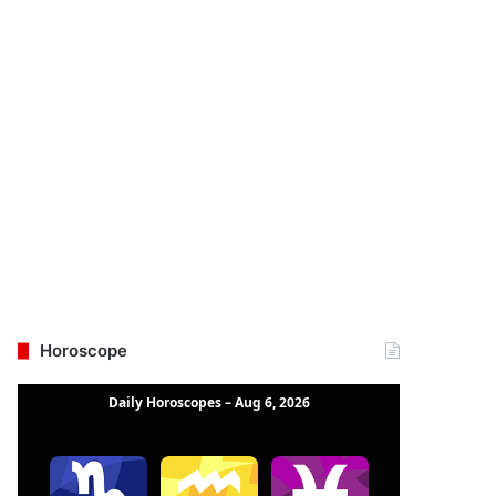
Horoscope