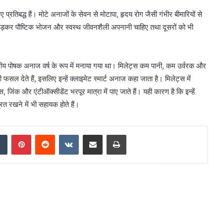
प्रतिबद्ध हैं। मोटे अनाजों के सेवन से मोटापा, हृदय रोग जैसी गंभीर बीमारियों से
 छोड़कर पौष्टिक भोजन और स्वस्थ जीवनशैली अपनानी चाहिए तथा दूसरों को भी
ष्ट्रीय पोषक अनाज वर्ष के रूप में मनाया गया था। मिलेट्स कम पानी, कम उर्वरक और
फसल देते हैं, इसलिए इन्हें क्लाइमेट स्मार्ट अनाज कहा जाता है। मिलेट्स में
िंक और एंटीऑक्सीडेंट भरपूर मात्रा में पाए जाते हैं। यही कारण है कि इन्हें
ित रखने में भी सहायक होते हैं।
dIn
Tumblr
Pinterest
Reddit
VKontakte
Share via Email
Print