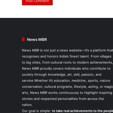
News MBR
News MBR is not just a news website—it’s a platform tha
recognises and honors India’s finest talent. From villages
to big cities, from cultural roots to modern achievements,
News MBR proudly covers individuals who contribute to
society through knowledge, art, skill, passion, and
service.Whether it’s education, medicine, sports, nature
conservation, cultural programs, lifestyle, acting, or magi
arts, News MBR works continuously to highlight inspiring
stories and respected personalities from across the
nation.
Our goal is simple:
to take real achievements to the peopl