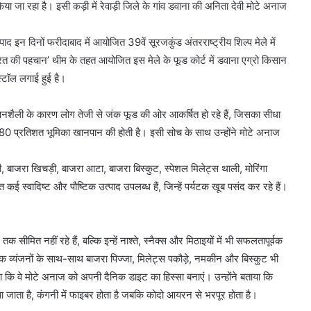
ा जा रहा है। इसी कड़ी में रेवाड़ी जिले के गांव डवाना की अनिता देवी मोटे अनाज
्पाद इन दिनों फरीदाबाद में आयोजित 39वें सूरजकुंड अंतरराष्ट्रीय शिल्प मेले में
ारत की पहचान’ थीम के तहत आयोजित इस मेले के फूड कोर्ट में डवाना एग्रो किसान
स्टॉल लगाई हुई है।
वनशैली के कारण लोग तेजी से जंक फूड की ओर आकर्षित हो रहे हैं, जिसका सीधा
से 80 प्रतिशत भूमिका खानपान की होती है। इसी सोच के साथ उन्होंने मोटे अनाज
 बाजरा खिचड़ी, बाजरा आटा, बाजरा बिस्कुट, स्पेशल मिलेट्स थाली, मोरिंगा
त कई स्वादिष्ट और पौष्टिक उत्पाद उपलब्ध हैं, जिन्हें पर्यटक खूब पसंद कर रहे हैं।
मित नहीं रहे हैं, बल्कि इन्हें नाश्ते, स्नैक्स और मिठाइयों में भी सफलतापूर्वक
परिक व्यंजनों के साथ-साथ बाजरा पिज्जा, मिलेट्स पकौड़े, नमकीन और बिस्कुट भी
न किया कि वे मोटे अनाज को अपनी दैनिक डाइट का हिस्सा बनाएं। उन्होंने बताया कि
या जाता है, कंगनी में फाइबर होता है जबकि कोदो आयरन से भरपूर होता है।