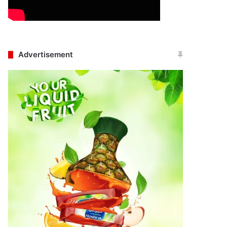
Advertisement