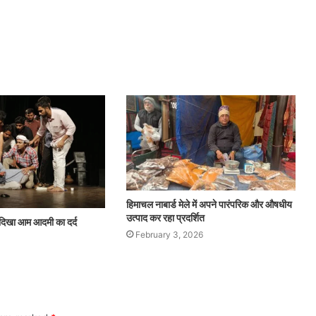
हिमाचल नाबार्ड मेले में अपने पारंपरिक और औषधीय
उत्पाद कर रहा प्रदर्शित
 दिखा आम आदमी का दर्द
February 3, 2026