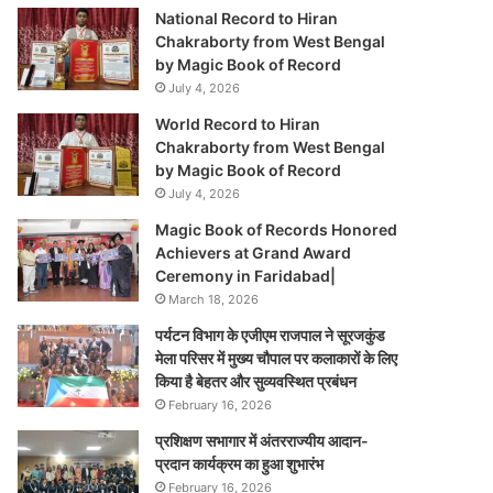
National Record to Hiran
Chakraborty from West Bengal
by Magic Book of Record
July 4, 2026
World Record to Hiran
Chakraborty from West Bengal
by Magic Book of Record
July 4, 2026
Magic Book of Records Honored
Achievers at Grand Award
Ceremony in Faridabad|
March 18, 2026
पर्यटन विभाग के एजीएम राजपाल ने सूरजकुंड
मेला परिसर में मुख्य चौपाल पर कलाकारों के लिए
किया है बेहतर और सुव्यवस्थित प्रबंधन
February 16, 2026
प्रशिक्षण सभागार में अंतरराज्यीय आदान-
प्रदान कार्यक्रम का हुआ शुभारंभ
February 16, 2026