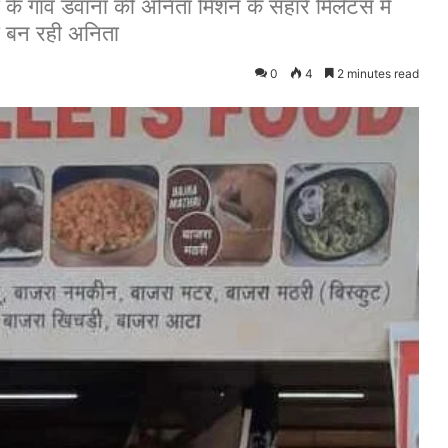
ी के गांव डवाना की अनिता मिशन के सहारे मिलेटस में
गी बन रही अनिता
0
4
2 minutes read