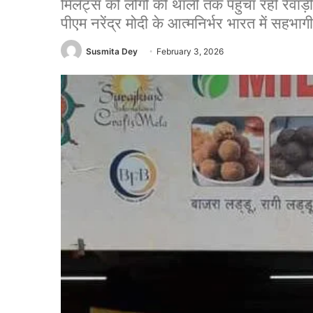
मिलेट्स को लोगों की थाली तक पहुंचा रही रेवाड़
पीएम नरेंद्र मोदी के आत्मनिर्भर भारत में सहभा
Susmita Dey
February 3, 2026