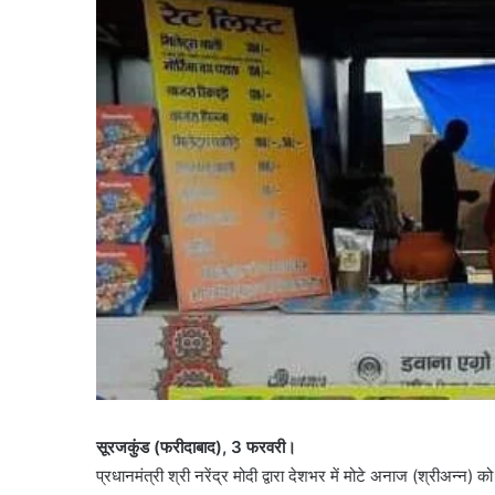
सूरजकुंड (फरीदाबाद), 3 फरवरी।
प्रधानमंत्री श्री नरेंद्र मोदी द्वारा देशभर में मोटे अनाज (श्रीअन्न) 