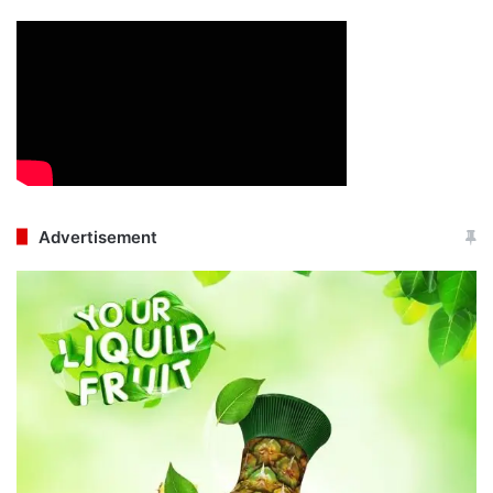
Advertisement