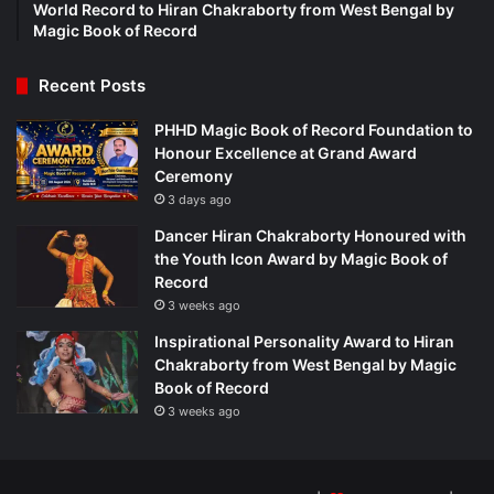
World Record to Hiran Chakraborty from West Bengal by
Magic Book of Record
Recent Posts
PHHD Magic Book of Record Foundation to
Honour Excellence at Grand Award
Ceremony
3 days ago
Dancer Hiran Chakraborty Honoured with
the Youth Icon Award by Magic Book of
Record
3 weeks ago
Inspirational Personality Award to Hiran
Chakraborty from West Bengal by Magic
Book of Record
3 weeks ago