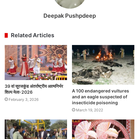
Deepak Pushpdeep
Related Articles
39 वां सूरजकुंड अंतर्राष्ट्रीय आत्मनिर्भर
A 100 endangered vultures
शिल्प मेला-2026
and an eagle suspected of
February 3, 2026
insecticide poisoning
March 19, 2022