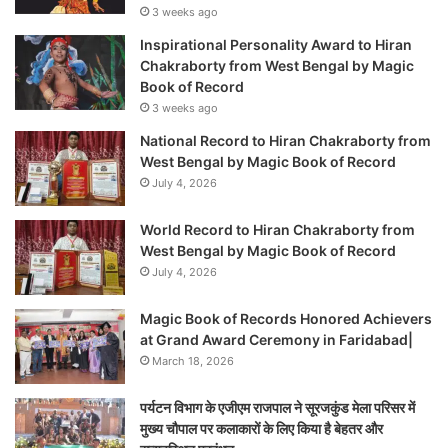
3 weeks ago
Inspirational Personality Award to Hiran
Chakraborty from West Bengal by Magic
Book of Record
3 weeks ago
National Record to Hiran Chakraborty from
West Bengal by Magic Book of Record
July 4, 2026
World Record to Hiran Chakraborty from
West Bengal by Magic Book of Record
July 4, 2026
Magic Book of Records Honored Achievers
at Grand Award Ceremony in Faridabad|
March 18, 2026
पर्यटन विभाग के एजीएम राजपाल ने सूरजकुंड मेला परिसर में
मुख्य चौपाल पर कलाकारों के लिए किया है बेहतर और