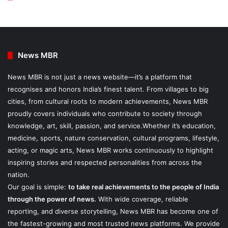
News MBR
News MBR is not just a news website—it’s a platform that
recognises and honors India’s finest talent. From villages to big
cities, from cultural roots to modern achievements, News MBR
proudly covers individuals who contribute to society through
knowledge, art, skill, passion, and service.Whether it’s education,
medicine, sports, nature conservation, cultural programs, lifestyle,
acting, or magic arts, News MBR works continuously to highlight
inspiring stories and respected personalities from across the
nation.
Our goal is simple:
to take real achievements to the people of India
through the power of news.
With wide coverage, reliable
reporting, and diverse storytelling, News MBR has become one of
the fastest-growing and most trusted news platforms. We provide