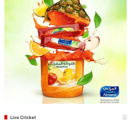
Live Cricket