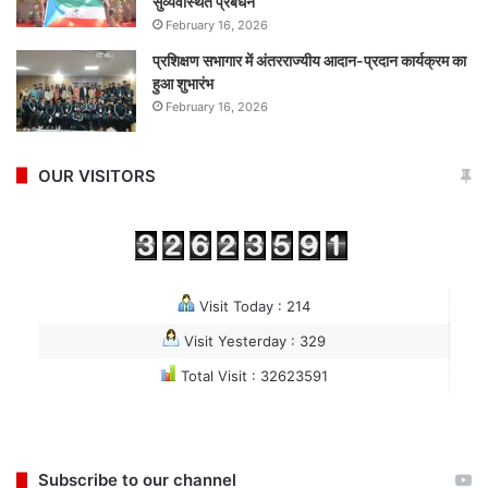
सुव्यवस्थित प्रबंधन
February 16, 2026
प्रशिक्षण सभागार में अंतरराज्यीय आदान-प्रदान कार्यक्रम का
हुआ शुभारंभ
February 16, 2026
OUR VISITORS
Visit Today : 214
Visit Yesterday : 329
Total Visit : 32623591
Subscribe to our channel