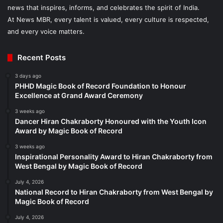
news that inspires, informs, and celebrates the spirit of India.
At News MBR, every talent is valued, every culture is respected,
and every voice matters.
Recent Posts
3 days ago
PHHD Magic Book of Record Foundation to Honour
Excellence at Grand Award Ceremony
3 weeks ago
Dancer Hiran Chakraborty Honoured with the Youth Icon
Award by Magic Book of Record
3 weeks ago
Inspirational Personality Award to Hiran Chakraborty from
West Bengal by Magic Book of Record
July 4, 2026
National Record to Hiran Chakraborty from West Bengal by
Magic Book of Record
July 4, 2026