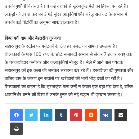
उनकी पुश्तैनी विरासत है। वे कई दशकों से सूरजकुंड मेले का हिस्सा बन रहे हैं।
लकड़ी को तराश कर बनाई गई सुंदर आकृतियों और घरेलू सजावट के सामान में
उनकी कई पीढय़िों का अनुभव साफ झलकता है।
किफायती दाम और बेहतरीन गुणवत्ता
सहारनपुर के स्टॉल पर पर्यटकों के लिए हर बजट का सामान उपलब्ध है।
शिल्पकारों के पास 100 रुपए के छोटे सजावटी सामान से लेकर 7 हजार रुपए तक
के नक्काशीदार फर्नीचर और कलाकृतियां मौजूद हैं। मेले में आने वाले पर्यटक
सहारनपुर की इस कला की जमकर सराहना कर रहे हैं। हस्तशिल्प की गुणवत्ता और
वाजिब दाम के कारण इन स्टॉलों पर खरीदारों की भारी भीड़ देखी जा रही है।
शिल्पकारों का कहना है कि सूरजकुंड मेला उन्हें न केवल एक बड़ा मंच देता है, बल्कि
आत्मनिर्भर बनने की दिशा में उनके हुनर को नई उड़ान भी प्रदान करता है।
LinkedIn
Tumblr
Pinterest
Reddit
VKontakte
Share via Email
Print