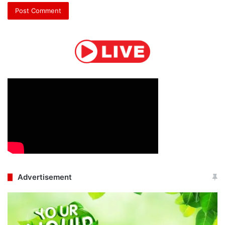
Advertisement