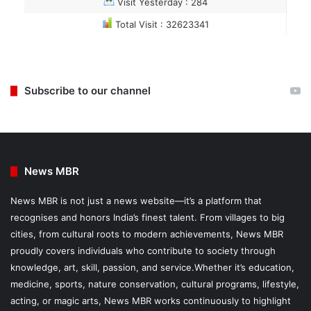
Visit Yesterday : 284
Total Visit : 32623341
Subscribe to our channel
News MBR
News MBR is not just a news website—it’s a platform that
recognises and honors India’s finest talent. From villages to big
cities, from cultural roots to modern achievements, News MBR
proudly covers individuals who contribute to society through
knowledge, art, skill, passion, and service.Whether it’s education,
medicine, sports, nature conservation, cultural programs, lifestyle,
acting, or magic arts, News MBR works continuously to highlight