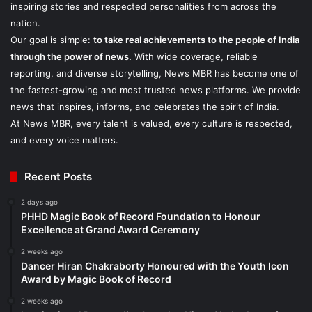
inspiring stories and respected personalities from across the
nation.
Our goal is simple:
to take real achievements to the people of India
through the power of news.
With wide coverage, reliable
reporting, and diverse storytelling, News MBR has become one of
the fastest-growing and most trusted news platforms. We provide
news that inspires, informs, and celebrates the spirit of India.
At News MBR, every talent is valued, every culture is respected,
and every voice matters.
Recent Posts
2 days ago
PHHD Magic Book of Record Foundation to Honour
Excellence at Grand Award Ceremony
2 weeks ago
Dancer Hiran Chakraborty Honoured with the Youth Icon
Award by Magic Book of Record
2 weeks ago