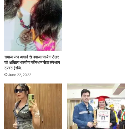
समाज रत्न अवार्ड से नवाजा जायेगा टेलर
को अखिल भारतीय गरीबधाम सेवा संस्थान
ट्रस्ट (रजि.
June 22, 2022