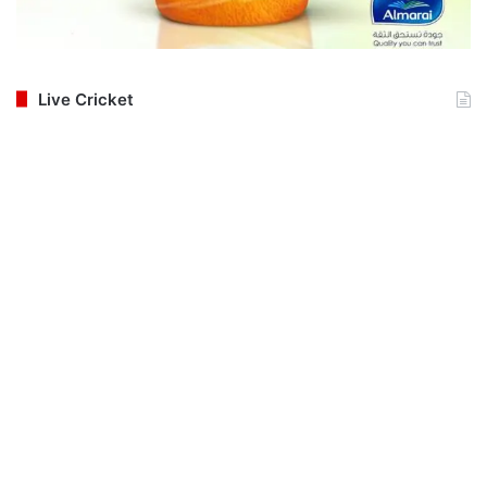
Live Cricket