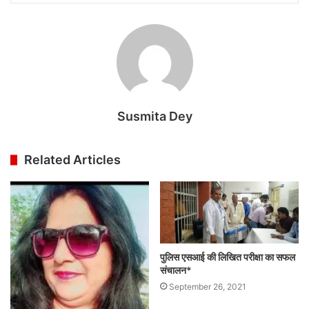
Susmita Dey
Related Articles
पुलिस एसआई की लिखित परीक्षा का सफल
संचालन*
September 26, 2021