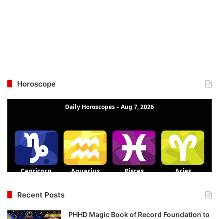
Horoscope
Recent Posts
PHHD Magic Book of Record Foundation to