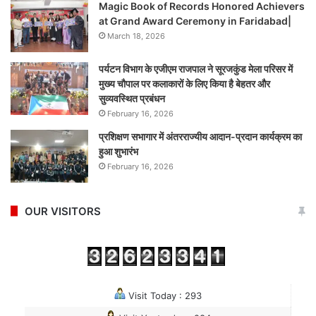
Magic Book of Records Honored Achievers
at Grand Award Ceremony in Faridabad|
March 18, 2026
पर्यटन विभाग के एजीएम राजपाल ने सूरजकुंड मेला परिसर में
मुख्य चौपाल पर कलाकारों के लिए किया है बेहतर और
सुव्यवस्थित प्रबंधन
February 16, 2026
प्रशिक्षण सभागार में अंतरराज्यीय आदान-प्रदान कार्यक्रम का
हुआ शुभारंभ
February 16, 2026
OUR VISITORS
Visit Today : 293