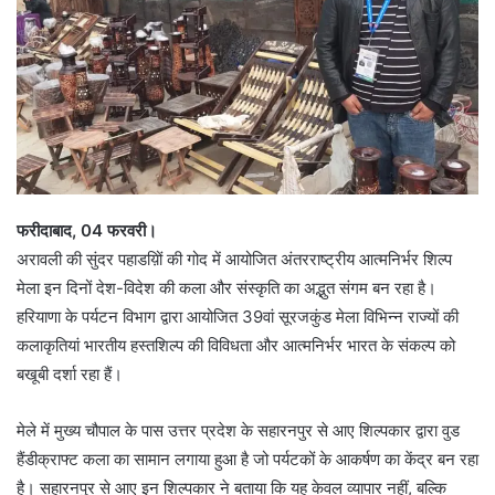
फरीदाबाद, 04 फरवरी।
अरावली की सुंदर पहाडय़िों की गोद में आयोजित अंतरराष्ट्रीय आत्मनिर्भर शिल्प
मेला इन दिनों देश-विदेश की कला और संस्कृति का अद्भुत संगम बन रहा है।
हरियाणा के पर्यटन विभाग द्वारा आयोजित 39वां सूरजकुंड मेला विभिन्न राज्यों की
कलाकृतियां भारतीय हस्तशिल्प की विविधता और आत्मनिर्भर भारत के संकल्प को
बखूबी दर्शा रहा हैं।
मेले में मुख्य चौपाल के पास उत्तर प्रदेश के सहारनपुर से आए शिल्पकार द्वारा वुड
हैंडीक्राफ्ट कला का सामान लगाया हुआ है जो पर्यटकों के आकर्षण का केंद्र बन रहा
है। सहारनपुर से आए इन शिल्पकार ने बताया कि यह केवल व्यापार नहीं, बल्कि