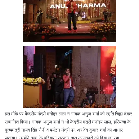
इस मौके पर केंद्रीय मंत्री मनोहर लाल ने गायक अनुज शर्मा को स्मृति चिह्नï देकर
सम्मानित किया। गायक अनुज शर्मा ने भी केंद्रीय मंत्री मनोहर लाल, हरियाणा के
मुख्यमंत्री नायब सिंह सैनी व पर्यटन मंत्री डा. अरविंद कुमार शर्मा का आभार
जताया। उन्होंने कहा कि हरियाणा सरकार द्वारा कलाकारों को दिया जा रहा