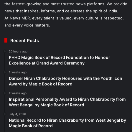
the fastest-growing and most trusted news platforms. We provide
news that inspires, informs, and celebrates the spirit of India.
At News MBR, every talent is valued, every culture is respected,
and every voice matters.
Recent Posts
20 hours ago
PHHD Magic Book of Record Foundation to Honour
Excellence at Grand Award Ceremony
2 weeks ago
Dancer Hiran Chakraborty Honoured with the Youth Icon
Award by Magic Book of Record
2 weeks ago
Inspirational Personality Award to Hiran Chakraborty from
West Bengal by Magic Book of Record
July 4, 2026
National Record to Hiran Chakraborty from West Bengal by
Magic Book of Record