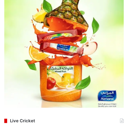
Live Cricket