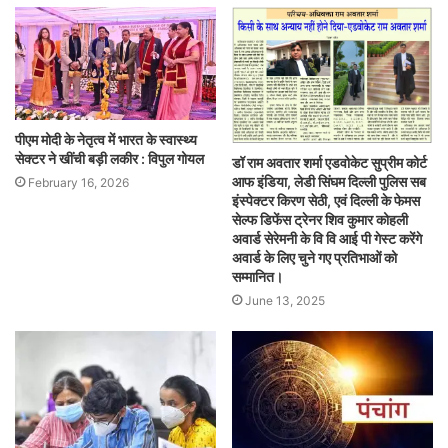
पीएम मोदी के नेतृत्व में भारत के स्वास्थ्य
सेक्टर ने खींची बड़ी लकीर : विपुल गोयल
डॉ राम अवतार शर्मा एडवोकेट सुप्रीम कोर्ट
आफ इंडिया, लेडी सिंघम दिल्ली पुलिस सब
February 16, 2026
इंस्पेक्टर किरण सेठी, एवं दिल्ली के फेमस
सेल्फ डिफेंस ट्रेनर शिव कुमार कोहली
अवार्ड सेरेमनी के वि वि आई पी गेस्ट करेंगे
अवार्ड के लिए चुने गए प्रतिभाओं को
सम्मानित।
June 13, 2025