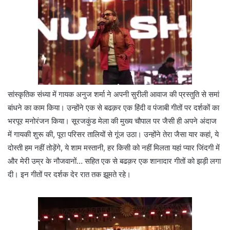
सांस्कृतिक संध्या में गायक अनुज शर्मा ने अपनी सुरीली आवाज की प्रस्तुति से समां
बांधने का काम किया। उन्होंने एक से बढक़र एक हिंदी व पंजाबी गीतों पर दर्शकों का
भरपूर मनोरंजन किया। सूरजकुंड मेला की मुख्य चौपाल पर जैसी ही अपने अंदाज
में गायकी शुरू की, पूरा परिसर तालियों से गूंज उठा। उन्होंने तेरा जैसा यार कहां, ये
दोस्ती हम नहीं तोड़ेंगे, ये शाम मस्तानी, हर किसी को नहीं मिलता यहां प्यार जिंदगी में
और मेरी उम्र के नौजवानों… सहित एक से बढक़र एक शानादार गीतों को झड़ी लगा
दी। इन गीतों पर दर्शक देर रात तक झूमते रहे।