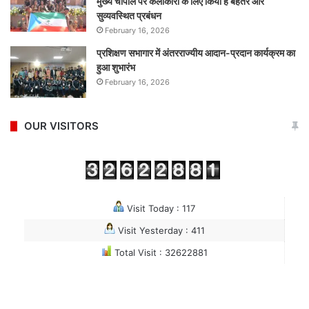
मुख्य चौपाल पर कलाकारों के लिए किया है बेहतर और
सुव्यवस्थित प्रबंधन
February 16, 2026
प्रशिक्षण सभागार में अंतरराज्यीय आदान-प्रदान कार्यक्रम का
हुआ शुभारंभ
February 16, 2026
OUR VISITORS
Visit Today : 117
Visit Yesterday : 411
Total Visit : 32622881