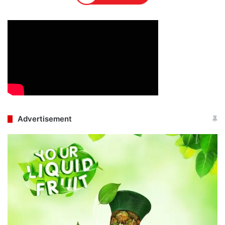
Advertisement