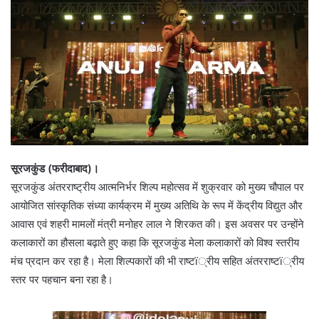
सूरजकुंड (फरीदाबाद)।
सूरजकुंड अंतरराष्ट्रीय आत्मनिर्भर शिल्प महोत्सव में शुक्रवार को मुख्य चौपाल पर
आयोजित सांस्कृतिक संध्या कार्यक्रम में मुख्य अतिथि के रूप में केंद्रीय विद्युत और
आवास एवं शहरी मामलों मंत्री मनोहर लाल ने शिरकत की। इस अवसर पर उन्होंने
कलाकारों का हौसला बढ़ाते हुए कहा कि सूरजकुंड मेला कलाकारों को विश्व स्तरीय
मंच प्रदान कर रहा है। मेला शिल्पकारों की भी राष्टï्रीय सहित अंतरराष्टï्रीय
स्तर पर पहचान बना रहा है।