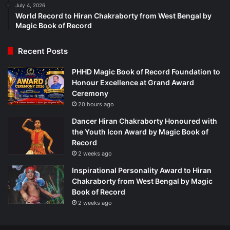
July 4, 2026
World Record to Hiran Chakraborty from West Bengal by
Magic Book of Record
Recent Posts
PHHD Magic Book of Record Foundation to
Honour Excellence at Grand Award
Ceremony
20 hours ago
Dancer Hiran Chakraborty Honoured with
the Youth Icon Award by Magic Book of
Record
2 weeks ago
Inspirational Personality Award to Hiran
Chakraborty from West Bengal by Magic
Book of Record
2 weeks ago