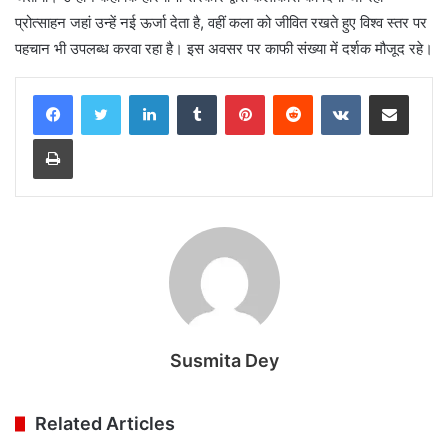
प्रोत्साहन जहां उन्हें नई ऊर्जा देता है, वहीं कला को जीवित रखते हुए विश्व स्तर पर
पहचान भी उपलब्ध करवा रहा है। इस अवसर पर काफी संख्या में दर्शक मौजूद रहे।
LinkedIn
Tumblr
Pinterest
Reddit
VKontakte
Share via Email
Print
Susmita Dey
Related Articles