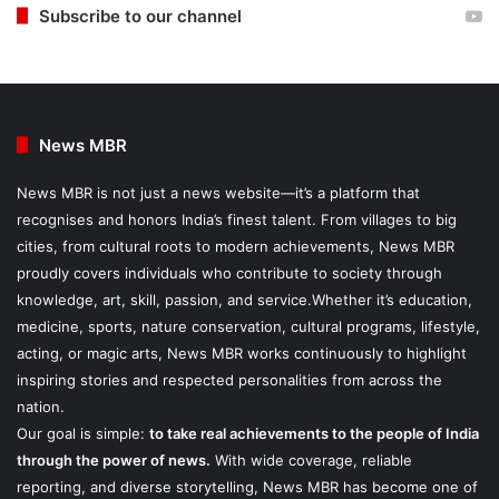
Subscribe to our channel
News MBR
News MBR is not just a news website—it’s a platform that
recognises and honors India’s finest talent. From villages to big
cities, from cultural roots to modern achievements, News MBR
proudly covers individuals who contribute to society through
knowledge, art, skill, passion, and service.Whether it’s education,
medicine, sports, nature conservation, cultural programs, lifestyle,
acting, or magic arts, News MBR works continuously to highlight
inspiring stories and respected personalities from across the
nation.
Our goal is simple:
to take real achievements to the people of India
through the power of news.
With wide coverage, reliable
reporting, and diverse storytelling, News MBR has become one of