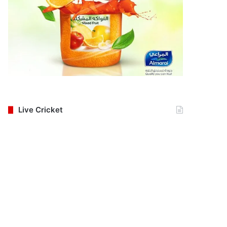
Live Cricket