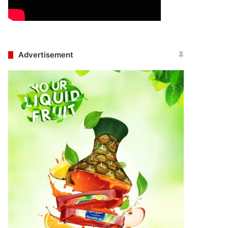
Advertisement