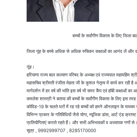
बच्चों के सर्वांगीण विकास के लिए जिला 
जिला नूंह के बच्चे अधिक से अधिक रुचिकर कक्षाओं का आनंद लें और क
नूंह।
हरियाणा राज्य बाल कल्याण परिषद के अध्यक्ष एवं राज्यपाल महामहिम श्री 
महासचिव श्रीमती रंजीता मेहता जी के कुशल नेतृत्व में कार्य कर रही है
मार्गदर्शन में हर वर्ष की भांति इस वर्ष भी समर कैंप एवं हॉबी कक्
कमलेश शास्त्री ने बताया की बच्चों के सर्वांगीण विकास के लिए इस तरह
कोविड-19 के चलते घरों में रह रहे बच्चों को हमने ऑनलाइन के माध्यम से
विभिन्न प्रकार के गतिविधियों जैसे योगा, म्यूजिक डांस, आर्ट एंड क्राफ्ट
प्रतियोगिताएं कराते रहते हैं। और सभी अभिभावकों व अध्यापक गणों से
सूत्र , 9992999707 , 8285170000