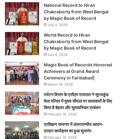
National Record to Hiran
Chakraborty from West Bengal
by Magic Book of Record
July 4, 2026
World Record to Hiran
Chakraborty from West Bengal
by Magic Book of Record
July 4, 2026
Magic Book of Records Honored
Achievers at Grand Award
Ceremony in Faridabad|
March 18, 2026
पर्यटन विभाग के एजीएम राजपाल ने सूरजकुंड
मेला परिसर में मुख्य चौपाल पर कलाकारों के लिए
किया है बेहतर और सुव्यवस्थित प्रबंधन
February 16, 2026
प्रशिक्षण सभागार में अंतरराज्यीय आदान-
प्रदान कार्यक्रम का हुआ शुभारंभ
February 16, 2026