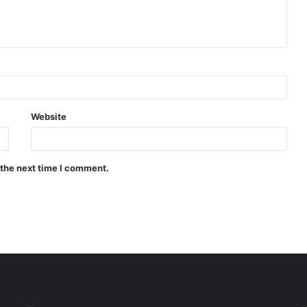
Website
 the next time I comment.