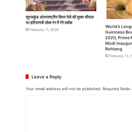
सूरजकुंड अंतरराष्ट्रीय शिल्प मेले की मुख्य चौपाल
पर हरियाणवी लोक रंग में रंगे दर्शक
World’s Longe
February 11, 2026
Guinness Boo
2020, Prime 
Modi inaugur
Rohtang
February 11, 
Leave a Reply
Your email address will not be published.
Required fields
C
o
m
m