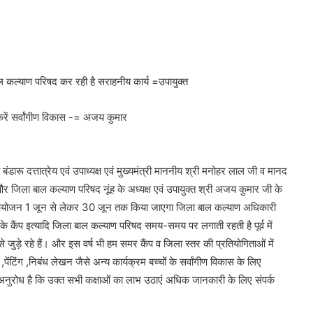
बाल कल्याण परिषद कर रही है सराहनीय कार्य =उपायुक्त
रें सर्वांगीण विकास -= अजय कुमार
बंडारू दत्तात्रेय एवं उपाध्यक्ष एवं मुख्यमंत्री माननीय श्री मनोहर लाल जी व मानद
 और जिला बाल कल्याण परिषद नूंह के अध्यक्ष एवं उपायुक्त श्री अजय कुमार जी के
षाओं का आयोजन 1 जून से लेकर 30 जून तक किया जाएगा जिला बाल कल्याण अधिकारी
 के कैंप इत्यादि जिला बाल कल्याण परिषद समय-समय पर लगाती रहती है पूर्व में
 जुड़े रहे हैं। और इस वर्ष भी हम समर कैंप व जिला स्तर की प्रतियोगिताओं में
 ,पेंटिंग ,निबंध लेखन जैसे अन्य कार्यक्रम बच्चों के सर्वांगीण विकास के लिए
 अनुरोध है कि उक्त सभी कक्षाओं का लाभ उठाएं अधिक जानकारी के लिए संपर्क