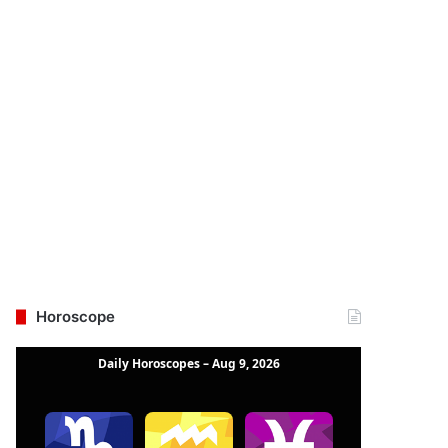
Horoscope