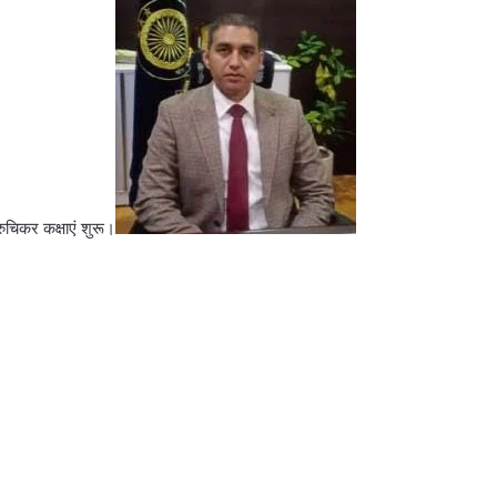
ुचिकर कक्षाएं शुरू।