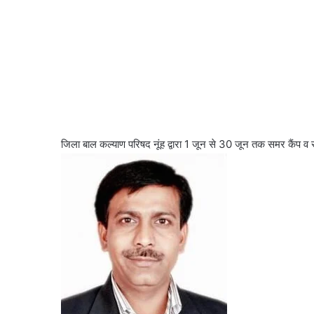
जिला बाल कल्याण परिषद नूंह द्वारा 1 जून से 30 जून तक समर कैंप व र