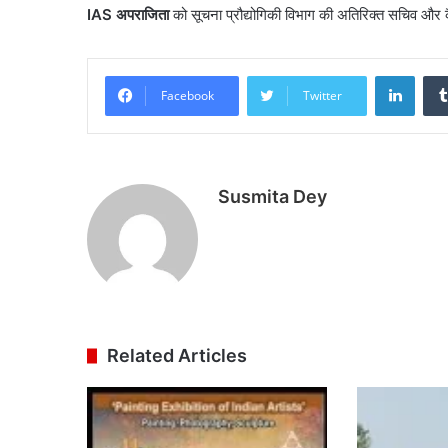
IAS अपराजिता
को सूचना प्रौद्योगिकी विभाग की अतिरिक्त सचिव और 
Linke
Facebook
Twitter
Susmita Dey
Related Articles