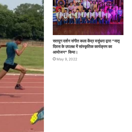
सतयुग दर्शन संगीत कला केंद्र वसुंधरा द्वारा *मातृ
दिवस के उपलक्ष में सांस्कृतिक कार्यक्रम का
आयोजन* किया।
May 9, 2022