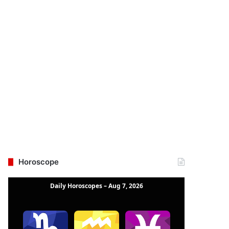
Horoscope