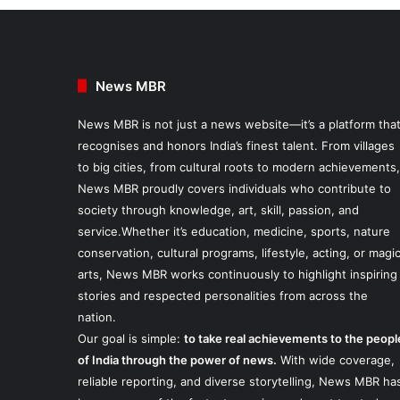
News MBR
News MBR is not just a news website—it’s a platform tha
recognises and honors India’s finest talent. From villages
to big cities, from cultural roots to modern achievements,
News MBR proudly covers individuals who contribute to
society through knowledge, art, skill, passion, and
service.Whether it’s education, medicine, sports, nature
conservation, cultural programs, lifestyle, acting, or magi
arts, News MBR works continuously to highlight inspiring
stories and respected personalities from across the
nation.
Our goal is simple:
to take real achievements to the peopl
of India through the power of news.
With wide coverage,
reliable reporting, and diverse storytelling, News MBR ha