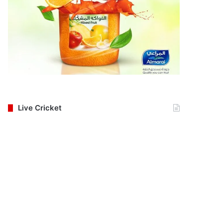
Live Cricket