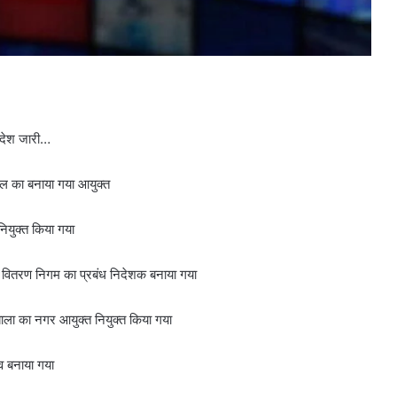
आदेश जारी…
ल का बनाया गया आयुक्त
युक्त किया गया
 वितरण निगम का प्रबंध निदेशक बनाया गया
ला का नगर आयुक्त नियुक्त किया गया
व बनाया गया