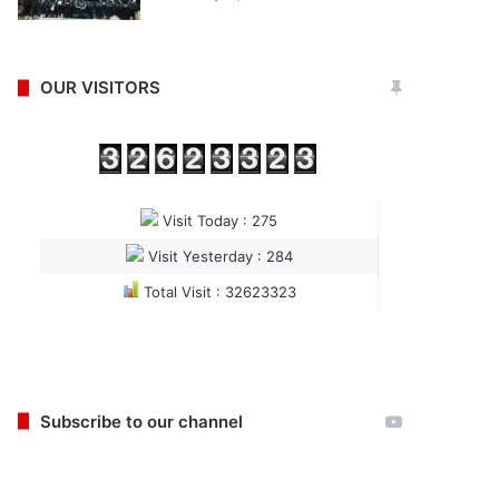
OUR VISITORS
Visit Today : 275
Visit Yesterday : 284
Total Visit : 32623323
Subscribe to our channel