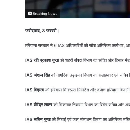
Breaking News
फरीदाबाद, 3 फरवरी।
हरियाणा सरकार ने 6 IAS अधिकारियों को सौंपा अतिरिक्त कार्यभार, 
IAS रवि प्रकाश गुप्ता
को शहरी संपदा विभाग का सचिव और हिसार मंड
IAS अंशज सिंह
को नागरिक उड्डयन विभाग का सलाहकार एवं सचिव नि
IAS विक्रम
को हरियाणा मिनरल्स लिमिटेड और दक्षिण हरियाणा बिजली
IAS वीरेंद्र लाठर
को शिकायत निवारण विभाग का विशेष सचिव और अंबा
IAS सचिन गुप्ता
को सिंचाई एवं जल संसाधन विभाग का अतिरिक्त सचि