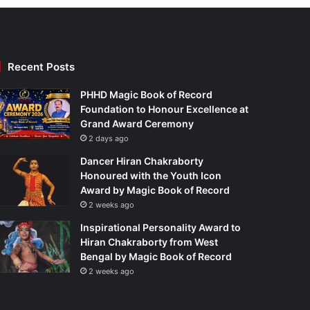
Recent Posts
PHHD Magic Book of Record
Foundation to Honour Excellence at
Grand Award Ceremony
2 days ago
Dancer Hiran Chakraborty
Honoured with the Youth Icon
Award by Magic Book of Record
2 weeks ago
Inspirational Personality Award to
Hiran Chakraborty from West
Bengal by Magic Book of Record
2 weeks ago