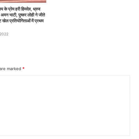
य के प्रेम हरी हिमदेव, ध्रुव
अमन भाटी, पुष्कर लोही ने जीते
 खेल प्रतियोगिताओं में प्रथम
 2022
 are marked
*