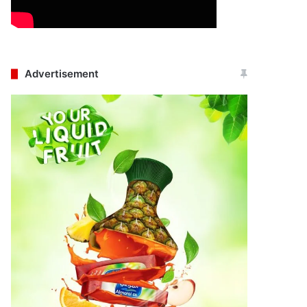
Advertisement