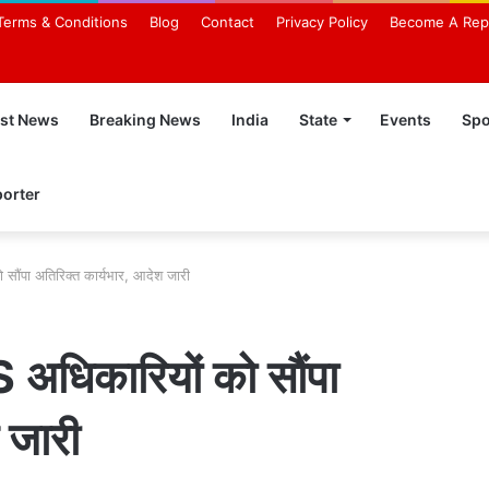
Terms & Conditions
Blog
Contact
Privacy Policy
Become A Rep
est News
Breaking News
India
State
Events
Spo
orter
सौंपा अतिरिक्त कार्यभार, आदेश जारी
 अधिकारियों को सौंपा
 जारी