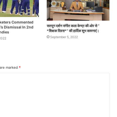
cketers Commented
सतयुग दर्शन संगीत कला केन्द्र की ओर से ”
i’s Dismissal In 2nd
*शिक्षक दिवस*” की हार्दिक शुभ कामनाएं।
ndies
September 5, 2022
2022
 are marked
*