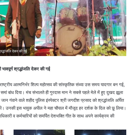
्रद्धांजलि देकर की गई
भावपूर्ण श्रद्धांजलि देकर की गई
रराष्ट्रीय आत्मनिर्भर शिल्प महोत्सव की सांस्कृतिक संध्या उस समय यादगार बन गई,
ां बांध दिया। मंच संभालते ही गुरदास मान ने सबसे पहले मेले में हुए दुखद झूला
जान गंवाने वाले शहीद पुलिस इंस्पेक्टर श्री जगदीश प्रसाद को श्रद्धांजलि अर्पित
ा की। उनकी इस भावुक अपील ने महा चौपाल में मौजूद हर दर्शक के दिल को छू लिया।
ा अधिकारी व कर्मचारियों को समर्पित देशभक्ति गीत के साथ अपने कार्यक्रम की