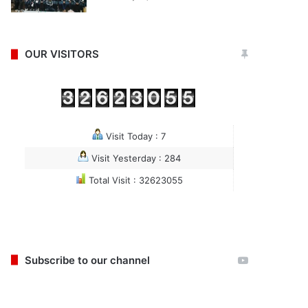
OUR VISITORS
Visit Today : 7
Visit Yesterday : 284
Total Visit : 32623055
Subscribe to our channel