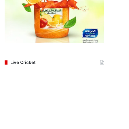
Live Cricket