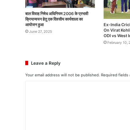
बाल विवाह निषेध अधिनियम 2006 के प्रभावी
क्रियान्वयन हेतु एक दिवसीय कार्यशाला का
Ex-India Cri
आयोजन हुआ
On Virat Kohl
June 27, 2025
ODI vs West I
February 10, 
Leave a Reply
Your email address will not be published.
Required fields
C
o
m
m
e
n