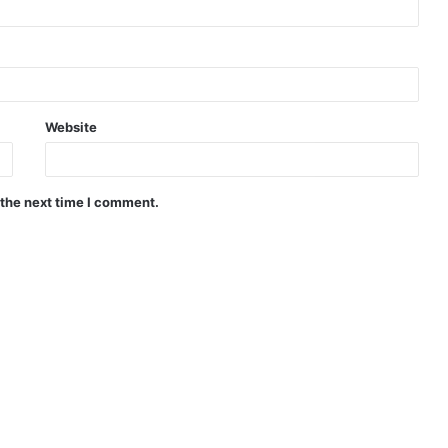
Website
 the next time I comment.