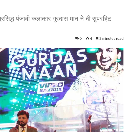
प्रसिद्ध पंजाबी कलाकार गुरदास मान ने दी सुपरहिट
0
4
2 minutes read