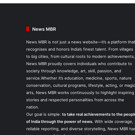
News MBR
News MBR is not just a news website—it’s a platform tha
recognises and honors India’s finest talent. From villages
to big cities, from cultural roots to modern achievements,
News MBR proudly covers individuals who contribute to
society through knowledge, art, skill, passion, and
service.Whether it’s education, medicine, sports, nature
conservation, cultural programs, lifestyle, acting, or magi
arts, News MBR works continuously to highlight inspiring
stories and respected personalities from across the
nation.
Our goal is simple:
to take real achievements to the peopl
of India through the power of news.
With wide coverage,
reliable reporting, and diverse storytelling, News MBR ha