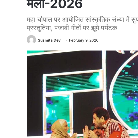
मेला-2026
महा चौपाल पर आयोजित सांस्कृतिक संध्या में सु
प्रस्तुतियां, पंजाबी गीतों पर झूमे पर्यटक
Susmita Dey
February 9, 2026