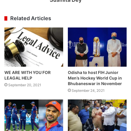
Related Articles
WE ARE WITH YOU FOR
Odisha to host FIH Junior
LEAGAL HELP
Men’s Hockey World Cup in
Bhubaneswar in November
September 20, 2021
September 24, 2021