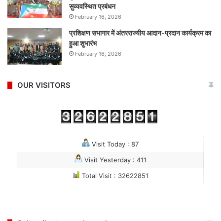
सुव्यवस्थित प्रबंधन
February 16, 2026
प्रशिक्षण सभागार में अंतरराज्यीय आदान-प्रदान कार्यक्रम का
हुआ शुभारंभ
February 16, 2026
OUR VISITORS
Visit Today : 87
Visit Yesterday : 411
Total Visit : 32622851