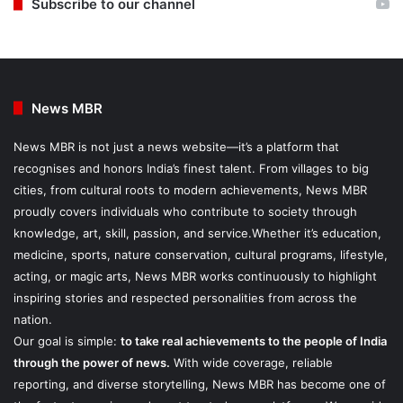
Subscribe to our channel
News MBR
News MBR is not just a news website—it’s a platform that
recognises and honors India’s finest talent. From villages to big
cities, from cultural roots to modern achievements, News MBR
proudly covers individuals who contribute to society through
knowledge, art, skill, passion, and service.Whether it’s education,
medicine, sports, nature conservation, cultural programs, lifestyle,
acting, or magic arts, News MBR works continuously to highlight
inspiring stories and respected personalities from across the
nation.
Our goal is simple:
to take real achievements to the people of India
through the power of news.
With wide coverage, reliable
reporting, and diverse storytelling, News MBR has become one of