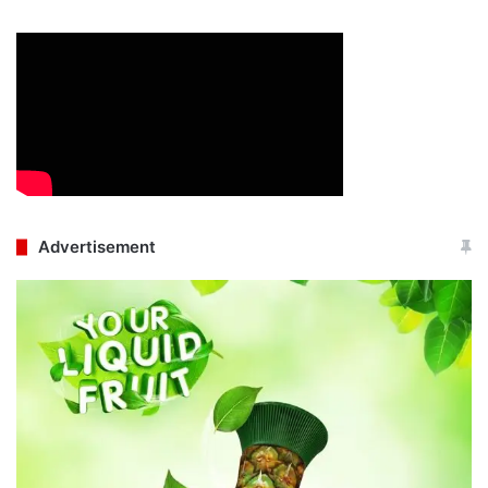
Advertisement