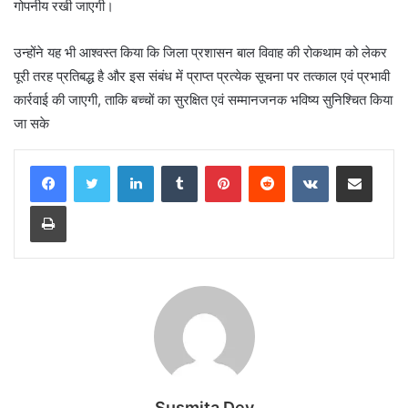
गोपनीय रखी जाएगी।
उन्होंने यह भी आश्वस्त किया कि जिला प्रशासन बाल विवाह की रोकथाम को लेकर
पूरी तरह प्रतिबद्ध है और इस संबंध में प्राप्त प्रत्येक सूचना पर तत्काल एवं प्रभावी
कार्रवाई की जाएगी, ताकि बच्चों का सुरक्षित एवं सम्मानजनक भविष्य सुनिश्चित किया
जा सके
LinkedIn
Tumblr
Pinterest
Reddit
VKontakte
Share via Email
Print
Susmita Dey