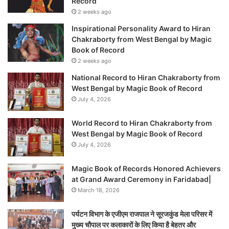
Record
2 weeks ago
Inspirational Personality Award to Hiran
Chakraborty from West Bengal by Magic
Book of Record
2 weeks ago
National Record to Hiran Chakraborty from
West Bengal by Magic Book of Record
July 4, 2026
World Record to Hiran Chakraborty from
West Bengal by Magic Book of Record
July 4, 2026
Magic Book of Records Honored Achievers
at Grand Award Ceremony in Faridabad|
March 18, 2026
पर्यटन विभाग के एजीएम राजपाल ने सूरजकुंड मेला परिसर में
मुख्य चौपाल पर कलाकारों के लिए किया है बेहतर और