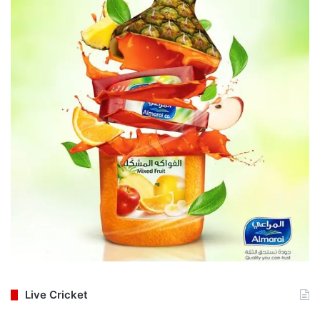
Live Cricket