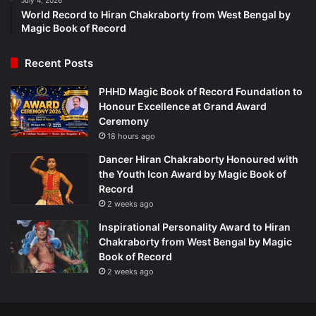
World Record to Hiran Chakraborty from West Bengal by
Magic Book of Record
Recent Posts
PHHD Magic Book of Record Foundation to
Honour Excellence at Grand Award
Ceremony
18 hours ago
Dancer Hiran Chakraborty Honoured with
the Youth Icon Award by Magic Book of
Record
2 weeks ago
Inspirational Personality Award to Hiran
Chakraborty from West Bengal by Magic
Book of Record
2 weeks ago