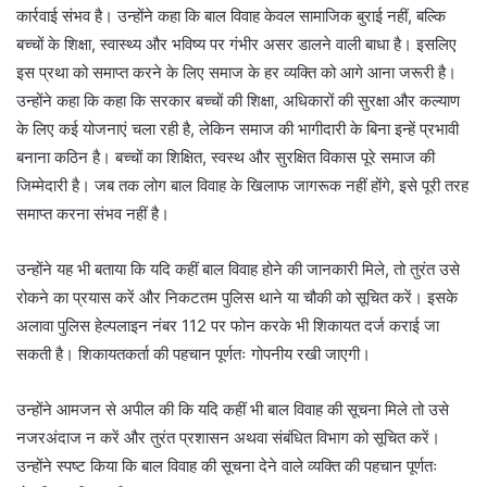
कार्रवाई संभव है। उन्होंने कहा कि बाल विवाह केवल सामाजिक बुराई नहीं, बल्कि
बच्चों के शिक्षा, स्वास्थ्य और भविष्य पर गंभीर असर डालने वाली बाधा है। इसलिए
इस प्रथा को समाप्त करने के लिए समाज के हर व्यक्ति को आगे आना जरूरी है।
उन्होंने कहा कि कहा कि सरकार बच्चों की शिक्षा, अधिकारों की सुरक्षा और कल्याण
के लिए कई योजनाएं चला रही है, लेकिन समाज की भागीदारी के बिना इन्हें प्रभावी
बनाना कठिन है। बच्चों का शिक्षित, स्वस्थ और सुरक्षित विकास पूरे समाज की
जिम्मेदारी है। जब तक लोग बाल विवाह के खिलाफ जागरूक नहीं होंगे, इसे पूरी तरह
समाप्त करना संभव नहीं है।
उन्होंने यह भी बताया कि यदि कहीं बाल विवाह होने की जानकारी मिले, तो तुरंत उसे
रोकने का प्रयास करें और निकटतम पुलिस थाने या चौकी को सूचित करें। इसके
अलावा पुलिस हेल्पलाइन नंबर 112 पर फोन करके भी शिकायत दर्ज कराई जा
सकती है। शिकायतकर्ता की पहचान पूर्णतः गोपनीय रखी जाएगी।
उन्होंने आमजन से अपील की कि यदि कहीं भी बाल विवाह की सूचना मिले तो उसे
नजरअंदाज न करें और तुरंत प्रशासन अथवा संबंधित विभाग को सूचित करें।
उन्होंने स्पष्ट किया कि बाल विवाह की सूचना देने वाले व्यक्ति की पहचान पूर्णतः