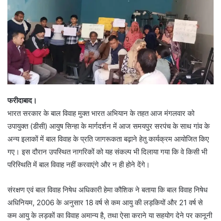
फरीदाबाद।
भारत सरकार के बाल विवाह मुक्त भारत अभियान के तहत आज मंगलवार को
उपायुक्त (डीसी) आयुष सिन्हा के मार्गदर्शन में आज समयपुर सरपंच के साथ गांव के
अन्य इलाकों में बाल विवाह के प्रति जागरूकता बढ़ाने हेतु कार्यक्रम आयोजित किए
गए। इस दौरान उपस्थित नागरिकों को यह संकल्प भी दिलाया गया कि वे किसी भी
परिस्थिति में बाल विवाह नहीं करवाएंगे और न ही होने देंगे।
संरक्षण एवं बाल विवाह निषेध अधिकारी हेमा कौशिक ने बताया कि बाल विवाह निषेध
अधिनियम, 2006 के अनुसार 18 वर्ष से कम आयु की लड़कियों और 21 वर्ष से
कम आयु के लड़कों का विवाह अमान्य है, तथा ऐसा कराने या सहयोग देने पर कानूनी