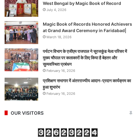
West Bengal by Magic Book of Record
July 4, 2026
Magic Book of Records Honored Achievers
at Grand Award Ceremony in Faridabad|
March 18, 2026
पर्यटन विभाग के एजीएम राजपाल ने सूरजकुंड मेला परिसर में
मुख्य चौपाल पर कलाकारों के लिए किया है बेहतर और
सुव्यवस्थित प्रबंधन
February 16, 2026
प्रशिक्षण सभागार में अंतरराज्यीय आदान-प्रदान कार्यक्रम का
हुआ शुभारंभ
February 16, 2026
OUR VISITORS