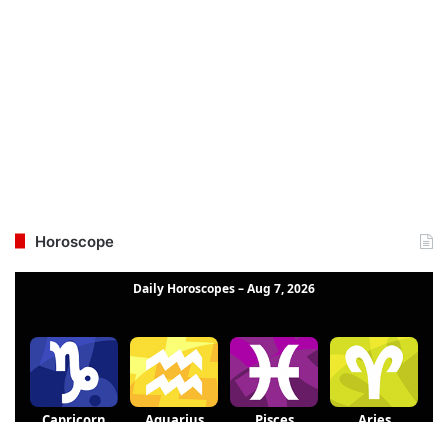
Horoscope