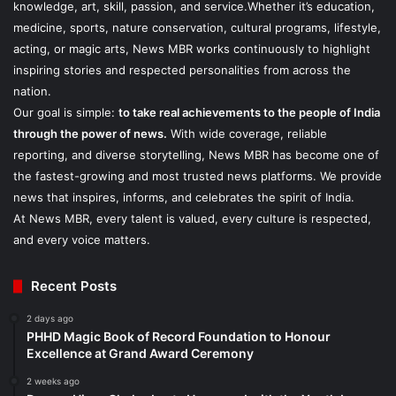
knowledge, art, skill, passion, and service.Whether it’s education,
medicine, sports, nature conservation, cultural programs, lifestyle,
acting, or magic arts, News MBR works continuously to highlight
inspiring stories and respected personalities from across the
nation.
Our goal is simple:
to take real achievements to the people of India
through the power of news.
With wide coverage, reliable
reporting, and diverse storytelling, News MBR has become one of
the fastest-growing and most trusted news platforms. We provide
news that inspires, informs, and celebrates the spirit of India.
At News MBR, every talent is valued, every culture is respected,
and every voice matters.
Recent Posts
2 days ago
PHHD Magic Book of Record Foundation to Honour
Excellence at Grand Award Ceremony
2 weeks ago