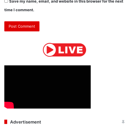
Save my name, email, and website in this browser for the next
time I comment.
Advertisement