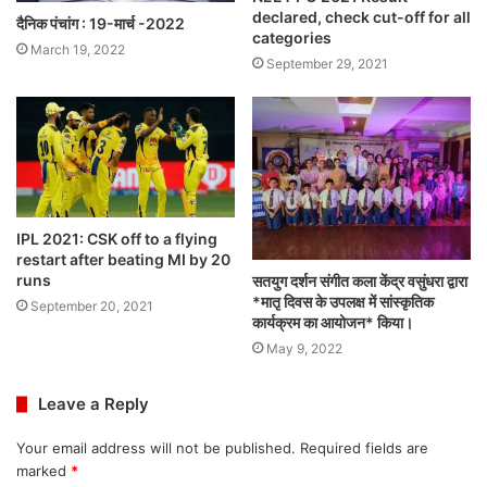
declared, check cut-off for all
दैनिक पंचांग : 19-मार्च -2022
categories
March 19, 2022
September 29, 2021
IPL 2021: CSK off to a flying
restart after beating MI by 20
runs
सतयुग दर्शन संगीत कला केंद्र वसुंधरा द्वारा
*मातृ दिवस के उपलक्ष में सांस्कृतिक
September 20, 2021
कार्यक्रम का आयोजन* किया।
May 9, 2022
Leave a Reply
Your email address will not be published.
Required fields are
marked
*