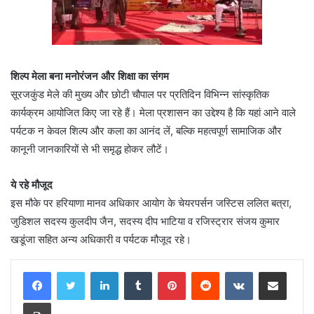
शिल्प मेला बना मनोरंजन और शिक्षा का संगम
सूरजकुंड मेले की मुख्य और छोटी चौपाल पर प्रतिदिन विभिन्न सांस्कृतिक
कार्यक्रम आयोजित किए जा रहे हैं। मेला प्रशासन का उद्देश्य है कि यहां आने वाले
पर्यटक न केवल शिल्प और कला का आनंद लें, बल्कि महत्वपूर्ण सामाजिक और
कानूनी जानकारियों से भी समृद्ध होकर लौटें।
ये रहे मौजूद
इस मौके पर हरियाणा मानव अधिकार आयोग के चेयरपर्सन जस्टिस ललित बत्रा,
जुडिशल सदस्य कुलदीप जैन, सदस्य दीप भाटिया व रजिस्ट्रार संजय कुमार
खडूंजा सहित अन्य अधिकारी व पर्यटक मौजूद रहे।
LinkedIn
Tumblr
Pinterest
Reddit
VKontakte
Share via Email
Print