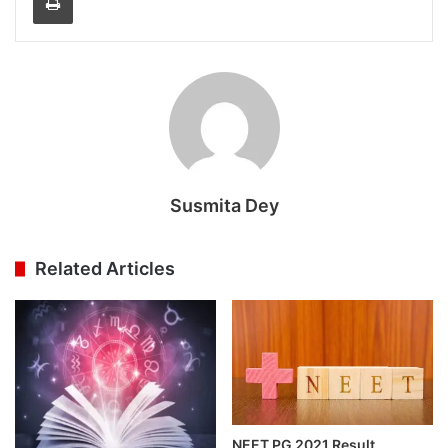
Susmita Dey
Related Articles
NEET PG 2021 Result