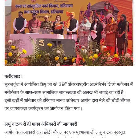
फरीदाबाद।
सूरजकुंड में आयोजित किए जा रहे 39वें अंतरराष्ट्रीय आत्मनिर्भर शिल्प महोत्सव में
मनोरंजन के साथ-साथ सामाजिक जागरूकता की अलख भी जगाई जा रही है।
इसी कड़ी में शनिवार को हरियाणा मानव अधिकार आयोग द्वारा मेलेे की छोटी चौपाल
पर जागरूकता कार्यक्रम का आयोजन किया गया।
लघु नाटक से दी मानव अधिकारों की जानकारी
आयोग के कलाकारों द्वारा छोटी चौपाल पर एक प्रभावशाली लघु नाटक प्रस्तुत