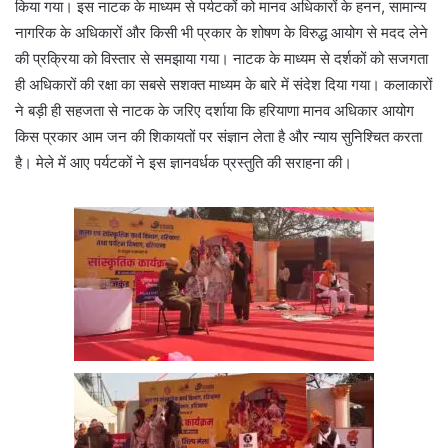
किया गया। इस नाटक के माध्यम से पर्यटकों को मानव अधिकारों के हनन, सामान्य
नागरिक के अधिकारों और किसी भी प्रकार के शोषण के विरुद्ध आयोग से मदद लेने
की प्रक्रिया को विस्तार से समझाया गया। नाटक के माध्यम से दर्शकों को सजगता
ही अधिकारों की रक्षा का सबसे सशक्त माध्यम के बारे में संदेश दिया गया। कलाकारों
ने बड़ी ही सहजता से नाटक के जरिए दर्शाया कि हरियाणा मानव अधिकार आयोग
किस प्रकार आम जन की शिकायतों पर संज्ञान लेता है और न्याय सुनिश्चित करता
है। मेले में आए पर्यटकों ने इस ज्ञानवर्धक प्रस्तुति की सराहना की।