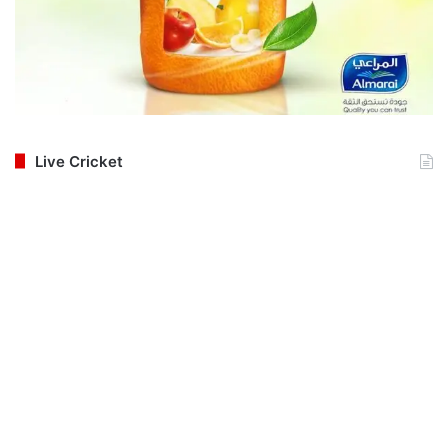
Live Cricket