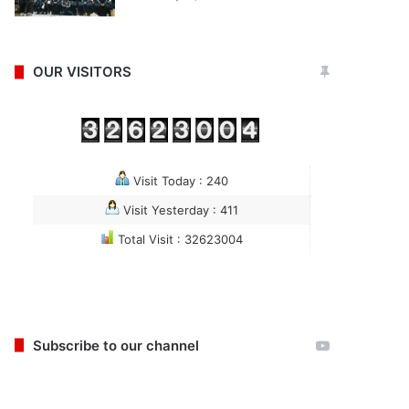
OUR VISITORS
Visit Today : 240
Visit Yesterday : 411
Total Visit : 32623004
Subscribe to our channel