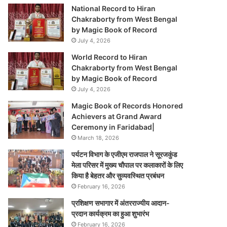
National Record to Hiran
Chakraborty from West Bengal
by Magic Book of Record
July 4, 2026
World Record to Hiran
Chakraborty from West Bengal
by Magic Book of Record
July 4, 2026
Magic Book of Records Honored
Achievers at Grand Award
Ceremony in Faridabad|
March 18, 2026
पर्यटन विभाग के एजीएम राजपाल ने सूरजकुंड
मेला परिसर में मुख्य चौपाल पर कलाकारों के लिए
किया है बेहतर और सुव्यवस्थित प्रबंधन
February 16, 2026
प्रशिक्षण सभागार में अंतरराज्यीय आदान-
प्रदान कार्यक्रम का हुआ शुभारंभ
February 16, 2026