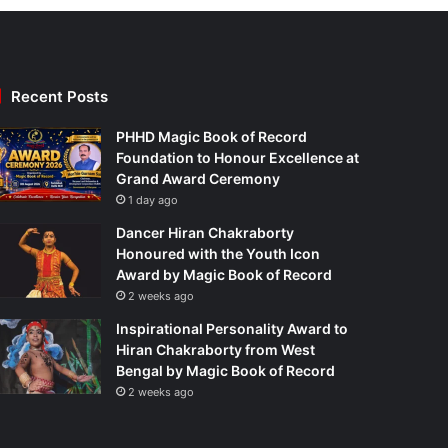
Recent Posts
PHHD Magic Book of Record
Foundation to Honour Excellence at
Grand Award Ceremony
1 day ago
Dancer Hiran Chakraborty
Honoured with the Youth Icon
Award by Magic Book of Record
2 weeks ago
Inspirational Personality Award to
Hiran Chakraborty from West
Bengal by Magic Book of Record
2 weeks ago