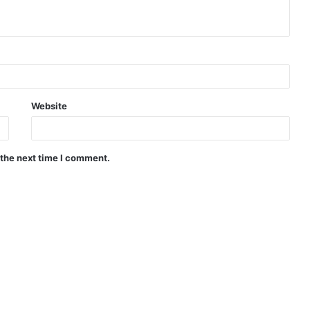
Website
 the next time I comment.