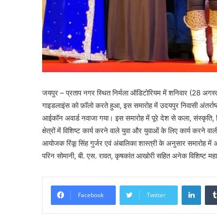
जयपुर – प्रताप नगर स्थित निर्मला ऑडिटोरियम में शनिवार (28 अ
गाइडलाइंस को फ़ॉलो करते हुआ, इस समारोह में उदयपुर निवासी अंतर्राष्
आईकॉन अवार्ड नवाजा गया। इस समारोह में पूरे देश से कला, संस्कृति, 
क्षेत्रों में विशिष्ट कार्य करने वाले युवा और युवाओं के लिए कार्य करने 
आयोजक रिंकू सिंह गुर्जर एवं अंबालिका शास्त्री के अनुसार समारोह में 
परिन सोमानी, बी. एस. रावत, कृषकांत आखोरी सहित अनेक विशिष्ट महा
Linke
Facebook
Twitter