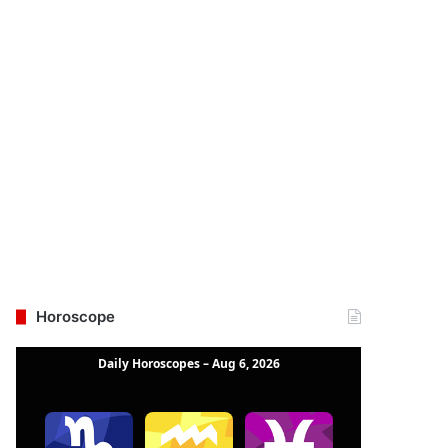
Horoscope