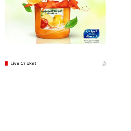
Live Cricket