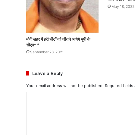
May 18, 2022
मोदी लहर में हरी सीटों को जीतने आयेगे यूपी के
सीएम* *
September 28, 2021
Leave a Reply
Your email address will not be published.
Required fields
C
o
m
m
e