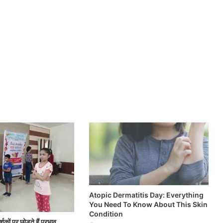
Atopic Dermatitis Day: Everything
You Need To Know About This Skin
Condition
्शकों पर छोड़ते हैं प्रभाव