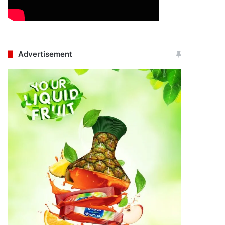
Advertisement