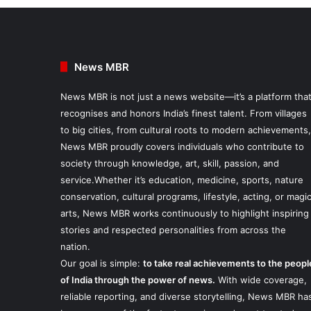
News MBR
News MBR is not just a news website—it’s a platform tha
recognises and honors India’s finest talent. From villages
to big cities, from cultural roots to modern achievements,
News MBR proudly covers individuals who contribute to
society through knowledge, art, skill, passion, and
service.Whether it’s education, medicine, sports, nature
conservation, cultural programs, lifestyle, acting, or magi
arts, News MBR works continuously to highlight inspiring
stories and respected personalities from across the
nation.
Our goal is simple:
to take real achievements to the peopl
of India through the power of news.
With wide coverage,
reliable reporting, and diverse storytelling, News MBR ha