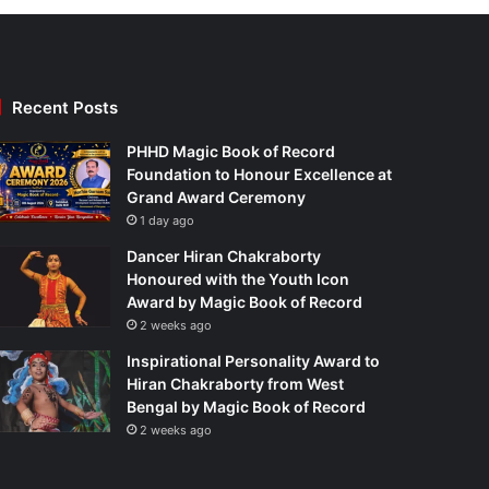
Recent Posts
PHHD Magic Book of Record
Foundation to Honour Excellence at
Grand Award Ceremony
1 day ago
Dancer Hiran Chakraborty
Honoured with the Youth Icon
Award by Magic Book of Record
2 weeks ago
Inspirational Personality Award to
Hiran Chakraborty from West
Bengal by Magic Book of Record
2 weeks ago