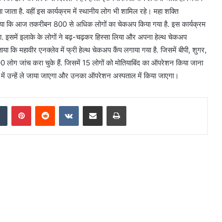
 जाता है. वहीं इस कार्यक्रम में स्थानीय लोग भी शामिल रहे। महा शक्ति
बताया कि आज तकरीबन 800 से अधिक लोगों का चेकअप किया गया है. इस कार्यक्रम
. इसमें इलाके के लोगों ने बढ़-चढ़कर हिस्सा लिया और अपना हेल्थ चेकअप
या कि महावीर एनक्लेव में फ्री हेल्थ चेकअप कैंप लगाया गया है. जिसमें बीपी, शुगर,
लोग जांच करा चुके हैं. जिसमें 15 लोगों को मोतियाबिंद का ऑपरेशन किया जाना
ें उन्हें ले जाया जाएगा और उनका ऑपरेशन अस्पताल में किया जाएगा।
dIn
Tumblr
Pinterest
Reddit
VKontakte
Share via Email
Print