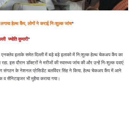
ाया हेल्थ कैंप, लोगों ने कराई निःशुल्क जांच
*
्ली ज्योति कुमारी
*
्लेव इलाके समेत दिल्ली में बड़े बड़े इलाको में नि:शुल्क हेल्थ चेकअप कैंप का
 इस दौरान डॉक्टरों ने मरीजों की स्वास्थ्य जांच की और उन्हें निःशुल्क दवाएं
ंगठन के नेशनल प्रेसिडेंट बलविंदर सिंह ने किया. हेल्थ चेकअप कैंप में आने
स्क व सैनिटाइजर भी मुहैया कराया गया।