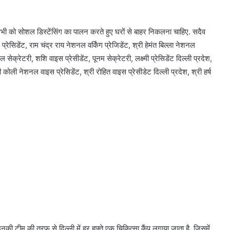
 सभी को सोशल डिस्टेंसिंग का पालन करते हुए घरों से बाहर निकलना चाहिए. सदैव
रेसिडेंट, राम चंद्र राय नेशनल वर्किंग प्रेजिडेंट, श्री हेमंत बिल्ला नेशनल
्रेटरी, शशि वाइस प्रेसीडेंट, पूनम सेक्रेटरी, लक्ष्मी प्रेसिडेंट दिल्ली प्रदेश,
ी कोली नेशनल वाइस प्रेसिडेंट, श्री रोहित वाइस प्रेसीडेट दिल्ली प्रदेश, श्री हर्ष
ी टीम की तरफ से दिल्ली में हर हफ्ते एक चिकित्सा कैंप लगाया जाता है. जिसमें