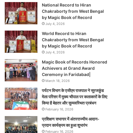
National Record to Hiran
Chakraborty from West Bengal
by Magic Book of Record
July 4, 2026
World Record to Hiran
Chakraborty from West Bengal
by Magic Book of Record
July 4, 2026
Magic Book of Records Honored
Achievers at Grand Award
Ceremony in Faridabad|
March 18, 2026
पर्यटन विभाग के एजीएम राजपाल ने सूरजकुंड
मेला परिसर में मुख्य चौपाल पर कलाकारों के लिए
किया है बेहतर और सुव्यवस्थित प्रबंधन
February 16, 2026
प्रशिक्षण सभागार में अंतरराज्यीय आदान-
प्रदान कार्यक्रम का हुआ शुभारंभ
February 16, 2026