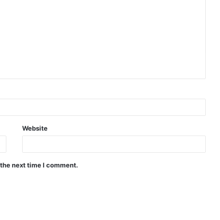
Website
 the next time I comment.