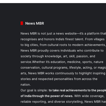
News MBR
News MBR is not just a news website—it’s a platform tha
recognises and honors India’s finest talent. From villages
to big cities, from cultural roots to modern achievements,
News MBR proudly covers individuals who contribute to
society through knowledge, art, skill, passion, and
service.Whether it’s education, medicine, sports, nature
conservation, cultural programs, lifestyle, acting, or magi
arts, News MBR works continuously to highlight inspiring
stories and respected personalities from across the
nation.
Our goal is simple:
to take real achievements to the peopl
of India through the power of news.
With wide coverage,
reliable reporting, and diverse storytelling, News MBR ha