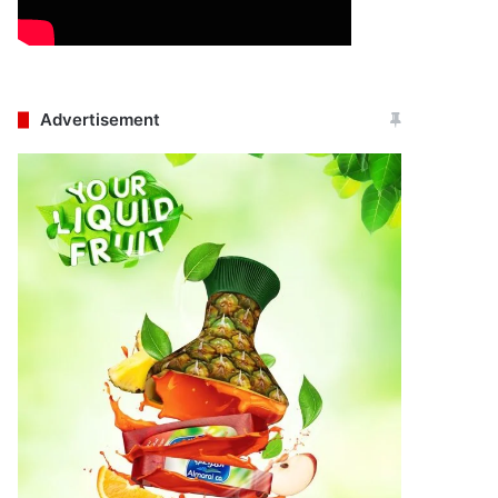
Advertisement