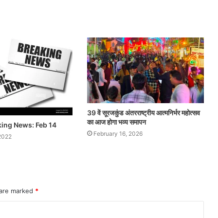
39 वें सूरजकुंड अंतरराष्ट्रीय आत्मनिर्भर महोत्सव
का आज होगा भव्य समापन
king News: Feb 14
February 16, 2026
2022
 are marked
*