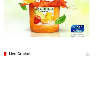
Live Cricket