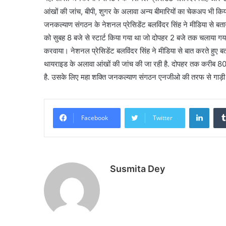
आंखों की जांच, बीपी, शुगर के अलावा अन्य बीमारियों का चेकअप भी किया
जनकल्याण संगठन के नेशनल प्रेसिडेंट बलविंदर सिंह ने मीडिया से 
को सुबह 8 बजे से स्टार्ट किया गया था जो दोपहर 2 बजे तक चलाया गया
करवाया। नेशनल प्रेसिडेंट बलविंदर सिंह ने मीडिया से बात करते हुए बता
थायराइड के अलावा आंखों की जांच की जा रही है. दोपहर तक करीब 800 
है. उसके लिए महा शक्ति जनकल्याण संगठन एनजीओ की तरफ से गाड़ी म
Linke
Facebook
Twitter
Susmita Dey