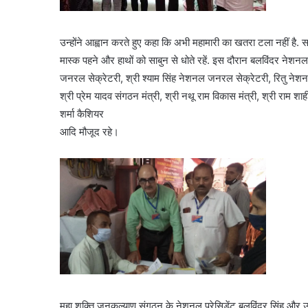
उन्होंने आह्वान करते हुए कहा कि अभी महामारी का खतरा टला नहीं है.
मास्क पहने और हाथों को साबुन से धोते रहें. इस दौरान बलविंदर नेशनल प्
जनरल सेक्रेटरी, श्री श्याम सिंह नेशनल जनरल सेक्रेटरी, रितु नेशनल सेक
श्री प्रेम यादव संगठन मंत्री, श्री नथू राम विकास मंत्री, श्री राम शाह
शर्मा कैशियर
आदि मौजूद रहे।
महा शक्ति जनकल्याण संगठन के नेशनल प्रेसिडेंट बलविंदर सिंह और उनक