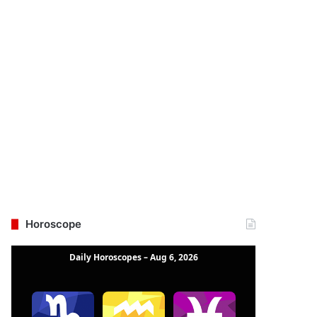
Horoscope