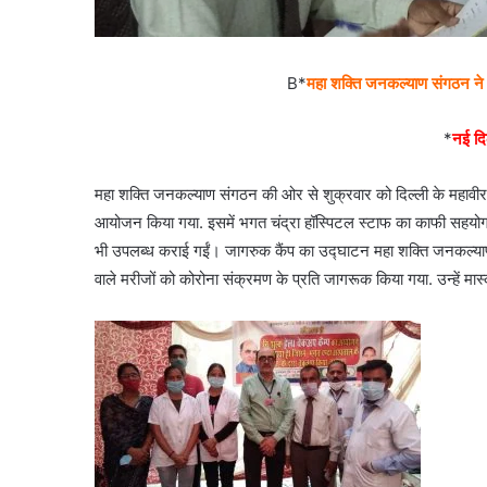
B*
महा शक्ति जनकल्याण संगठन ने लग
*
नई दिल
महा शक्ति जनकल्याण संगठन की ओर से शुक्रवार को दिल्ली के महावीर एनक
आयोजन किया गया. इसमें भगत चंद्रा हॉस्पिटल स्टाफ का काफी सहयोग रहा.
भी उपलब्ध कराई गईं। जागरुक कैंप का उद्घाटन महा शक्ति जनकल्याण स
वाले मरीजों को कोरोना संक्रमण के प्रति जागरूक किया गया. उन्हें मा