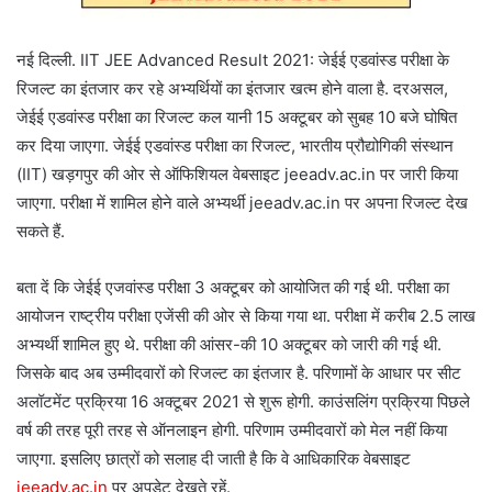
नई दिल्ली. IIT JEE Advanced Result 2021: जेईई एडवांस्ड परीक्षा के
रिजल्ट का इंतजार कर रहे अभ्यर्थियों का इंतजार खत्म होने वाला है. दरअसल,
जेईई एडवांस्ड परीक्षा का रिजल्ट कल यानी 15 अक्टूबर को सुबह 10 बजे घोषित
कर दिया जाएगा. जेईई एडवांस्ड परीक्षा का रिजल्ट, भारतीय प्रौद्योगिकी संस्थान
(IIT) खड़गपुर की ओर से ऑफिशियल वेबसाइट jeeadv.ac.in पर जारी किया
जाएगा. परीक्षा में शामिल होने वाले अभ्यर्थी jeeadv.ac.in पर अपना रिजल्ट देख
सकते हैं.
बता दें कि जेईई एजवांस्ड परीक्षा 3 अक्टूबर को आयोजित की गई थी. परीक्षा का
आयोजन राष्ट्रीय परीक्षा एजेंसी की ओर से किया गया था. परीक्षा में करीब 2.5 लाख
अभ्यर्थी शामिल हुए थे. परीक्षा की आंसर-की 10 अक्टूबर को जारी की गई थी.
जिसके बाद अब उम्मीदवारों को रिजल्ट का इंतजार है. परिणामों के आधार पर सीट
अलॉटमेंट प्रक्रिया 16 अक्टूबर 2021 से शुरू होगी. काउंसलिंग प्रक्रिया पिछले
वर्ष की तरह पूरी तरह से ऑनलाइन होगी. परिणाम उम्मीदवारों को मेल नहीं किया
जाएगा. इसलिए छात्रों को सलाह दी जाती है कि वे आधिकारिक वेबसाइट
jeeadv.ac.in
पर अपडेट देखते रहें.