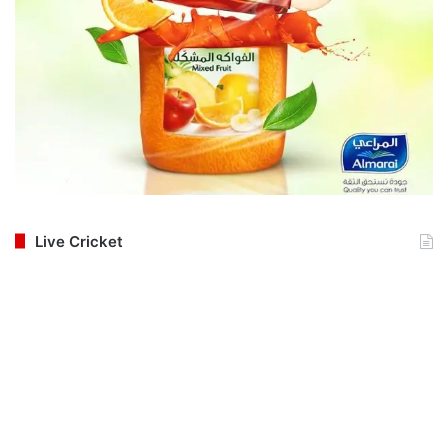
Live Cricket