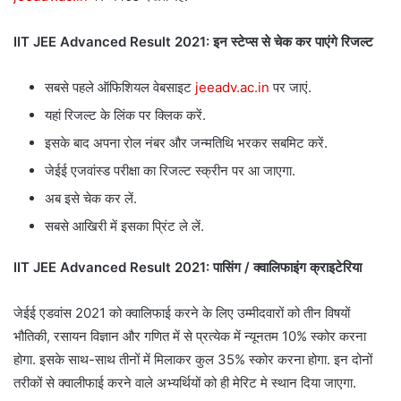
IIT JEE Advanced Result 2021: इन स्टेप्स से चेक कर पाएंगे रिजल्ट
सबसे पहले ऑफिशियल वेबसाइट
jeeadv.ac.in
पर जाएं.
यहां रिजल्ट के लिंक पर क्लिक करें.
इसके बाद अपना रोल नंबर और जन्मतिथि भरकर सबमिट करें.
जेईई एजवांस्ड परीक्षा का रिजल्ट स्क्रीन पर आ जाएगा.
अब इसे चेक कर लें.
सबसे आखिरी में इसका प्रिंट ले लें.
IIT JEE Advanced Result 2021: पासिंग / क्वालिफाइंग क्राइटेरिया
जेईई एडवांस 2021 को क्वालिफाई करने के लिए उम्मीदवारों को तीन विषयों
भौतिकी, रसायन विज्ञान और गणित में से प्रत्येक में न्यूनतम 10% स्कोर करना
होगा. इसके साथ-साथ तीनों में मिलाकर कुल 35% स्कोर करना होगा. इन दोनों
तरीकों से क्वालीफाई करने वाले अभ्यर्थियों को ही मेरिट मे स्थान दिया जाएगा.