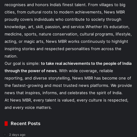
recognises and honors India’s finest talent. From villages to big
cities, from cultural roots to modern achievements, News MBR
proudly covers individuals who contribute to society through
knowledge, art, skill, passion, and service.Whether it’s education,
medicine, sports, nature conservation, cultural programs, lifestyle,
acting, or magic arts, News MBR works continuously to highlight
inspiring stories and respected personalities from across the
nation.
Our goal is simple:
to take real achievements to the people of India
through the power of news.
With wide coverage, reliable
reporting, and diverse storytelling, News MBR has become one of
the fastest-growing and most trusted news platforms. We provide
news that inspires, informs, and celebrates the spirit of India.
At News MBR, every talent is valued, every culture is respected,
and every voice matters.
Recent Posts
2 days ago