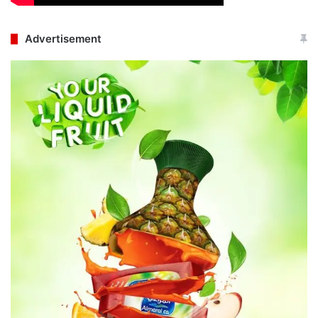
Advertisement