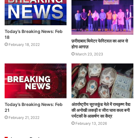
Today’s Breaking News: Feb
18
फ़रीदाबाद थियेटर फेस्टिवल का आज से
February 18, 2022
होगा आगाज़
March 23, 2023
Today’s Breaking News: Feb
अंतर्राष्ट्रीय सूरजकुंड मेले में रामकृष्ण वैद्य
21
की अनोखी लकड़ी व जीरा घास कला बनी
पर्यटकों के आकर्षण का केंद्र
February 21, 2022
February 13, 2026