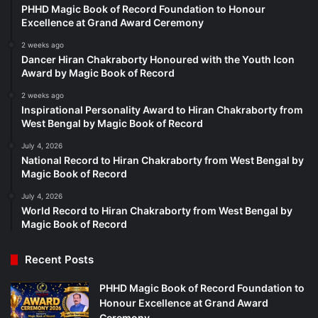
PHHD Magic Book of Record Foundation to Honour
Excellence at Grand Award Ceremony
2 weeks ago
Dancer Hiran Chakraborty Honoured with the Youth Icon
Award by Magic Book of Record
2 weeks ago
Inspirational Personality Award to Hiran Chakraborty from
West Bengal by Magic Book of Record
July 4, 2026
National Record to Hiran Chakraborty from West Bengal by
Magic Book of Record
July 4, 2026
World Record to Hiran Chakraborty from West Bengal by
Magic Book of Record
Recent Posts
PHHD Magic Book of Record Foundation to
Honour Excellence at Grand Award
Ceremony