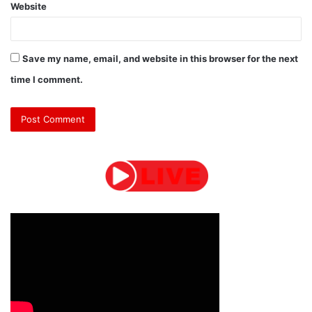
Website
Save my name, email, and website in this browser for the next
time I comment.