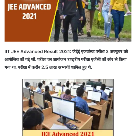
IIT JEE Advanced Result 2021: जेईई एजवांस्ड परीक्षा 3 अक्टूबर को
आयोजित की गई थी. परीक्षा का आयोजन राष्ट्रीय परीक्षा एजेंसी की ओर से किया
गया था. परीक्षा में करीब 2.5 लाख अभ्यर्थी शामिल हुए थे.