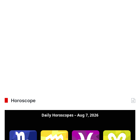
Horoscope