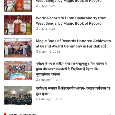
West Bengal by Magic Book of Record
July 4, 2026
World Record to Hiran Chakraborty from
West Bengal by Magic Book of Record
July 4, 2026
Magic Book of Records Honored Achievers
at Grand Award Ceremony in Faridabad|
March 18, 2026
पर्यटन विभाग के एजीएम राजपाल ने सूरजकुंड मेला परिसर में
मुख्य चौपाल पर कलाकारों के लिए किया है बेहतर और
सुव्यवस्थित प्रबंधन
February 16, 2026
प्रशिक्षण सभागार में अंतरराज्यीय आदान-प्रदान कार्यक्रम का
हुआ शुभारंभ
February 16, 2026