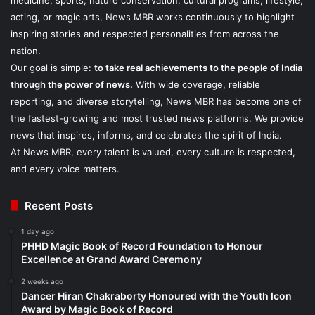
acting, or magic arts, News MBR works continuously to highlight
inspiring stories and respected personalities from across the
nation.
Our goal is simple:
to take real achievements to the people of India
through the power of news.
With wide coverage, reliable
reporting, and diverse storytelling, News MBR has become one of
the fastest-growing and most trusted news platforms. We provide
news that inspires, informs, and celebrates the spirit of India.
At News MBR, every talent is valued, every culture is respected,
and every voice matters.
Recent Posts
1 day ago
PHHD Magic Book of Record Foundation to Honour
Excellence at Grand Award Ceremony
2 weeks ago
Dancer Hiran Chakraborty Honoured with the Youth Icon
Award by Magic Book of Record