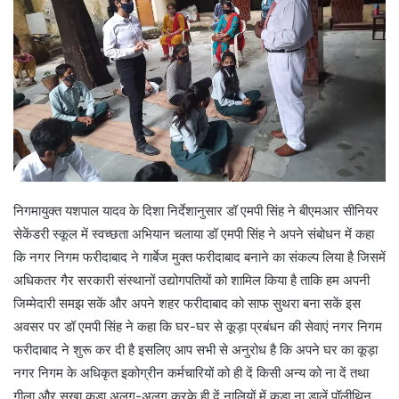
निगमायुक्त यशपाल यादव के दिशा निर्देशानुसार डॉ एमपी सिंह ने बीएमआर सीनियर
सेकेंडरी स्कूल में स्वच्छता अभियान चलाया डॉ एमपी सिंह ने अपने संबोधन में कहा
कि नगर निगम फरीदाबाद ने गार्बेज मुक्त फरीदाबाद बनाने का संकल्प लिया है जिसमें
अधिकतर गैर सरकारी संस्थानों उद्योगपतियों को शामिल किया है ताकि हम अपनी
जिम्मेदारी समझ सकें और अपने शहर फरीदाबाद को साफ सुथरा बना सकें इस
अवसर पर डॉ एमपी सिंह ने कहा कि घर-घर से कूड़ा प्रबंधन की सेवाएं नगर निगम
फरीदाबाद ने शुरू कर दी है इसलिए आप सभी से अनुरोध है कि अपने घर का कूड़ा
नगर निगम के अधिकृत इकोग्रीन कर्मचारियों को ही दें किसी अन्य को ना दें तथा
गीला और सूखा कूड़ा अलग-अलग करके ही दें नालियों में कूड़ा ना डालें पॉलीथिन