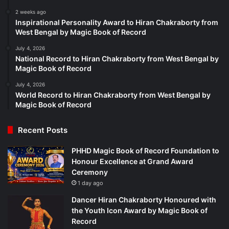
2 weeks ago
Inspirational Personality Award to Hiran Chakraborty from
West Bengal by Magic Book of Record
July 4, 2026
National Record to Hiran Chakraborty from West Bengal by
Magic Book of Record
July 4, 2026
World Record to Hiran Chakraborty from West Bengal by
Magic Book of Record
Recent Posts
PHHD Magic Book of Record Foundation to
Honour Excellence at Grand Award
Ceremony
1 day ago
Dancer Hiran Chakraborty Honoured with
the Youth Icon Award by Magic Book of
Record