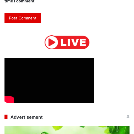
time I comment.
Advertisement