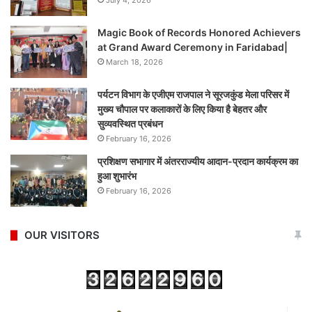
July 4, 2026
Magic Book of Records Honored Achievers
at Grand Award Ceremony in Faridabad|
March 18, 2026
पर्यटन विभाग के एजीएम राजपाल ने सूरजकुंड मेला परिसर में
मुख्य चौपाल पर कलाकारों के लिए किया है बेहतर और
सुव्यवस्थित प्रबंधन
February 16, 2026
प्रशिक्षण सभागार में अंतरराज्यीय आदान-प्रदान कार्यक्रम का
हुआ शुभारंभ
February 16, 2026
OUR VISITORS