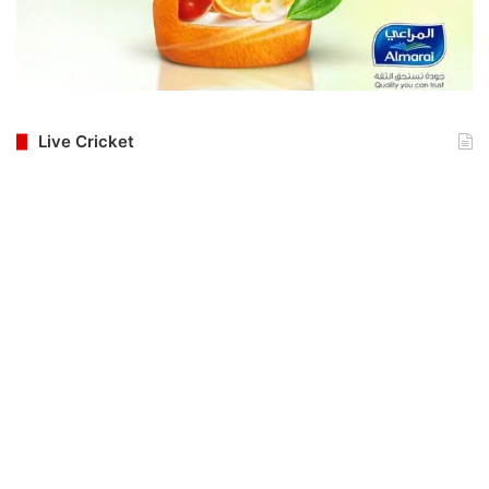
Live Cricket