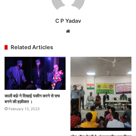
C P Yadav
Website
Related Articles
काली बर्फ़ ने दिखाई यकीन करने से सच
बनने की हक़ीकत ।
February 13, 2023