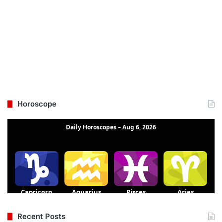
Horoscope
Recent Posts