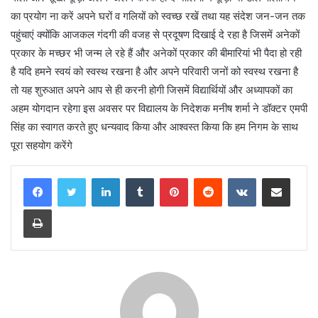
का प्रयोग ना करें अपने घरों व गलियों को स्वच्छ रखें तथा यह संदेश जन-जन तक
पहुंचाएं क्योंकि आजकल गंदगी की वजह से प्रदूषण दिखाई दे रहा है जिसमें अनेकों
प्रकार के मच्छर भी जन्म ले रहे हैं और अनेकों प्रकार की बीमारियां भी पैदा हो रही
है यदि हमने स्वयं को स्वस्थ रखना है और अपने परिवारी जनों को स्वस्थ रखना है
तो यह शुरुआत अपने आप से ही करनी होगी जिसमें विद्यार्थियों और अध्यापकों का
अहम योगदान रहेगा इस अवसर पर विद्यालय के निदेशक मनीष शर्मा ने डॉक्टर एमपी
सिंह का स्वागत करते हुए धन्यवाद किया और आश्वस्त किया कि हम निगम के साथ
पूरा सहयोग करेंगे
LinkedIn
Tumblr
Pinterest
Reddit
VKontakte
Share via Email
Print