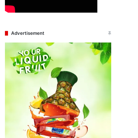
Advertisement