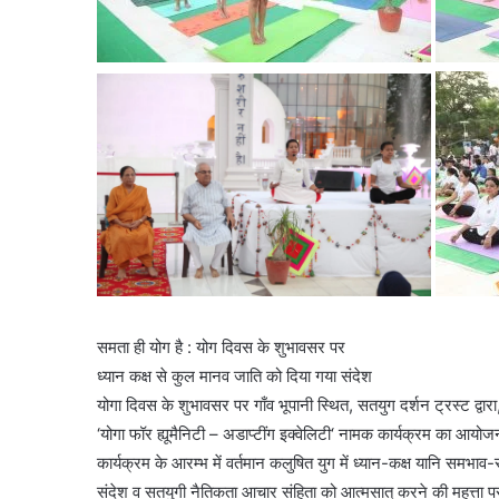
समता ही योग है : योग दिवस के शुभावसर पर
ध्यान कक्ष से कुल मानव जाति को दिया गया संदेश
योगा दिवस के शुभावसर पर गाँव भूपानी स्थित, सतयुग दर्शन ट्रस्ट द्वारा,
‘योगा फॉर ह्यूमैनिटी – अडाप्टींग इक्वेलिटी‘ नामक कार्यक्रम का आयोज
कार्यक्रम के आरम्भ में वर्तमान कलुषित युग में ध्यान-कक्ष यानि समभाव
संदेश व सतयुगी नैतिकता आचार संहिता को आत्मसात्‌ करने की महत्ता पर 