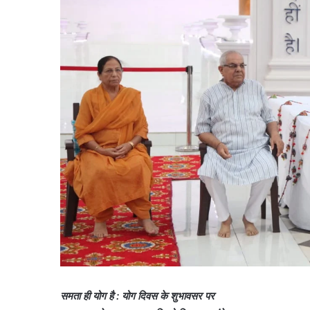
समता ही योग है : योग दिवस के शुभावसर पर