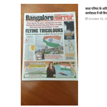
कला परिषद के अतिर
कार्यशाला में की श
October 25, 2