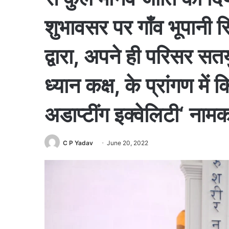
शुभावसर पर गाँव भूपानी स
द्वारा, अपने ही परिसर सतयु
ध्यान कक्ष, के प्रांगण में 
अडाप्टींग इक्वेलिटी‘ न
C P Yadav
June 20, 2022