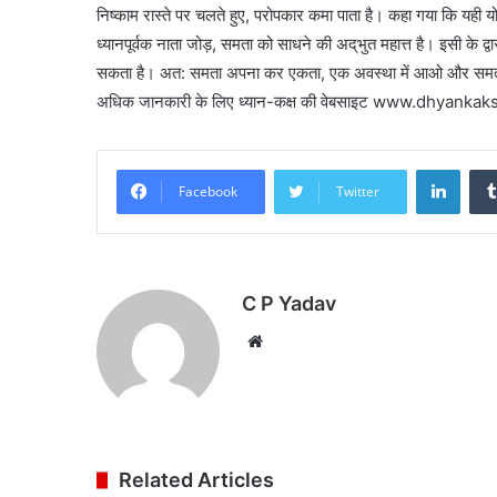
निष्काम रास्ते पर चलते हुए, परोपकार कमा पाता है। कहा गया कि यही 
ध्यानपूर्वक नाता जोड़, समता को साधने की अद्‌भुत महात्त है। इसी के द्वा
सकता है। अत: समता अपना कर एकता, एक अवस्था में आओ और सम
अधिक जानकारी के लिए ध्यान-कक्ष की वेबसाइट www.dhyankaks
Linke
Facebook
Twitter
C P Yadav
Website
Related Articles