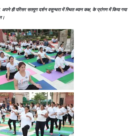
 अपने ही परिसर सतयुग दर्शन वसुन्धरा में स्थित ध्यान कक्ष, के प्रांगण में किया गया
जन।