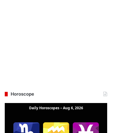
Horoscope