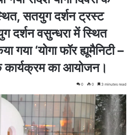
्थित, सतयुग दर्शन ट्रस्ट
ग दर्शन वसुन्धरा में स्थित
किया गया ‘योगा फॉर ह्यूमैनिटी –
ामक कार्यक्रम का आयोजन।
0
0
3 minutes read