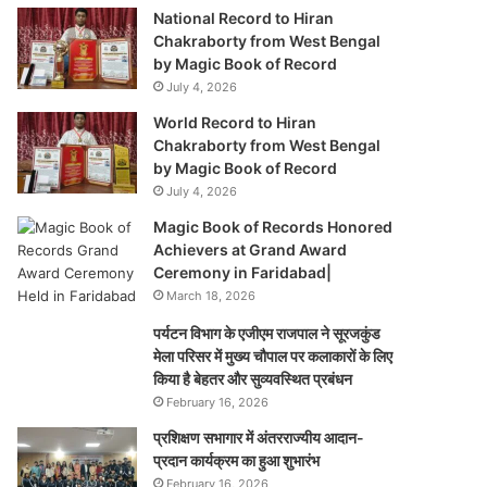
National Record to Hiran
Chakraborty from West Bengal
by Magic Book of Record
July 4, 2026
World Record to Hiran
Chakraborty from West Bengal
by Magic Book of Record
July 4, 2026
Magic Book of Records Honored
Achievers at Grand Award
Ceremony in Faridabad|
March 18, 2026
पर्यटन विभाग के एजीएम राजपाल ने सूरजकुंड
मेला परिसर में मुख्य चौपाल पर कलाकारों के लिए
किया है बेहतर और सुव्यवस्थित प्रबंधन
February 16, 2026
प्रशिक्षण सभागार में अंतरराज्यीय आदान-
प्रदान कार्यक्रम का हुआ शुभारंभ
February 16, 2026