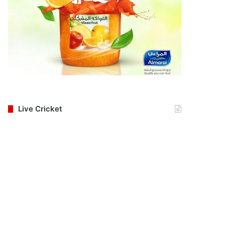
Live Cricket