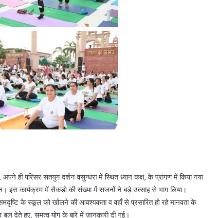
 अपने ही परिसर सतयुग दर्शन वसुन्धरा में स्थित ध्यान कक्ष, के प्रांगण में किया गया
न। इस कार्यक्रम में सैकड़ो की संख्या में सजनों ने बड़े उत्साह से भाग लिया।
-समदृष्टि के स्कूल को खोलने की आवश्यकता व वहाँ से प्रसारित हो रहे मानवता के
बल देते हुए, समत्व योग के बारे में जानकारी दी गई।