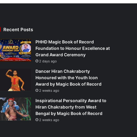
Recent Posts
PHHD Magic Book of Record
Foundation to Honour Excellence at
Grand Award Ceremony
2 days ago
Dancer Hiran Chakraborty
Honoured with the Youth Icon
Award by Magic Book of Record
2 weeks ago
Inspirational Personality Award to
Hiran Chakraborty from West
Bengal by Magic Book of Record
2 weeks ago