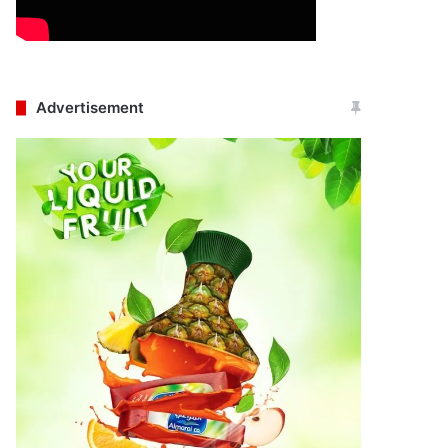
Advertisement