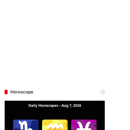
Horoscope