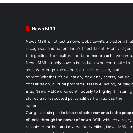
News MBR
News MBR is not just a news website—it’s a platform tha
recognises and honors India’s finest talent. From villages
to big cities, from cultural roots to modern achievements,
News MBR proudly covers individuals who contribute to
society through knowledge, art, skill, passion, and
service.Whether it’s education, medicine, sports, nature
conservation, cultural programs, lifestyle, acting, or magi
arts, News MBR works continuously to highlight inspiring
stories and respected personalities from across the
nation.
Our goal is simple:
to take real achievements to the peopl
of India through the power of news.
With wide coverage,
reliable reporting, and diverse storytelling, News MBR ha