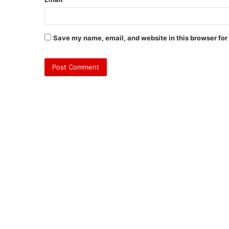
Save my name, email, and website in this browser for