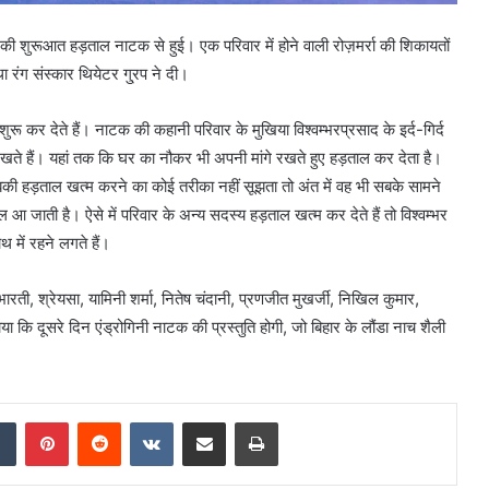
व की शुरूआत हड़ताल नाटक से हुई। एक परिवार में होने वाली रोज़मर्रा की शिकायतों
ंग संस्कार थियेटर गु्रप ने दी।
कर देते हैं। नाटक की कहानी परिवार के मुखिया विश्वम्भरप्रसाद के इर्द-गिर्द
ते हैं। यहां तक कि घर का नौकर भी अपनी मांगे रखते हुए हड़ताल कर देता है।
सबकी हड़ताल खत्म करने का कोई तरीका नहीं सूझता तो अंत में वह भी सबके सामने
ल आ जाती है। ऐसे में परिवार के अन्य सदस्य हड़ताल खत्म कर देते हैं तो विश्वम्भर
में रहने लगते हैं।
त भारती, श्रेयसा, यामिनी शर्मा, नितेष चंदानी, प्रणजीत मुखर्जी, निखिल कुमार,
 कि दूसरे दिन एंड्रोगिनी नाटक की प्रस्तुति होगी, जो बिहार के लौंडा नाच शैली
dIn
Tumblr
Pinterest
Reddit
VKontakte
Share via Email
Print