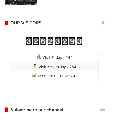
OUR VISITORS
Visit Today : 245
Visit Yesterday : 284
Total Visit : 32623293
Subscribe to our channel