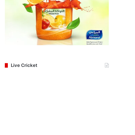
Live Cricket