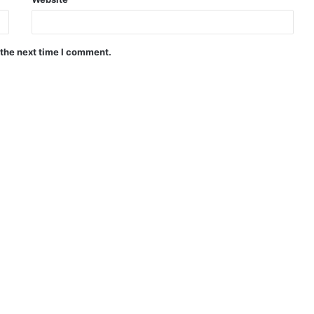
 the next time I comment.