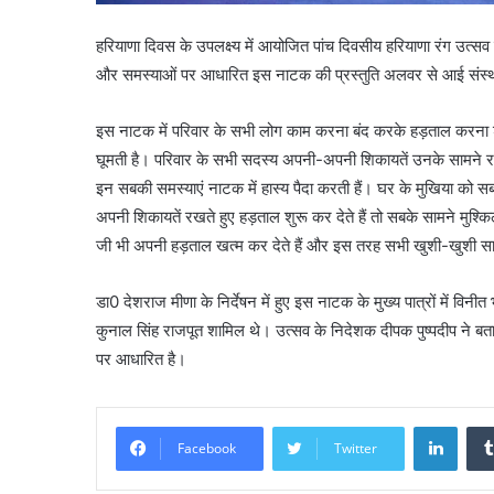
हरियाणा दिवस के उपलक्ष्य में आयोजित पांच दिवसीय हरियाणा रंग उत्स
और समस्याओं पर आधारित इस नाटक की प्रस्तुति अलवर से आई संस्था र
इस नाटक में परिवार के सभी लोग काम करना बंद करके हड़ताल करना शुरू 
घूमती है। परिवार के सभी सदस्य अपनी-अपनी शिकायतें उनके सामने रख
इन सबकी समस्याएं नाटक में हास्य पैदा करती हैं। घर के मुखिया को 
अपनी शिकायतें रखते हुए हड़ताल शुरू कर देते हैं तो सबके सामने मुश्कि
जी भी अपनी हड़ताल खत्म कर देते हैं और इस तरह सभी खुशी-खुशी साथ 
डा0 देशराज मीणा के निर्देषन में हुए इस नाटक के मुख्य पात्रों में विनी
कुनाल सिंह राजपूत शामिल थे। उत्सव के निदेशक दीपक पुष्पदीप ने बताया
पर आधारित है।
Linke
Facebook
Twitter