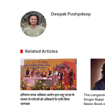
Deepak Pushpdeep
Related Articles
The Lengend
हरियाणा मानव अधिकार आयोग द्वारा लघु नाटक के
Singer Bappi L
माध्यम से पर्यटकों को अधिकारों के प्रति किया
Magic Book of
जागरूक