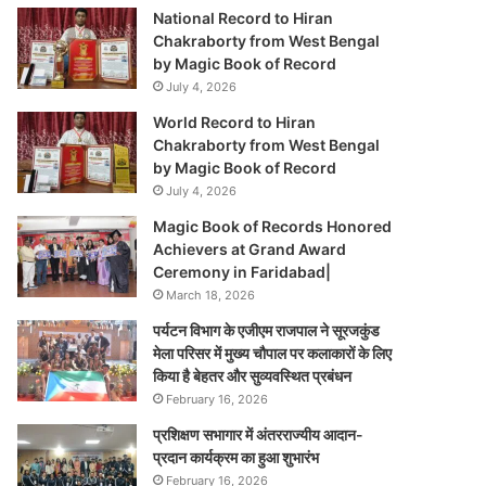
National Record to Hiran
Chakraborty from West Bengal
by Magic Book of Record
July 4, 2026
World Record to Hiran
Chakraborty from West Bengal
by Magic Book of Record
July 4, 2026
Magic Book of Records Honored
Achievers at Grand Award
Ceremony in Faridabad|
March 18, 2026
पर्यटन विभाग के एजीएम राजपाल ने सूरजकुंड
मेला परिसर में मुख्य चौपाल पर कलाकारों के लिए
किया है बेहतर और सुव्यवस्थित प्रबंधन
February 16, 2026
प्रशिक्षण सभागार में अंतरराज्यीय आदान-
प्रदान कार्यक्रम का हुआ शुभारंभ
February 16, 2026